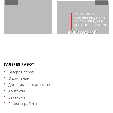
РАБОТА 1827.
КОВАНЫЕ РЕШЕТКИ В
СТИЛЕ АМПИР, АРТ-
ДЕКО, НОВОРИЖСКОЕ
Ш.
8 000 руб./м²
ГАЛЕРЕЯ РАБОТ
Галерея работ
О компании
Дипломы, сертификаты
Контакты
Вакансии
Регионы работы