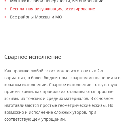
Монтаж к любой поверхности, бетонирование
Бесплатная визуализация, эскизирование
Все районы Москвы и МО
Сварное исполнение
Как правило любой эскиз можно изготовить в 2-х
вариантах, в более бюджетном - сварном исполнении и в
кованом исполнении. Сварное исполнение - отсутствуют
приемы ковки, как правило изготавливаются простые
эскизы, из тонских и средних материалов. В основном
изготавливаются простые геометрические эскизы. Но
возможно и исполнение сложных узоров, при
соответствующем упрощении.