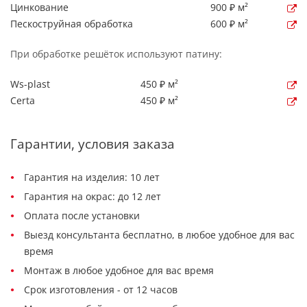
Цинкование
900 ₽ м²
Пескоструйная обработка
600 ₽ м²
При обработке решёток используют патину:
Ws-plast
450 ₽ м²
Certa
450 ₽ м²
Гарантии, условия заказа
Гарантия на изделия: 10 лет
Гарантия на окрас: до 12 лет
Оплата после установки
Выезд консультанта бесплатно, в любое удобное для вас
время
Монтаж в любое удобное для вас время
Срок изготовления - от 12 часов