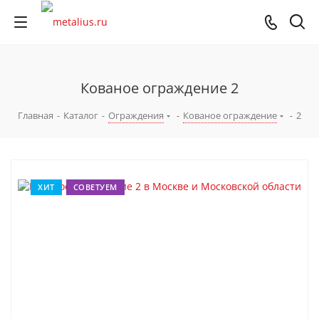
Кованое ограждение 2
Главная
-
Каталог
-
Ограждения
-
Кованое ограждение
-
2
ХИТ
СОВЕТУЕМ