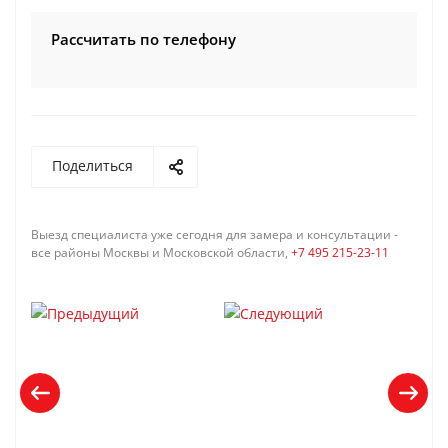
Рассчитать по телефону
Поделиться
Выезд специалиста уже сегодня для замера и консультации -
все районы Москвы и Московской области,
+7 495 215-23-11