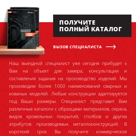
ПОЛУЧИТЕ
ПОЛНЫЙ КАТАЛОГ
ВЫЗОВ СПЕЦИАЛИСТА
Наш выездной специалист уже сегодня прибудет к
Вам на объект для замера, консультации и
составления задания на производство изделий. Мы
производим более 1000 наименований сварных и
кованых моделей. Любые конструкции адаптируется
под Ваши размеры. Специалист представит Вам
различные каталоги с образцами материалов, окраса,
видов кровельных покрытий, столбов и других
атрибутов производимых металлоконструкций. В
короткий срок Вы получите коммерческое