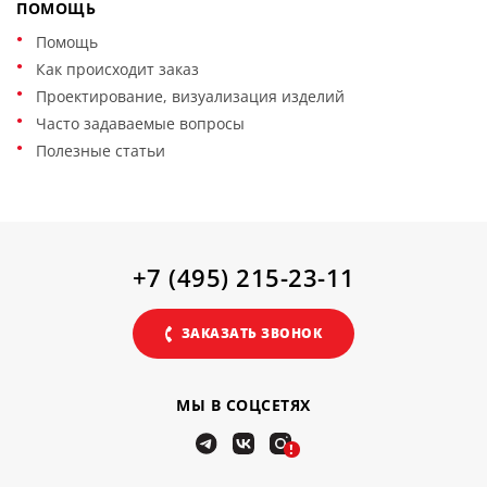
ПОМОЩЬ
Помощь
Как происходит заказ
Проектирование, визуализация изделий
Часто задаваемые вопросы
Полезные статьи
+7 (495) 215-23-11
ЗАКАЗАТЬ ЗВОНОК
МЫ В СОЦСЕТЯХ
!