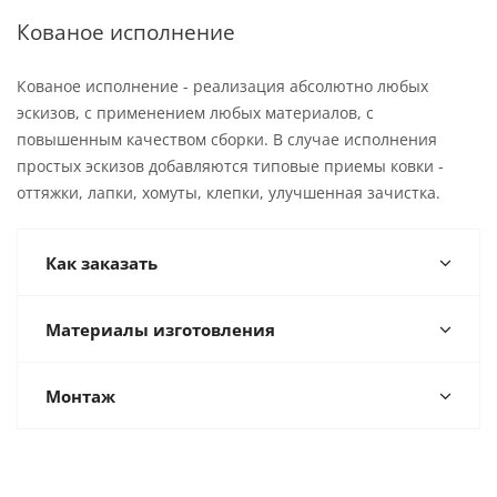
Кованое исполнение
Кованое исполнение - реализация абсолютно любых
эскизов, с применением любых материалов, с
повышенным качеством сборки. В случае исполнения
простых эскизов добавляются типовые приемы ковки -
оттяжки, лапки, хомуты, клепки, улучшенная зачистка.
Как заказать
Материалы изготовления
Монтаж