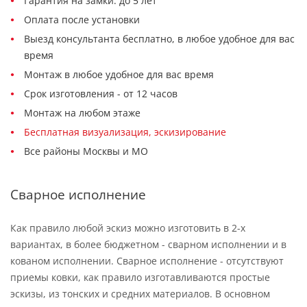
Гарантия на замки: до 5 лет
Оплата после установки
Выезд консультанта бесплатно, в любое удобное для вас
время
Монтаж в любое удобное для вас время
Срок изготовления - от 12 часов
Монтаж на любом этаже
Бесплатная визуализация, эскизирование
Все районы Москвы и МО
Сварное исполнение
Как правило любой эскиз можно изготовить в 2-х
вариантах, в более бюджетном - сварном исполнении и в
кованом исполнении. Сварное исполнение - отсутствуют
приемы ковки, как правило изготавливаются простые
эскизы, из тонских и средних материалов. В основном