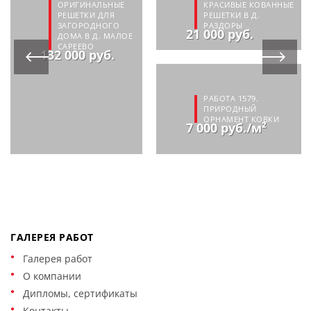
ОРИГИНАЛЬНЫЕ
КРАСИВЫЕ КОВАННЫЕ
РЕШЕТКИ ДЛЯ
РЕШЕТКИ В Д.
ЗАГОРОДНОГО
РАЗДОРЫ
21 000 руб.
ДОМА В Д. МАЛОЕ
САРЕЕВО
132 000 руб.
РАБОТА 1579.
ПРИРОДНЫЙ
ОРНАМЕНТ КОВКИ
7 000 руб./м²
ГАЛЕРЕЯ РАБОТ
Галерея работ
О компании
Дипломы, сертификаты
Контакты