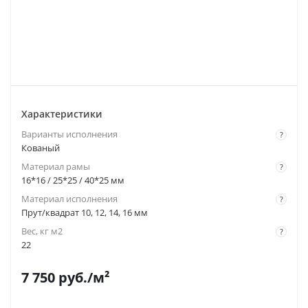
Характеристики
Варианты исполнения
?
Кованый
Материал рамы
?
16*16 / 25*25 / 40*25 мм
Материал исполнения
?
Прут/квадрат 10, 12, 14, 16 мм
Вес, кг м2
?
22
7 750
руб.
/м²