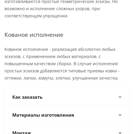
изготавливаются простые геометрические эскизы. Но
возможно и исполнение сложных узоров, при
соответствующем упрощении.
Кованое исполнение
Кованое исполнение - реализация абсолютно любых
эскизов, с применением любых материалов, с
повышенным качеством сборки. В случае исполнения
простых эскизов добавляются типовые приемы ковки -
оттяжки, лапки, хомуты, клепки, улучшенная зачистка.
Как заказать
Материалы изготовления
Монтаж