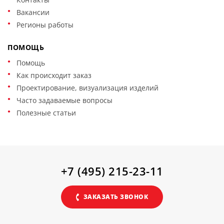
Вакансии
Регионы работы
ПОМОЩЬ
Помощь
Как происходит заказ
Проектирование, визуализация изделий
Часто задаваемые вопросы
Полезные статьи
+7 (495) 215-23-11
ЗАКАЗАТЬ ЗВОНОК