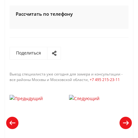
Рассчитать по телефону
Поделиться
Выезд специалиста уже сегодня для замера и консультации -
все районы Москвы и Московской области,
+7 495 215-23-11