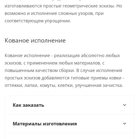
изготавливаются простые геометрические эскизы. Но
возможно и исполнение сложных узоров, при
соответствующем упрощении.
Кованое исполнение
Кованое исполнение - реализация абсолютно любых
эскизов, с применением любых материалов, с
повышенным качеством сборки. В случае исполнения
простых эскизов добавляются типовые приемы ковки -
оттяжки, лапки, хомуты, клепки, улучшенная зачистка.
Как заказать
Материалы изготовления