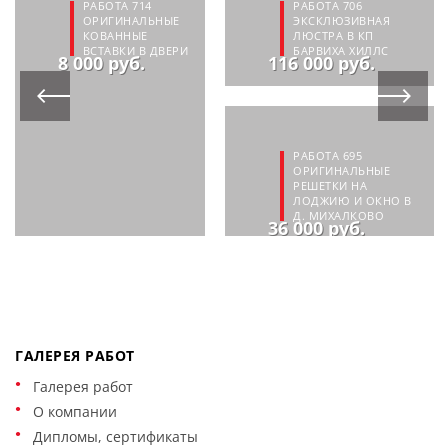
РАБОТА 714
РАБОТА 706
ОРИГИНАЛЬНЫЕ
ЭКСКЛЮЗИВНАЯ
КОВАННЫЕ
ЛЮСТРА В КП
ВСТАВКИ В ДВЕРИ
БАРВИХА ХИЛЛС
8 000 руб.
116 000 руб.
РАБОТА 695
ОРИГИНАЛЬНЫЕ
РЕШЕТКИ НА
ЛОДЖИЮ И ОКНО В
Д. МИХАЛКОВО
36 000 руб.
ГАЛЕРЕЯ РАБОТ
Галерея работ
О компании
Дипломы, сертификаты