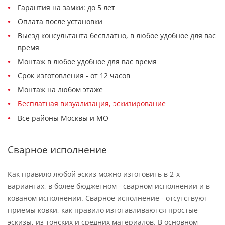
Гарантия на замки: до 5 лет
Оплата после установки
Выезд консультанта бесплатно, в любое удобное для вас
время
Монтаж в любое удобное для вас время
Срок изготовления - от 12 часов
Монтаж на любом этаже
Бесплатная визуализация, эскизирование
Все районы Москвы и МО
Сварное исполнение
Как правило любой эскиз можно изготовить в 2-х
вариантах, в более бюджетном - сварном исполнении и в
кованом исполнении. Сварное исполнение - отсутствуют
приемы ковки, как правило изготавливаются простые
эскизы, из тонских и средних материалов. В основном