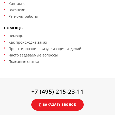
Контакты
Вакансии
Регионы работы
ПОМОЩЬ
Помощь
Как происходит заказ
Проектирование, визуализация изделий
Часто задаваемые вопросы
Полезные статьи
+7 (495) 215-23-11
ЗАКАЗАТЬ ЗВОНОК