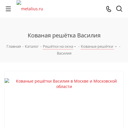
Кованая решётка Василия
Главная
-
Каталог
-
Решётки на окна
-
Кованые решётки
-
Василия