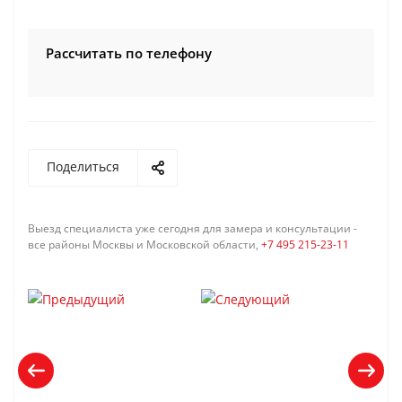
Рассчитать по телефону
Поделиться
Выезд специалиста уже сегодня для замера и консультации -
все районы Москвы и Московской области,
+7 495 215-23-11