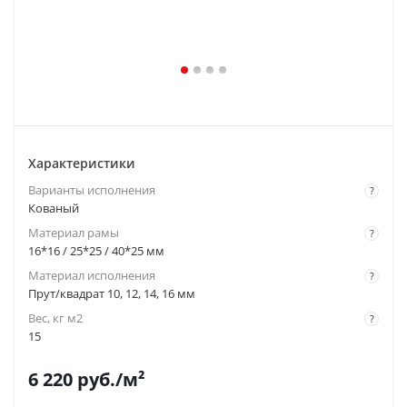
Характеристики
Варианты исполнения
?
Кованый
Материал рамы
?
16*16 / 25*25 / 40*25 мм
Материал исполнения
?
Прут/квадрат 10, 12, 14, 16 мм
Вес, кг м2
?
15
6 220
руб.
/м²