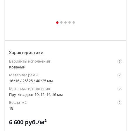
Характеристики
Варианты исполнения
?
Кованый
Материал рамы
?
16*16 / 25*25 / 40*25 мм
Материал исполнения
?
Прут/квадрат 10, 12, 14, 16 мм
Вес, кг м2
?
18
6 600
руб.
/м²