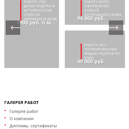
РАБОТА 1740.
РАБОТА №2231.
ДУТЫЕ РЕШЕТКИ В
ОФОРМЛЕНИЕ
ИСТОРИЧЕСКОМ
КОВКОЙ
СТИЛЕ НА
ЗАГОРОДНОГО ДОМА
94 000 руб.
КИРПИЧНОМ ДОМЕ
4900 руб. п.м.
РАБОТА 1811.
ПАТИНИРОВАННЫЕ
МЕДЬЮ РЕШЕТКИ НА
ОКНА
49 000 руб.
ГАЛЕРЕЯ РАБОТ
Галерея работ
О компании
Дипломы, сертификаты