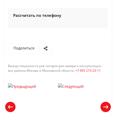
Рассчитать по телефону
Поделиться
Выезд специалиста уже сегодня для замера и консультации -
все районы Москвы и Московской области,
+7 495 215-23-11