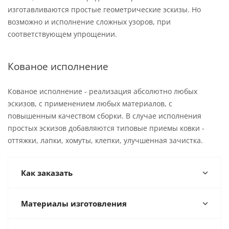
изготавливаются простые геометрические эскизы. Но
возможно и исполнение сложных узоров, при
соответствующем упрощении.
Кованое исполнение
Кованое исполнение - реализация абсолютно любых
эскизов, с применением любых материалов, с
повышенным качеством сборки. В случае исполнения
простых эскизов добавляются типовые приемы ковки -
оттяжки, лапки, хомуты, клепки, улучшенная зачистка.
Как заказать
Материалы изготовления