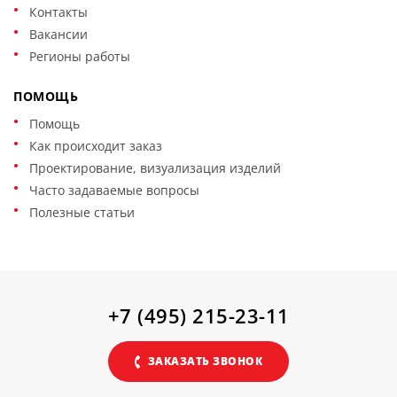
Контакты
Вакансии
Регионы работы
ПОМОЩЬ
Помощь
Как происходит заказ
Проектирование, визуализация изделий
Часто задаваемые вопросы
Полезные статьи
+7 (495) 215-23-11
ЗАКАЗАТЬ ЗВОНОК