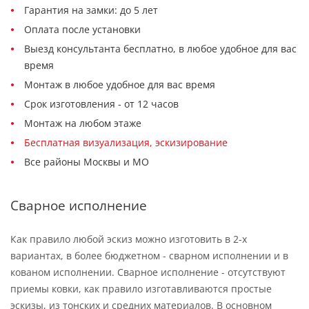
Гарантия на замки: до 5 лет
Оплата после установки
Выезд консультанта бесплатно, в любое удобное для вас
время
Монтаж в любое удобное для вас время
Срок изготовления - от 12 часов
Монтаж на любом этаже
Бесплатная визуализация, эскизирование
Все районы Москвы и МО
Сварное исполнение
Как правило любой эскиз можно изготовить в 2-х
вариантах, в более бюджетном - сварном исполнении и в
кованом исполнении. Сварное исполнение - отсутствуют
приемы ковки, как правило изготавливаются простые
эскизы, из тонских и средних материалов. В основном