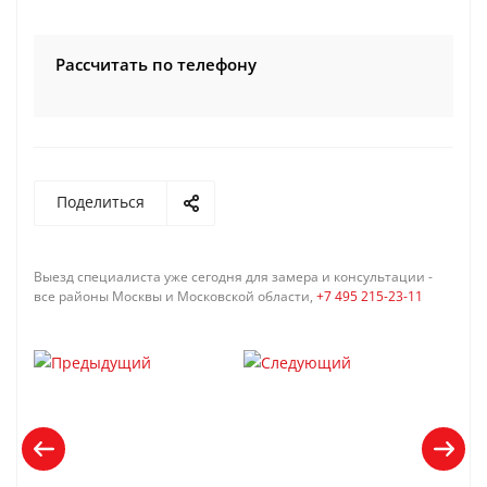
Рассчитать по телефону
Поделиться
Выезд специалиста уже сегодня для замера и консультации -
все районы Москвы и Московской области,
+7 495 215-23-11