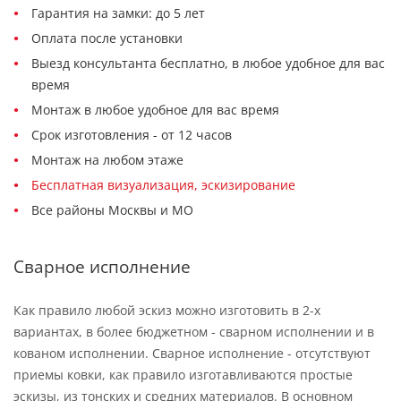
Гарантия на замки: до 5 лет
Оплата после установки
Выезд консультанта бесплатно, в любое удобное для вас
время
Монтаж в любое удобное для вас время
Срок изготовления - от 12 часов
Монтаж на любом этаже
Бесплатная визуализация, эскизирование
Все районы Москвы и МО
Сварное исполнение
Как правило любой эскиз можно изготовить в 2-х
вариантах, в более бюджетном - сварном исполнении и в
кованом исполнении. Сварное исполнение - отсутствуют
приемы ковки, как правило изготавливаются простые
эскизы, из тонских и средних материалов. В основном