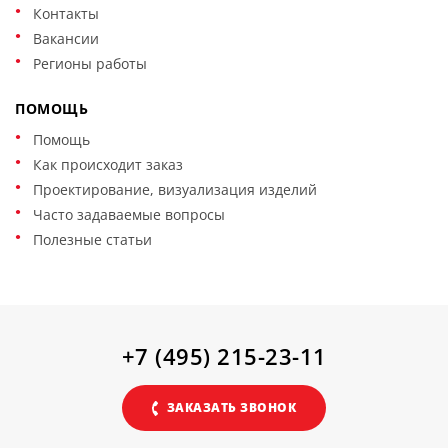
Контакты
Вакансии
Регионы работы
ПОМОЩЬ
Помощь
Как происходит заказ
Проектирование, визуализация изделий
Часто задаваемые вопросы
Полезные статьи
+7 (495) 215-23-11
ЗАКАЗАТЬ ЗВОНОК