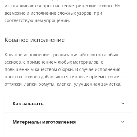
изготавливаются простые геометрические эскизы. Но
возможно и исполнение сложных узоров, при
соответствующем упрощении.
Кованое исполнение
Кованое исполнение - реализация абсолютно любых
эскизов, с применением любых материалов, с
повышенным качеством сборки. В случае исполнения
простых эскизов добавляются типовые приемы ковки -
оттяжки, лапки, хомуты, клепки, улучшенная зачистка.
Как заказать
Материалы изготовления