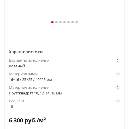
Характеристики
Варианты исполнения
?
Кованый
Материал рамы
?
16*16 / 25*25 / 40*25 мм
Материал исполнения
?
Прут/квадрат 10, 12, 14, 16 мм
Вес, кг м2
?
18
6 300
руб.
/м²