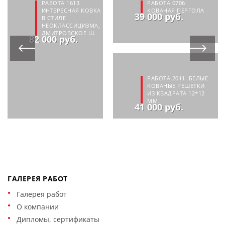
РАБОТА 1613.
РАБОТА 0706
ИНТЕРЕСНАЯ КОВКА
КОВАНАЯ ПЕРГОЛА
39 000 руб.
В СТИЛЕ
НЕОКЛАССИЦИЗМА,
ДМИТРОВСКОЕ Ш.
82 000 руб.
РАБОТА 2011. БЕЛЫЕ
КОВАНЫЕ РЕШЕТКИ
ИЗ КВАДРАТА 12*12
ММ
41 000 руб.
ГАЛЕРЕЯ РАБОТ
Галерея работ
О компании
Дипломы, сертификаты