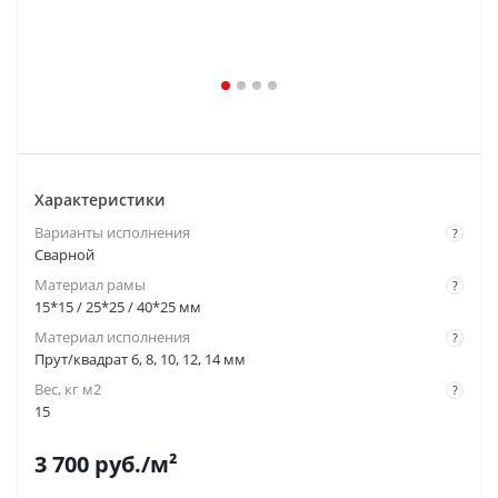
Характеристики
Варианты исполнения
?
Сварной
Материал рамы
?
15*15 / 25*25 / 40*25 мм
Материал исполнения
?
Прут/квадрат 6, 8, 10, 12, 14 мм
Вес, кг м2
?
15
3 700
руб.
/м²