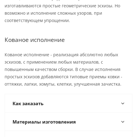
изготавливаются простые геометрические эскизы. Но
возможно и исполнение сложных узоров, при
соответствующем упрощении.
Кованое исполнение
Кованое исполнение - реализация абсолютно любых
эскизов, с применением любых материалов, с
повышенным качеством сборки. В случае исполнения
простых эскизов добавляются типовые приемы ковки -
оттяжки, лапки, хомуты, клепки, улучшенная зачистка.
Как заказать
Материалы изготовления