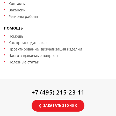
Контакты
Вакансии
Регионы работы
ПОМОЩЬ
Помощь
Как происходит заказ
Проектирование, визуализация изделий
Часто задаваемые вопросы
Полезные статьи
+7 (495) 215-23-11
ЗАКАЗАТЬ ЗВОНОК