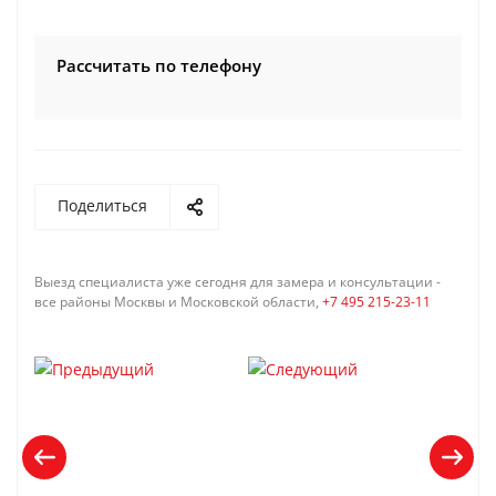
Рассчитать по телефону
Поделиться
Выезд специалиста уже сегодня для замера и консультации -
все районы Москвы и Московской области,
+7 495 215-23-11