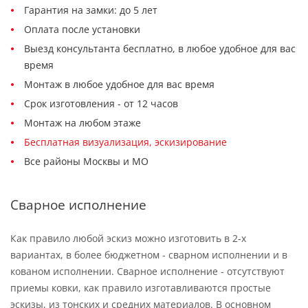
Гарантия на замки: до 5 лет
Оплата после установки
Выезд консультанта бесплатно, в любое удобное для вас
время
Монтаж в любое удобное для вас время
Срок изготовления - от 12 часов
Монтаж на любом этаже
Бесплатная визуализация, эскизирование
Все районы Москвы и МО
Сварное исполнение
Как правило любой эскиз можно изготовить в 2-х
вариантах, в более бюджетном - сварном исполнении и в
кованом исполнении. Сварное исполнение - отсутствуют
приемы ковки, как правило изготавливаются простые
эскизы, из тонских и средних материалов. В основном