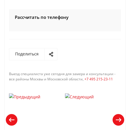
Рассчитать по телефону
Поделиться
Выезд специалиста уже сегодня для замера и консультации -
все районы Москвы и Московской области,
+7 495 215-23-11