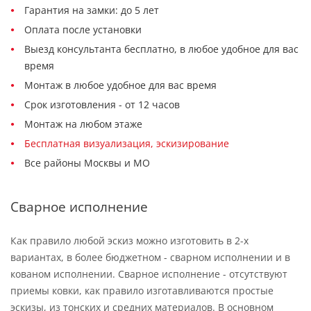
Гарантия на замки: до 5 лет
Оплата после установки
Выезд консультанта бесплатно, в любое удобное для вас
время
Монтаж в любое удобное для вас время
Срок изготовления - от 12 часов
Монтаж на любом этаже
Бесплатная визуализация, эскизирование
Все районы Москвы и МО
Сварное исполнение
Как правило любой эскиз можно изготовить в 2-х
вариантах, в более бюджетном - сварном исполнении и в
кованом исполнении. Сварное исполнение - отсутствуют
приемы ковки, как правило изготавливаются простые
эскизы, из тонских и средних материалов. В основном