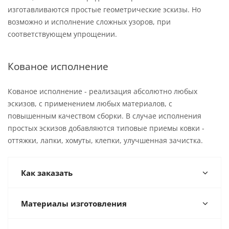
изготавливаются простые геометрические эскизы. Но
возможно и исполнение сложных узоров, при
соответствующем упрощении.
Кованое исполнение
Кованое исполнение - реализация абсолютно любых
эскизов, с применением любых материалов, с
повышенным качеством сборки. В случае исполнения
простых эскизов добавляются типовые приемы ковки -
оттяжки, лапки, хомуты, клепки, улучшенная зачистка.
Как заказать
Материалы изготовления