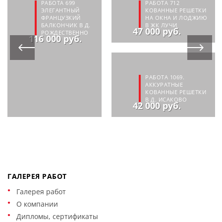
РАБОТА 699
РАБОТА 712
ЭЛЕГАНТНЫЙ
КОВАННЫЕ РЕШЕТКИ
ФРАНЦУЗКИЙ
НА ОКНА И ЛОДЖИЮ
БАЛКОНЧИК В Д.
В ЖК ЛУЧИ
47 000 руб.
РОЖДЕСТВЕННО
116 000 руб.
РАБОТА 1069.
АККУРАТНЫЕ
КОВАННЫЕ РЕШЕТКИ
В Д. ИСАКОВО
42 000 руб.
ГАЛЕРЕЯ РАБОТ
Галерея работ
О компании
Дипломы, сертификаты