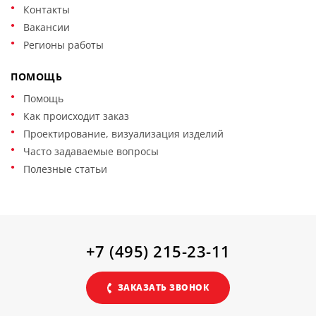
Контакты
Вакансии
Регионы работы
ПОМОЩЬ
Помощь
Как происходит заказ
Проектирование, визуализация изделий
Часто задаваемые вопросы
Полезные статьи
+7 (495) 215-23-11
ЗАКАЗАТЬ ЗВОНОК