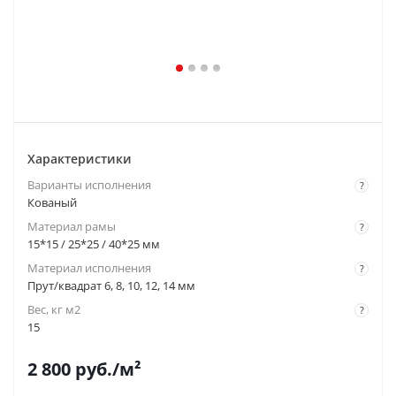
Характеристики
Варианты исполнения
?
Кованый
Материал рамы
?
15*15 / 25*25 / 40*25 мм
Материал исполнения
?
Прут/квадрат 6, 8, 10, 12, 14 мм
Вес, кг м2
?
15
2 800
руб.
/м²