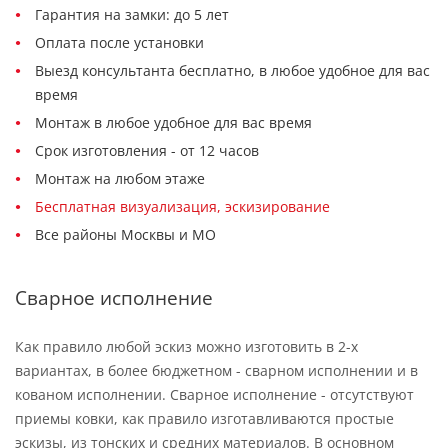
Гарантия на замки: до 5 лет
Оплата после установки
Выезд консультанта бесплатно, в любое удобное для вас
время
Монтаж в любое удобное для вас время
Срок изготовления - от 12 часов
Монтаж на любом этаже
Бесплатная визуализация, эскизирование
Все районы Москвы и МО
Сварное исполнение
Как правило любой эскиз можно изготовить в 2-х
вариантах, в более бюджетном - сварном исполнении и в
кованом исполнении. Сварное исполнение - отсутствуют
приемы ковки, как правило изготавливаются простые
эскизы, из тонских и средних материалов. В основном