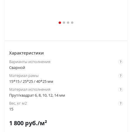
Характеристики
Варианты исполнения
?
Сварной
Материал рамы
?
15*15 / 25*25 / 40*25 мм
Материал исполнения
?
Прут/квадрат 6, 8, 10, 12, 14 мм
Вес, кг м2
?
15
1 800
руб.
/м²