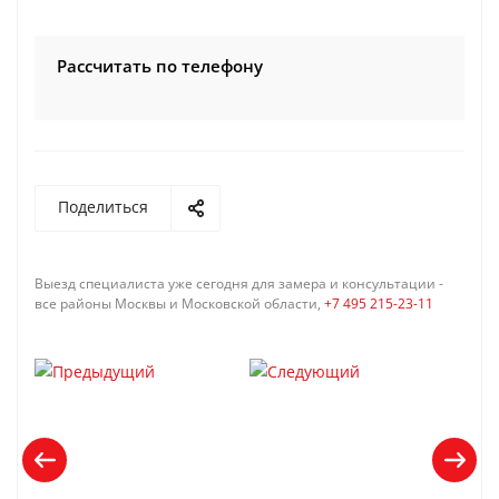
Рассчитать по телефону
Поделиться
Выезд специалиста уже сегодня для замера и консультации -
все районы Москвы и Московской области,
+7 495 215-23-11