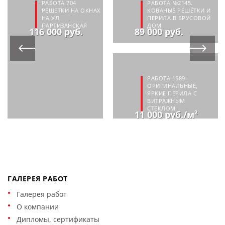
РАБОТА 704
РАБОТА №2145.
РЕШЕТКИ НА ОКНАХ
КОВАНЫЕ РЕШЁТКИ И
НА УЛ.
ПЕРИЛА В БРУСОВОЙ
ПАРТИЗАНСКАЯ
ДОМ
116 000 руб.
89 000 руб.
РАБОТА 1589.
ОРИГИНАЛЬНЫЕ,
ЯРКИЕ ПЕРИЛА С
ВИТРАЖНЫМ
СТЕКЛОМ
11 000 руб./м²
ГАЛЕРЕЯ РАБОТ
Галерея работ
О компании
Дипломы, сертификаты