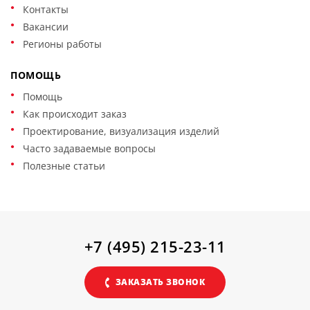
Контакты
Вакансии
Регионы работы
ПОМОЩЬ
Помощь
Как происходит заказ
Проектирование, визуализация изделий
Часто задаваемые вопросы
Полезные статьи
+7 (495) 215-23-11
ЗАКАЗАТЬ ЗВОНОК