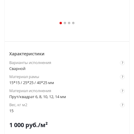
Характеристики
Варианты исполнения
?
Сварной
Материал рамы
?
15*15 / 25*25 / 40*25 мм
Материал исполнения
?
Прут/квадрат 6, 8, 10, 12, 14 мм
Вес, кг м2
?
15
1 000
руб.
/м²