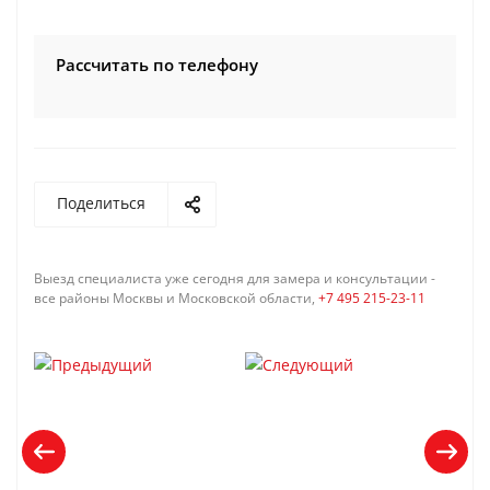
Рассчитать по телефону
Поделиться
Выезд специалиста уже сегодня для замера и консультации -
все районы Москвы и Московской области,
+7 495 215-23-11