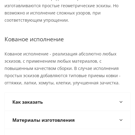
изготавливаются простые геометрические эскизы. Но
возможно и исполнение сложных узоров, при
соответствующем упрощении.
Кованое исполнение
Кованое исполнение - реализация абсолютно любых
эскизов, с применением любых материалов, с
повышенным качеством сборки. В случае исполнения
простых эскизов добавляются типовые приемы ковки -
оттяжки, лапки, хомуты, клепки, улучшенная зачистка.
Как заказать
Материалы изготовления