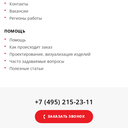
Контакты
Вакансии
Регионы работы
ПОМОЩЬ
Помощь
Как происходит заказ
Проектирование, визуализация изделий
Часто задаваемые вопросы
Полезные статьи
+7 (495) 215-23-11
ЗАКАЗАТЬ ЗВОНОК