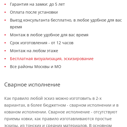
Гарантия на замки: до 5 лет
Оплата после установки
Выезд консультанта бесплатно, в любое удобное для вас
время
Монтаж в любое удобное для вас время
Срок изготовления - от 12 часов
Монтаж на любом этаже
Бесплатная визуализация, эскизирование
Все районы Москвы и МО
Сварное исполнение
Как правило любой эскиз можно изготовить в 2-х
вариантах, в более бюджетном - сварном исполнении и в
кованом исполнении. Сварное исполнение - отсутствуют
приемы ковки, как правило изготавливаются простые
эскизы, из тонских и средних материалов. В основном