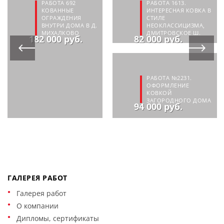
РАБОТА 692
РАБОТА 1613.
КОВАННЫЕ
ИНТЕРЕСНАЯ КОВКА В
ОГРАЖДЕНИЯ
СТИЛЕ
ВНУТРИ ДОМА В Д.
НЕОКЛАССИЦИЗМА,
МИХАЛКОВО
ДМИТРОВСКОЕ Ш.
182 000 руб.
82 000 руб.
РАБОТА №2231.
ОФОРМЛЕНИЕ
КОВКОЙ
ЗАГОРОДНОГО ДОМА
94 000 руб.
ГАЛЕРЕЯ РАБОТ
Галерея работ
О компании
Дипломы, сертификаты