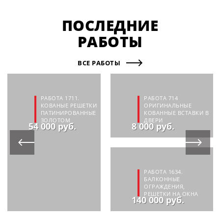
ПОСЛЕДНИЕ
РАБОТЫ
ВСЕ РАБОТЫ
РАБОТА 1711.
РАБОТА 714
КОВАНЫЕ РЕШЕТКИ
ОРИГИНАЛЬНЫЕ
ПАТИНИРОВАННЫЕ
КОВАННЫЕ ВСТАВКИ В
ЗОЛОТОМ
ДВЕРИ
54 000 руб.
8 000 руб.
РАБОТА 1634.
БАЛКОННЫЕ
ОГРАЖДЕНИЯ,
РЕШЕТКИ НА ОКНА
140 000 руб.