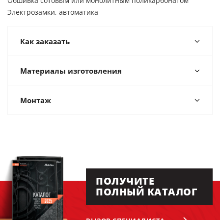
Обшивка сотовым или монолитным поликарбонатом
Электрозамки, автоматика
Как заказать
Материалы изготовления
Монтаж
ПОЛУЧИТЕ
ПОЛНЫЙ КАТАЛОГ