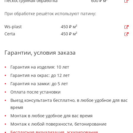
Пескоструйная обработка
600 ₽ м²
При обработке решёток используют патину:
Ws-plast
450 ₽ м²
Certa
450 ₽ м²
Гарантии, условия заказа
Гарантия на изделия: 10 лет
Гарантия на окрас: до 12 лет
Гарантия на замки: до 5 лет
Оплата после установки
Выезд консультанта бесплатно, в любое удобное для вас
время
Монтаж в любое удобное для вас время
Монтаж к любой поверхности, бетонирование
Бесплатная визуализация, эскизирование