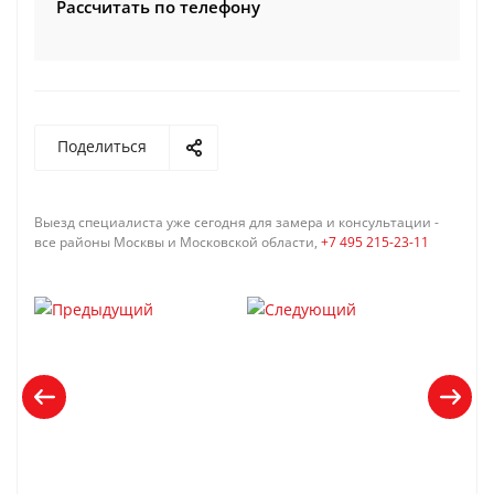
Рассчитать по телефону
Поделиться
Выезд специалиста уже сегодня для замера и консультации -
все районы Москвы и Московской области,
+7 495 215-23-11