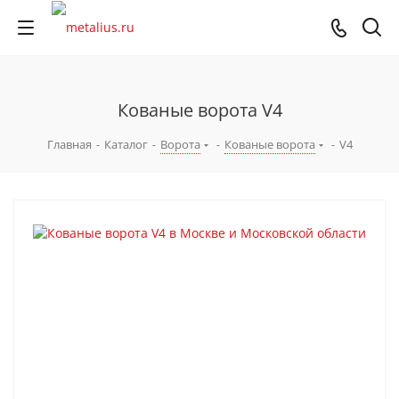
Кованые ворота V4
Главная
-
Каталог
-
Ворота
-
Кованые ворота
-
V4