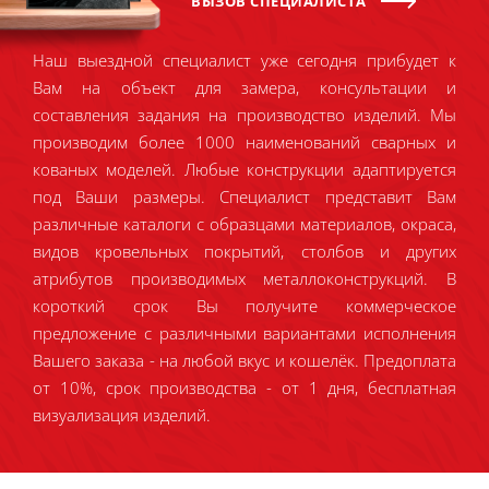
ВЫЗОВ СПЕЦИАЛИСТА
Наш выездной специалист уже сегодня прибудет к
Вам на объект для замера, консультации и
составления задания на производство изделий. Мы
производим более 1000 наименований сварных и
кованых моделей. Любые конструкции адаптируется
под Ваши размеры. Специалист представит Вам
различные каталоги с образцами материалов, окраса,
видов кровельных покрытий, столбов и других
атрибутов производимых металлоконструкций. В
короткий срок Вы получите коммерческое
предложение с различными вариантами исполнения
Вашего заказа - на любой вкус и кошелёк. Предоплата
от 10%, срок производства - от 1 дня, бесплатная
визуализация изделий.