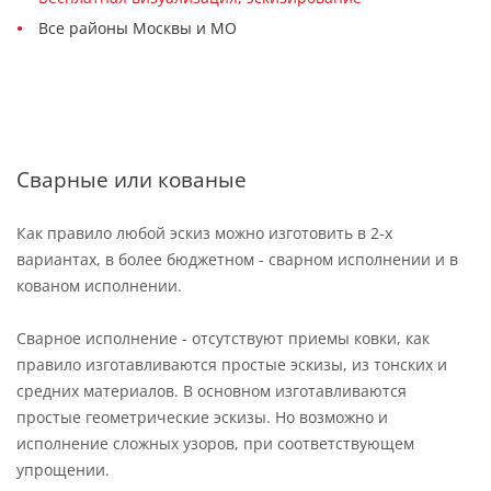
Все районы Москвы и МО
Сварные или кованые
Как правило любой эскиз можно изготовить в 2-х
вариантах, в более бюджетном - сварном исполнении и в
кованом исполнении.
Сварное исполнение - отсутствуют приемы ковки, как
правило изготавливаются простые эскизы, из тонских и
средних материалов. В основном изготавливаются
простые геометрические эскизы. Но возможно и
исполнение сложных узоров, при соответствующем
упрощении.