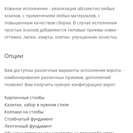
Кованое исполнение - реализация абсолютно любых
эскизов, с применением любых материалов, с
повышенным качеством сборки. В случае исполнения
простых эскизов добавляются типовые приемы ковки -
оттяжки, лапки, хомуты, клепки, улучшенная зачистка.
Опции
Вам доступны различные варианты исполнения ворота -
комбинирование различных приемов, дополнений
позволит Вам получить нужную конфигурацию ворот.
Кирпичные столбы
Калитки, забор в нужном стиле
Колпаки на столбы
Столбчатый фундамент
Ленточный фундамент