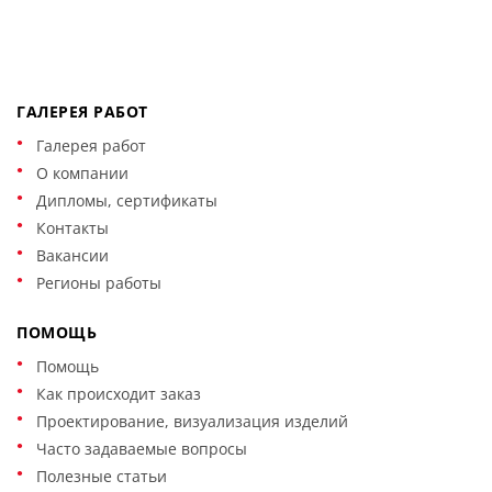
ГАЛЕРЕЯ РАБОТ
Галерея работ
О компании
Дипломы, сертификаты
Контакты
Вакансии
Регионы работы
ПОМОЩЬ
Помощь
Как происходит заказ
Проектирование, визуализация изделий
Часто задаваемые вопросы
Полезные статьи