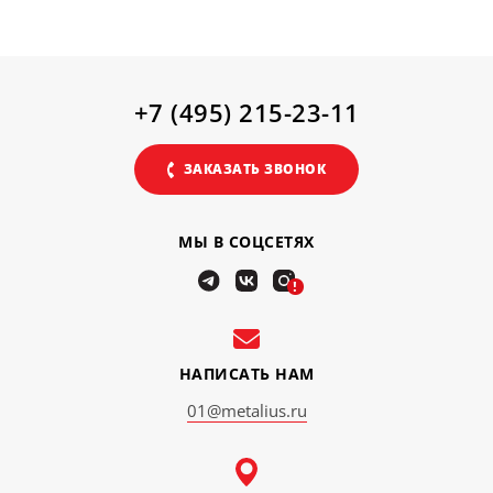
+7 (495) 215-23-11
ЗАКАЗАТЬ ЗВОНОК
МЫ В СОЦСЕТЯХ
!
НАПИСАТЬ НАМ
01@metalius.ru