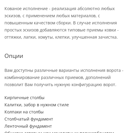
Кованое исполнение - реализация абсолютно любых
эскизов, с применением любых материалов, с
повышенным качеством сборки. В случае исполнения
простых эскизов добавляются типовые приемы ковки -
оттяжки, лапки, хомуты, клепки, улучшенная зачистка.
Опции
Вам доступны различные варианты исполнения ворота -
комбинирование различных приемов, дополнений
позволит Вам получить нужную конфигурацию ворот.
Кирпичные столбы
Калитки, забор в нужном стиле
Колпаки на столбы
Столбчатый фундамент
Ленточный фундамент