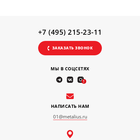
+7 (495) 215-23-11
ЗАКАЗАТЬ ЗВОНОК
МЫ В СОЦСЕТЯХ
!
НАПИСАТЬ НАМ
01@metalius.ru