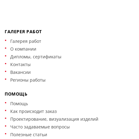
ГАЛЕРЕЯ РАБОТ
Галерея работ
О компании
Дипломы, сертификаты
Контакты
Вакансии
Регионы работы
ПОМОЩЬ
Помощь
Как происходит заказ
Проектирование, визуализация изделий
Часто задаваемые вопросы
Полезные статьи