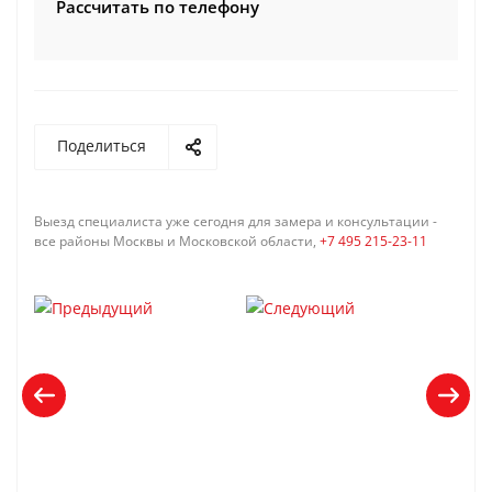
Рассчитать по телефону
Поделиться
Выезд специалиста уже сегодня для замера и консультации -
все районы Москвы и Московской области,
+7 495 215-23-11