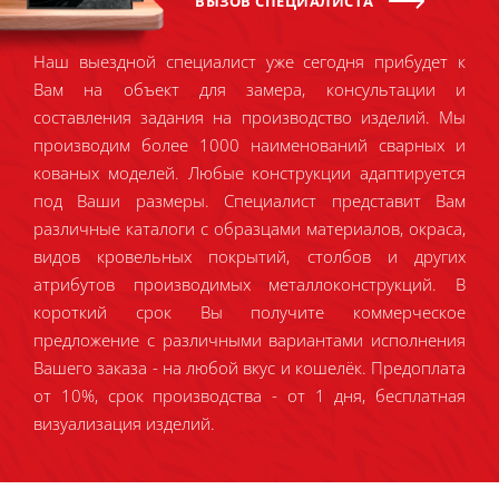
ВЫЗОВ СПЕЦИАЛИСТА
Наш выездной специалист уже сегодня прибудет к
Вам на объект для замера, консультации и
составления задания на производство изделий. Мы
производим более 1000 наименований сварных и
кованых моделей. Любые конструкции адаптируется
под Ваши размеры. Специалист представит Вам
различные каталоги с образцами материалов, окраса,
видов кровельных покрытий, столбов и других
атрибутов производимых металлоконструкций. В
короткий срок Вы получите коммерческое
предложение с различными вариантами исполнения
Вашего заказа - на любой вкус и кошелёк. Предоплата
от 10%, срок производства - от 1 дня, бесплатная
визуализация изделий.