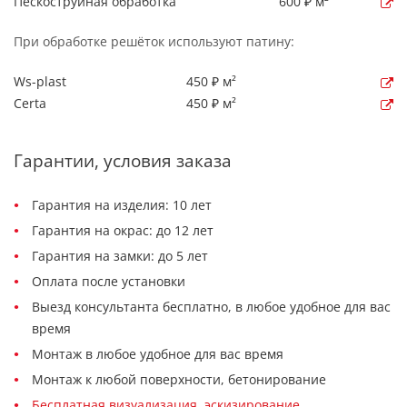
Пескоструйная обработка
600 ₽ м²
При обработке решёток используют патину:
Ws-plast
450 ₽ м²
Certa
450 ₽ м²
Гарантии, условия заказа
Гарантия на изделия: 10 лет
Гарантия на окрас: до 12 лет
Гарантия на замки: до 5 лет
Оплата после установки
Выезд консультанта бесплатно, в любое удобное для вас
время
Монтаж в любое удобное для вас время
Монтаж к любой поверхности, бетонирование
Бесплатная визуализация, эскизирование