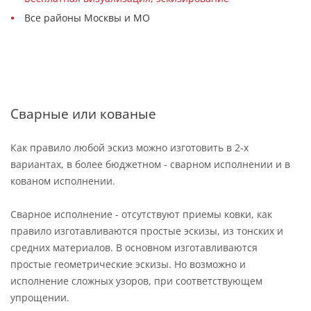
Все районы Москвы и МО
Сварные или кованые
Как правило любой эскиз можно изготовить в 2-х
вариантах, в более бюджетном - сварном исполнении и в
кованом исполнении.
Сварное исполнение - отсутствуют приемы ковки, как
правило изготавливаются простые эскизы, из тонских и
средних материалов. В основном изготавливаются
простые геометрические эскизы. Но возможно и
исполнение сложных узоров, при соответствующем
упрощении.