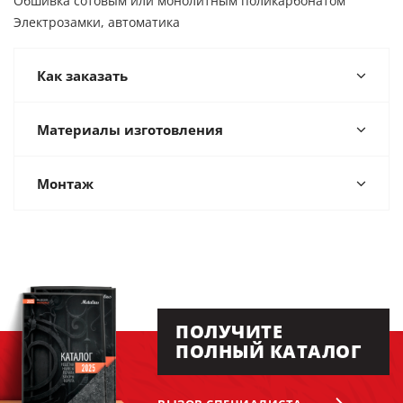
Обшивка сотовым или монолитным поликарбонатом
Электрозамки, автоматика
Как заказать
Материалы изготовления
Монтаж
ПОЛУЧИТЕ
ПОЛНЫЙ КАТАЛОГ