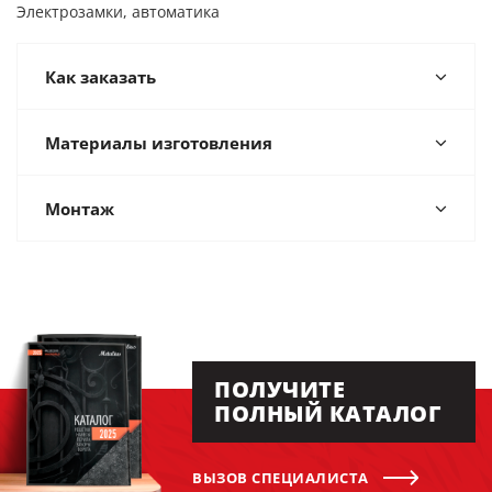
Электрозамки, автоматика
Как заказать
Материалы изготовления
Монтаж
ПОЛУЧИТЕ
ПОЛНЫЙ КАТАЛОГ
ВЫЗОВ СПЕЦИАЛИСТА