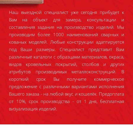
Наш выездной специалист уже сегодня прибудет к
Вам на объект для замера, консультации и
составления задания на производство изделий. Мы
производим более 1000 наименований сварных и
кованых моделей. Любые конструкции адаптируется
под Ваши размеры. Специалист представит Вам
различные каталоги с образцами материалов, окраса,
видов кровельных покрытий, столбов и других
атрибутов производимых металлоконструкций. В
короткий срок Вы получите коммерческое
предложение с различными вариантами исполнения
Вашего заказа - на любой вкус и кошелёк. Предоплата
от 10%, срок производства - от 1 дня, бесплатная
визуализация изделий.