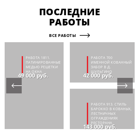
ПОСЛЕДНИЕ
РАБОТЫ
ВСЕ РАБОТЫ
РАБОТА 1811.
РАБОТА 700
ПАТИНИРОВАННЫЕ
ИМЕННОЙ КОВАННЫЙ
МЕДЬЮ РЕШЕТКИ
ЗАБОР В Д.
НА ОКНА
ШУЛЬГИНО
49 000 руб.
42 000 руб.
РАБОТА 913. СТИЛЬ
БАРОККО В КОВАНЫХ,
ЛЕСТНИЧНЫХ
ОГРАЖДЕНИЯХ
РЕСТОРАНА
143 000 руб.