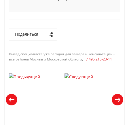
Поделиться
Выезд специалиста уже сегодня для замера и консультации -
все районы Москвы и Московской области,
+7 495 215-23-11