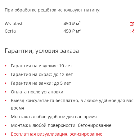
При обработке решёток используют патину:
Ws-plast
450 ₽ м²
Certa
450 ₽ м²
Гарантии, условия заказа
Гарантия на изделия: 10 лет
Гарантия на окрас: до 12 лет
Гарантия на замки: до 5 лет
Оплата после установки
Выезд консультанта бесплатно, в любое удобное для вас
время
Монтаж в любое удобное для вас время
Монтаж к любой поверхности, бетонирование
Бесплатная визуализация, эскизирование