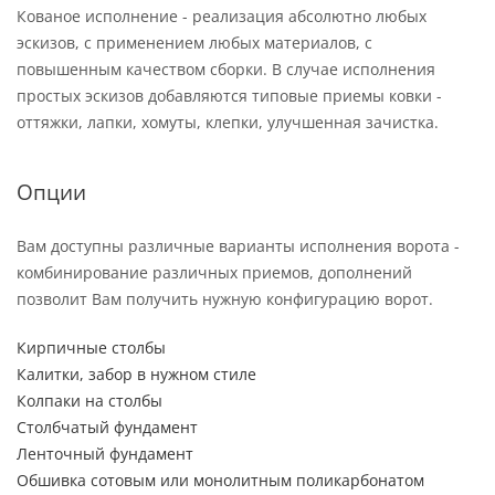
Кованое исполнение - реализация абсолютно любых
эскизов, с применением любых материалов, с
повышенным качеством сборки. В случае исполнения
простых эскизов добавляются типовые приемы ковки -
оттяжки, лапки, хомуты, клепки, улучшенная зачистка.
Опции
Вам доступны различные варианты исполнения ворота -
комбинирование различных приемов, дополнений
позволит Вам получить нужную конфигурацию ворот.
Кирпичные столбы
Калитки, забор в нужном стиле
Колпаки на столбы
Столбчатый фундамент
Ленточный фундамент
Обшивка сотовым или монолитным поликарбонатом