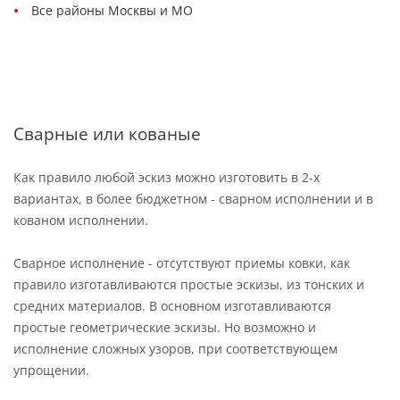
Все районы Москвы и МО
Сварные или кованые
Как правило любой эскиз можно изготовить в 2-х
вариантах, в более бюджетном - сварном исполнении и в
кованом исполнении.
Сварное исполнение - отсутствуют приемы ковки, как
правило изготавливаются простые эскизы, из тонских и
средних материалов. В основном изготавливаются
простые геометрические эскизы. Но возможно и
исполнение сложных узоров, при соответствующем
упрощении.