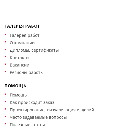
ГАЛЕРЕЯ РАБОТ
Галерея работ
О компании
Дипломы, сертификаты
Контакты
Вакансии
Регионы работы
ПОМОЩЬ
Помощь
Как происходит заказ
Проектирование, визуализация изделий
Часто задаваемые вопросы
Полезные статьи