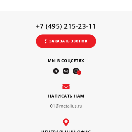
+7 (495) 215-23-11
ЗАКАЗАТЬ ЗВОНОК
МЫ В СОЦСЕТЯХ
!
НАПИСАТЬ НАМ
01@metalius.ru
ЦЕНТРАЛЬНЫЙ ОФИС