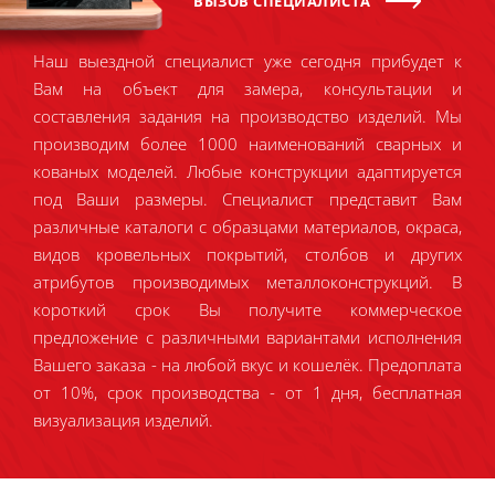
ВЫЗОВ СПЕЦИАЛИСТА
Наш выездной специалист уже сегодня прибудет к
Вам на объект для замера, консультации и
составления задания на производство изделий. Мы
производим более 1000 наименований сварных и
кованых моделей. Любые конструкции адаптируется
под Ваши размеры. Специалист представит Вам
различные каталоги с образцами материалов, окраса,
видов кровельных покрытий, столбов и других
атрибутов производимых металлоконструкций. В
короткий срок Вы получите коммерческое
предложение с различными вариантами исполнения
Вашего заказа - на любой вкус и кошелёк. Предоплата
от 10%, срок производства - от 1 дня, бесплатная
визуализация изделий.