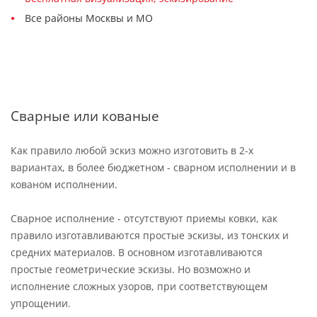
Все районы Москвы и МО
Сварные или кованые
Как правило любой эскиз можно изготовить в 2-х
вариантах, в более бюджетном - сварном исполнении и в
кованом исполнении.
Сварное исполнение - отсутствуют приемы ковки, как
правило изготавливаются простые эскизы, из тонских и
средних материалов. В основном изготавливаются
простые геометрические эскизы. Но возможно и
исполнение сложных узоров, при соответствующем
упрощении.