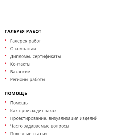
ГАЛЕРЕЯ РАБОТ
Галерея работ
О компании
Дипломы, сертификаты
Контакты
Вакансии
Регионы работы
ПОМОЩЬ
Помощь
Как происходит заказ
Проектирование, визуализация изделий
Часто задаваемые вопросы
Полезные статьи