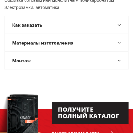
Обшивка сотовым или монолитным поликарбонатом
Электрозамки, автоматика
Как заказать
Материалы изготовления
Монтаж
ПОЛУЧИТЕ
ПОЛНЫЙ КАТАЛОГ