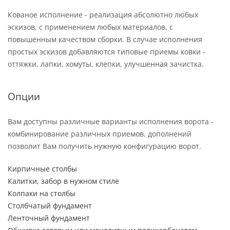
Кованое исполнение - реализация абсолютно любых
эскизов, с применением любых материалов, с
повышенным качеством сборки. В случае исполнения
простых эскизов добавляются типовые приемы ковки -
оттяжки, лапки, хомуты, клепки, улучшенная зачистка.
Опции
Вам доступны различные варианты исполнения ворота -
комбинирование различных приемов, дополнений
позволит Вам получить нужную конфигурацию ворот.
Кирпичные столбы
Калитки, забор в нужном стиле
Колпаки на столбы
Столбчатый фундамент
Ленточный фундамент