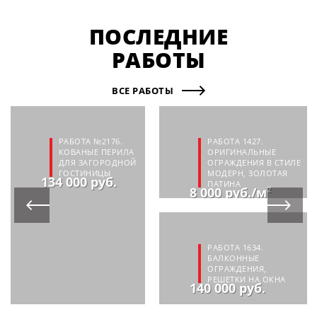
ПОСЛЕДНИЕ
РАБОТЫ
ВСЕ РАБОТЫ
РАБОТА №2176.
РАБОТА 1427.
КОВАНЫЕ ПЕРИЛА
ОРИГИНАЛЬНЫЕ
ДЛЯ ЗАГОРОДНОЙ
ОГРАЖДЕНИЯ В СТИЛЕ
ГОСТИНИЦЫ
МОДЕРН, ЗОЛОТАЯ
134 000 руб.
ПАТИНА
8 000 руб./м²
РАБОТА 1634.
БАЛКОННЫЕ
ОГРАЖДЕНИЯ,
РЕШЕТКИ НА ОКНА
140 000 руб.