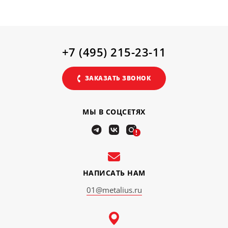
+7 (495) 215-23-11
ЗАКАЗАТЬ ЗВОНОК
МЫ В СОЦСЕТЯХ
!
НАПИСАТЬ НАМ
01@metalius.ru