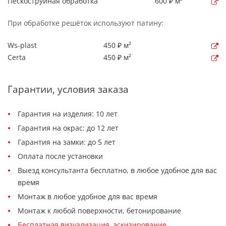
Пескоструйная обработка
600 ₽ м²
При обработке решёток используют патину:
Ws-plast
450 ₽ м²
Certa
450 ₽ м²
Гарантии, условия заказа
Гарантия на изделия: 10 лет
Гарантия на окрас: до 12 лет
Гарантия на замки: до 5 лет
Оплата после установки
Выезд консультанта бесплатно, в любое удобное для вас
время
Монтаж в любое удобное для вас время
Монтаж к любой поверхности, бетонирование
Бесплатная визуализация, эскизирование