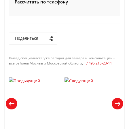
Рассчитать по телефону
Поделиться
Выезд специалиста уже сегодня для замера и консультации -
все районы Москвы и Московской области,
+7 495 215-23-11