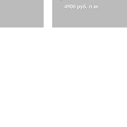
4900 руб. п.м.