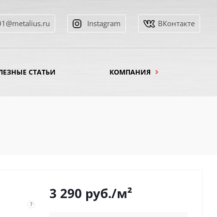
01@metalius.ru
Instagram
ВКонтакте
ЛЕЗНЫЕ СТАТЬИ
КОМПАНИЯ
3 290
руб.
/м²
?