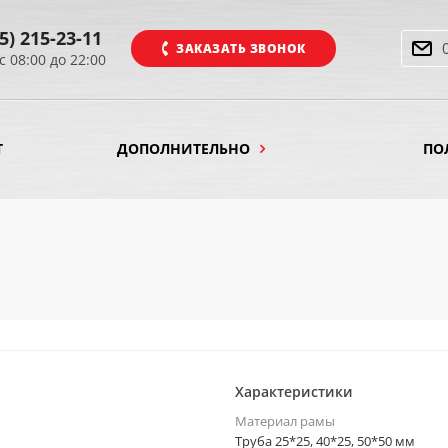
5) 215-23-11
ЗАКАЗАТЬ ЗВОНОК
с 08:00 до 22:00
Т
ДОПОЛНИТЕЛЬНО
ПО
Характеристики
Материал рамы
Труба 25*25, 40*25, 50*50 мм