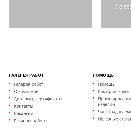
116 00
ГАЛЕРЕЯ РАБОТ
ПОМОЩЬ
Галерея работ
Помощь
О компании
Как происходит 
Дипломы, сертификаты
Проектирование
изделий
Контакты
Часто задаваем
Вакансии
Полезные стать
Регионы работы