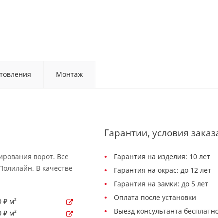
товления
Монтаж
Гарантии, условия заказ
ирования ворот. Все
Гарантия на изделия: 10 лет
Полилайн. В качестве
Гарантия на окрас: до 12 лет
Гарантия на замки: до 5 лет
Оплата после установки
 ₽ м²
Выезд консультанта бесплатно
 ₽ м²