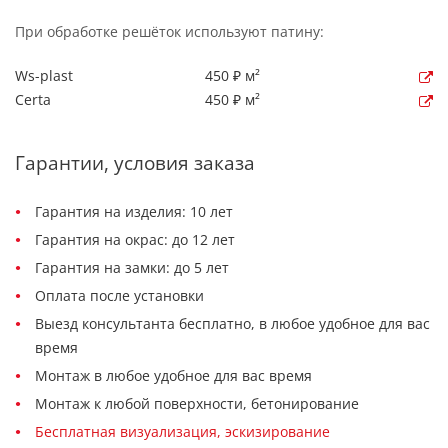
При обработке решёток используют патину:
Ws-plast
450 ₽ м²
Certa
450 ₽ м²
Гарантии, условия заказа
Гарантия на изделия: 10 лет
Гарантия на окрас: до 12 лет
Гарантия на замки: до 5 лет
Оплата после установки
Выезд консультанта бесплатно, в любое удобное для вас
время
Монтаж в любое удобное для вас время
Монтаж к любой поверхности, бетонирование
Бесплатная визуализация, эскизирование