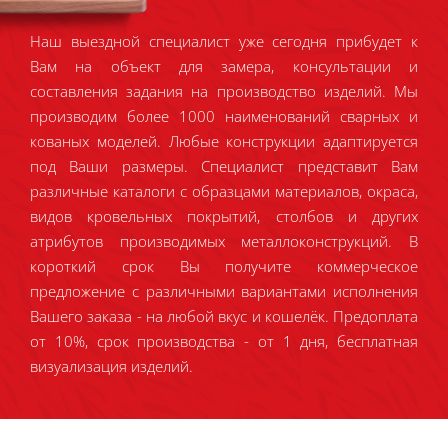
Наш выездной специалист уже сегодня прибудет к
Вам на объект для замера, консультации и
составления задания на производство изделий. Мы
производим более 1000 наименований сварных и
кованых моделей. Любые конструкции адаптируется
под Ваши размеры. Специалист представит Вам
различные каталоги с образцами материалов, окраса,
видов кровельных покрытий, столбов и других
атрибутов производимых металлоконструкций. В
короткий срок Вы получите коммерческое
предложение с различными вариантами исполнения
Вашего заказа - на любой вкус и кошелёк. Предоплата
от 10%, срок производства - от 1 дня, бесплатная
визуализация изделий.