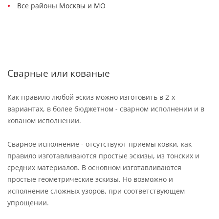
Все районы Москвы и МО
Сварные или кованые
Как правило любой эскиз можно изготовить в 2-х
вариантах, в более бюджетном - сварном исполнении и в
кованом исполнении.
Сварное исполнение - отсутствуют приемы ковки, как
правило изготавливаются простые эскизы, из тонских и
средних материалов. В основном изготавливаются
простые геометрические эскизы. Но возможно и
исполнение сложных узоров, при соответствующем
упрощении.