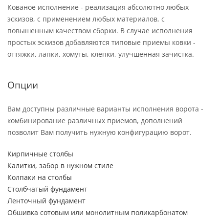
Кованое исполнение - реализация абсолютно любых
эскизов, с применением любых материалов, с
повышенным качеством сборки. В случае исполнения
простых эскизов добавляются типовые приемы ковки -
оттяжки, лапки, хомуты, клепки, улучшенная зачистка.
Опции
Вам доступны различные варианты исполнения ворота -
комбинирование различных приемов, дополнений
позволит Вам получить нужную конфигурацию ворот.
Кирпичные столбы
Калитки, забор в нужном стиле
Колпаки на столбы
Столбчатый фундамент
Ленточный фундамент
Обшивка сотовым или монолитным поликарбонатом