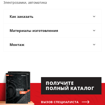
Электрозамки, автоматика
Как заказать
Материалы изготовления
Монтаж
ПОЛУЧИТЕ
ПОЛНЫЙ КАТАЛОГ
ВЫЗОВ СПЕЦИАЛИСТА