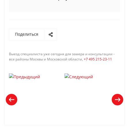
Поделиться
Выезд специалиста уже сегодня для замера и консультации -
все районы Москвы и Московской области,
+7 495 215-23-11