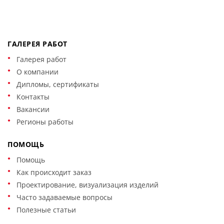
ГАЛЕРЕЯ РАБОТ
Галерея работ
О компании
Дипломы, сертификаты
Контакты
Вакансии
Регионы работы
ПОМОЩЬ
Помощь
Как происходит заказ
Проектирование, визуализация изделий
Часто задаваемые вопросы
Полезные статьи