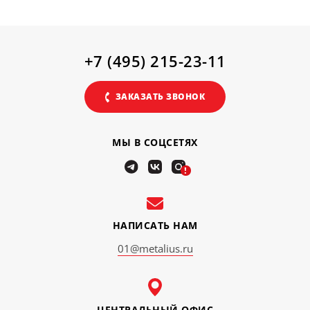
+7 (495) 215-23-11
ЗАКАЗАТЬ ЗВОНОК
МЫ В СОЦСЕТЯХ
!
НАПИСАТЬ НАМ
01@metalius.ru
ЦЕНТРАЛЬНЫЙ ОФИС