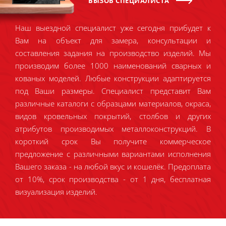
ВЫЗОВ СПЕЦИАЛИСТА
Наш выездной специалист уже сегодня прибудет к
Вам на объект для замера, консультации и
составления задания на производство изделий. Мы
производим более 1000 наименований сварных и
кованых моделей. Любые конструкции адаптируется
под Ваши размеры. Специалист представит Вам
различные каталоги с образцами материалов, окраса,
видов кровельных покрытий, столбов и других
атрибутов производимых металлоконструкций. В
короткий срок Вы получите коммерческое
предложение с различными вариантами исполнения
Вашего заказа - на любой вкус и кошелёк. Предоплата
от 10%, срок производства - от 1 дня, бесплатная
визуализация изделий.