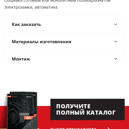
Обшивка сотовым или монолитным поликарбонатом
Электрозамки, автоматика
Как заказать
Материалы изготовления
Монтаж
ПОЛУЧИТЕ
ПОЛНЫЙ КАТАЛОГ