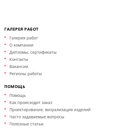
ГАЛЕРЕЯ РАБОТ
Галерея работ
О компании
Дипломы, сертификаты
Контакты
Вакансии
Регионы работы
ПОМОЩЬ
Помощь
Как происходит заказ
Проектирование, визуализация изделий
Часто задаваемые вопросы
Полезные статьи