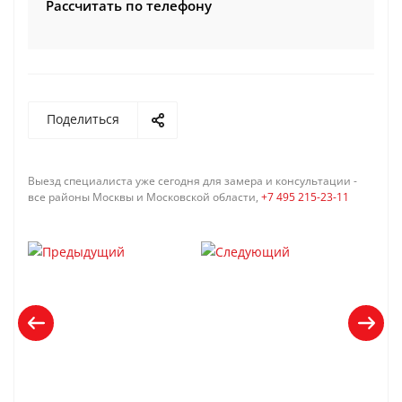
Рассчитать по телефону
Поделиться
Выезд специалиста уже сегодня для замера и консультации -
все районы Москвы и Московской области,
+7 495 215-23-11