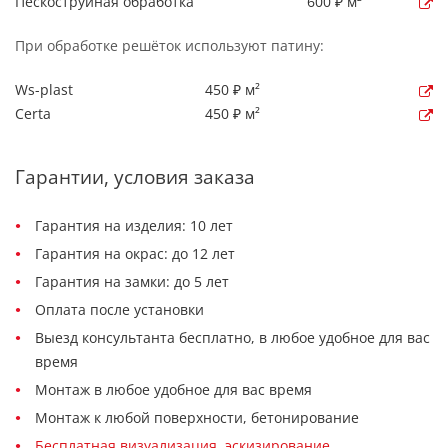
Пескоструйная обработка
600 ₽ м²
При обработке решёток используют патину:
Ws-plast
450 ₽ м²
Certa
450 ₽ м²
Гарантии, условия заказа
Гарантия на изделия: 10 лет
Гарантия на окрас: до 12 лет
Гарантия на замки: до 5 лет
Оплата после установки
Выезд консультанта бесплатно, в любое удобное для вас
время
Монтаж в любое удобное для вас время
Монтаж к любой поверхности, бетонирование
Бесплатная визуализация, эскизирование