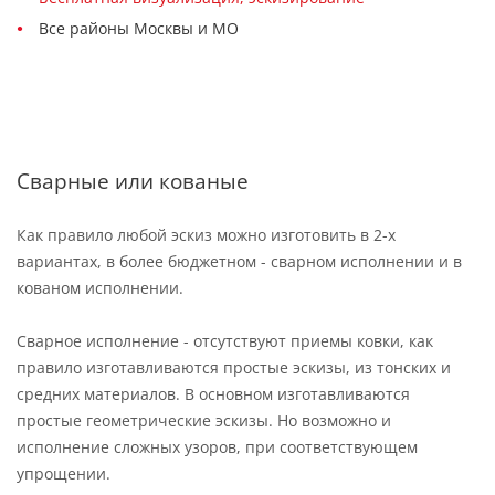
Все районы Москвы и МО
Сварные или кованые
Как правило любой эскиз можно изготовить в 2-х
вариантах, в более бюджетном - сварном исполнении и в
кованом исполнении.
Сварное исполнение - отсутствуют приемы ковки, как
правило изготавливаются простые эскизы, из тонских и
средних материалов. В основном изготавливаются
простые геометрические эскизы. Но возможно и
исполнение сложных узоров, при соответствующем
упрощении.