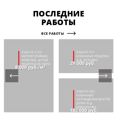
ПОСЛЕДНИЕ
РАБОТЫ
ВСЕ РАБОТЫ
РАБОТА 2133.
РАБОТА 711
НЕПОВТОРИМЫЕ,
КОВАННЫЕ РЕШЕТКИ
КОВАНЫЕ, ДУТЫЕ
В Д. БУРЦЕВО
29 000 руб.
РЕШЕТКИ НА ОКНА
8 000 руб./м²
РАБОТА 692
КОВАННЫЕ
ОГРАЖДЕНИЯ ВНУТРИ
ДОМА В Д.
МИХАЛКОВО
182 000 руб.