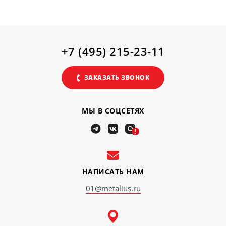
+7 (495) 215-23-11
ЗАКАЗАТЬ ЗВОНОК
МЫ В СОЦСЕТЯХ
!
НАПИСАТЬ НАМ
01@metalius.ru