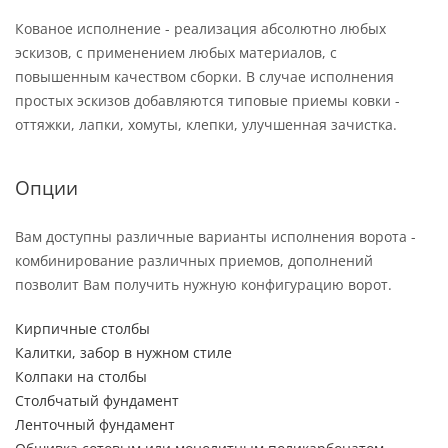
Кованое исполнение - реализация абсолютно любых
эскизов, с применением любых материалов, с
повышенным качеством сборки. В случае исполнения
простых эскизов добавляются типовые приемы ковки -
оттяжки, лапки, хомуты, клепки, улучшенная зачистка.
Опции
Вам доступны различные варианты исполнения ворота -
комбинирование различных приемов, дополнений
позволит Вам получить нужную конфигурацию ворот.
Кирпичные столбы
Калитки, забор в нужном стиле
Колпаки на столбы
Столбчатый фундамент
Ленточный фундамент