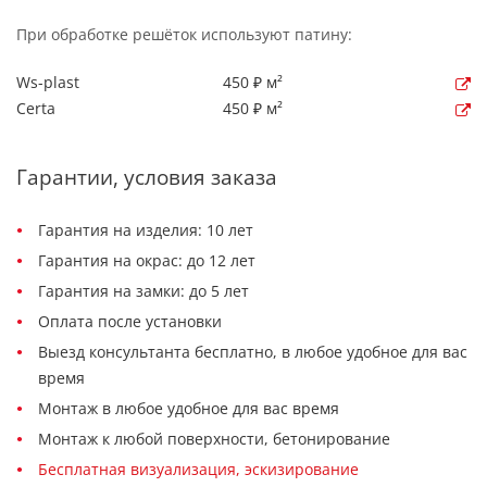
При обработке решёток используют патину:
Ws-plast
450 ₽ м²
Certa
450 ₽ м²
Гарантии, условия заказа
Гарантия на изделия: 10 лет
Гарантия на окрас: до 12 лет
Гарантия на замки: до 5 лет
Оплата после установки
Выезд консультанта бесплатно, в любое удобное для вас
время
Монтаж в любое удобное для вас время
Монтаж к любой поверхности, бетонирование
Бесплатная визуализация, эскизирование