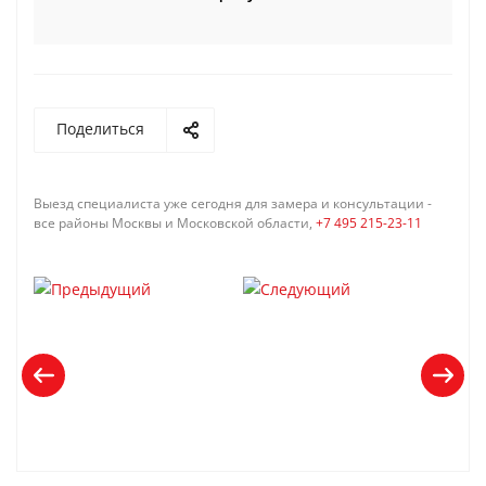
Поделиться
Выезд специалиста уже сегодня для замера и консультации -
все районы Москвы и Московской области,
+7 495 215-23-11