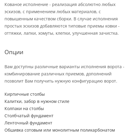
Кованое исполнение - реализация абсолютно любых
эскизов, с применением любых материалов, с
повышенным качеством сборки. В случае исполнения
простых эскизов добавляются типовые приемы ковки -
оттяжки, лапки, хомуты, клепки, улучшенная зачистка.
Опции
Вам доступны различные варианты исполнения ворота -
комбинирование различных приемов, дополнений
позволит Вам получить нужную конфигурацию ворот.
Кирпичные столбы
Калитки, забор в нужном стиле
Колпаки на столбы
Столбчатый фундамент
Ленточный фундамент
Обшивка сотовым или монолитным поликарбонатом