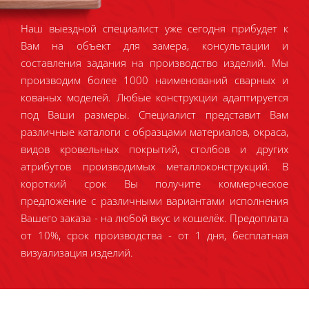
Наш выездной специалист уже сегодня прибудет к
Вам на объект для замера, консультации и
составления задания на производство изделий. Мы
производим более 1000 наименований сварных и
кованых моделей. Любые конструкции адаптируется
под Ваши размеры. Специалист представит Вам
различные каталоги с образцами материалов, окраса,
видов кровельных покрытий, столбов и других
атрибутов производимых металлоконструкций. В
короткий срок Вы получите коммерческое
предложение с различными вариантами исполнения
Вашего заказа - на любой вкус и кошелёк. Предоплата
от 10%, срок производства - от 1 дня, бесплатная
визуализация изделий.