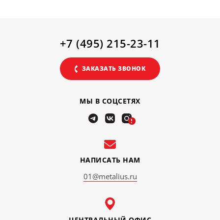
+7 (495) 215-23-11
ЗАКАЗАТЬ ЗВОНОК
МЫ В СОЦСЕТЯХ
!
НАПИСАТЬ НАМ
01@metalius.ru
ЦЕНТРАЛЬНЫЙ ОФИС