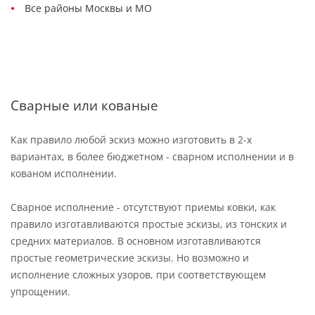
Все районы Москвы и МО
Сварные или кованые
Как правило любой эскиз можно изготовить в 2-х
вариантах, в более бюджетном - сварном исполнении и в
кованом исполнении.
Сварное исполнение - отсутствуют приемы ковки, как
правило изготавливаются простые эскизы, из тонских и
средних материалов. В основном изготавливаются
простые геометрические эскизы. Но возможно и
исполнение сложных узоров, при соответствующем
упрощении.