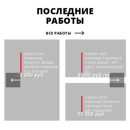
ПОСЛЕДНИЕ
РАБОТЫ
ВСЕ РАБОТЫ
РАБОТА 707
РАБОТА 1827.
КОВАННЫЕ
КОВАНЫЕ РЕШЕТКИ В
РЕШЕТКИ ЛЮБЫХ
СТИЛЕ АМПИР, АРТ-
ФОРМ И РАЗМЕРОВ
ДЕКО, НОВОРИЖСКОЕ
В Д. ОПАЛИХА
Ш.
32 000 руб.
8 000 руб./м²
РАБОТА 6757.
КОВАНЫЕ ПЕРИЛА В
СВЕТЛЫХ ТОНАХ
ДЕР.ПАДИКОВО
92 000 руб.