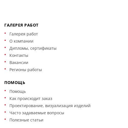
ГАЛЕРЕЯ РАБОТ
Галерея работ
О компании
Дипломы, сертификаты
Контакты
Вакансии
Регионы работы
ПОМОЩЬ
Помощь
Как происходит заказ
Проектирование, визуализация изделий
Часто задаваемые вопросы
Полезные статьи