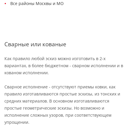
Все районы Москвы и МО
Сварные или кованые
Как правило любой эскиз можно изготовить в 2-х
вариантах, в более бюджетном - сварном исполнении и в
кованом исполнении.
Сварное исполнение - отсутствуют приемы ковки, как
правило изготавливаются простые эскизы, из тонских и
средних материалов. В основном изготавливаются
простые геометрические эскизы. Но возможно и
исполнение сложных узоров, при соответствующем
упрощении.