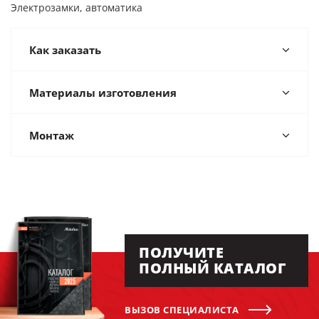
Электрозамки, автоматика
Как заказать
Материалы изготовления
Монтаж
ПОЛУЧИТЕ
ПОЛНЫЙ КАТАЛОГ
ВЫЗОВ СПЕЦИАЛИСТА