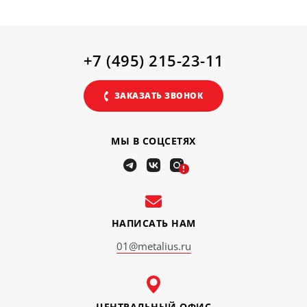
+7 (495) 215-23-11
ЗАКАЗАТЬ ЗВОНОК
МЫ В СОЦСЕТЯХ
!
НАПИСАТЬ НАМ
01@metalius.ru
ЦЕНТРАЛЬНЫЙ ОФИС