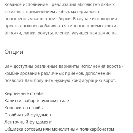
Кованое исполнение - реализация абсолютно любых
эскизов, с применением любых материалов, с
повышенным качеством сборки. В случае исполнения
простых эскизов добавляются типовые приемы ковки -
оттяжки, лапки, хомуты, клепки, улучшенная зачистка.
Опции
Вам доступны различные варианты исполнения ворота -
комбинирование различных приемов, дополнений
позволит Вам получить нужную конфигурацию ворот.
Кирпичные столбы
Калитки, забор в нужном стиле
Колпаки на столбы
Столбчатый фундамент
Ленточный фундамент
Обшивка сотовым или монолитным поликарбонатом