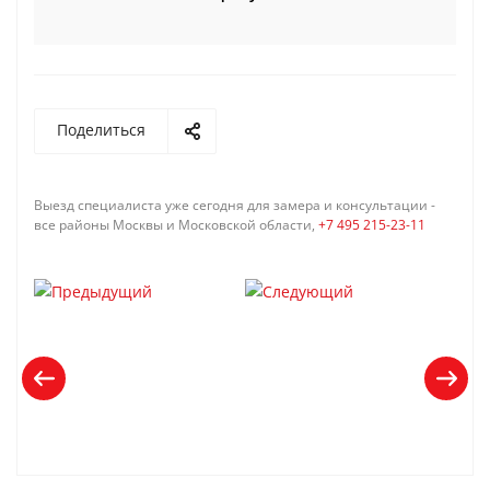
Поделиться
Выезд специалиста уже сегодня для замера и консультации -
все районы Москвы и Московской области,
+7 495 215-23-11