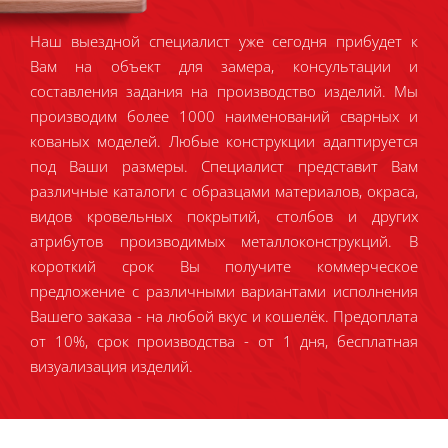
Наш выездной специалист уже сегодня прибудет к
Вам на объект для замера, консультации и
составления задания на производство изделий. Мы
производим более 1000 наименований сварных и
кованых моделей. Любые конструкции адаптируется
под Ваши размеры. Специалист представит Вам
различные каталоги с образцами материалов, окраса,
видов кровельных покрытий, столбов и других
атрибутов производимых металлоконструкций. В
короткий срок Вы получите коммерческое
предложение с различными вариантами исполнения
Вашего заказа - на любой вкус и кошелёк. Предоплата
от 10%, срок производства - от 1 дня, бесплатная
визуализация изделий.