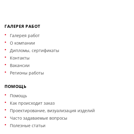
ГАЛЕРЕЯ РАБОТ
Галерея работ
О компании
Дипломы, сертификаты
Контакты
Вакансии
Регионы работы
ПОМОЩЬ
Помощь
Как происходит заказ
Проектирование, визуализация изделий
Часто задаваемые вопросы
Полезные статьи