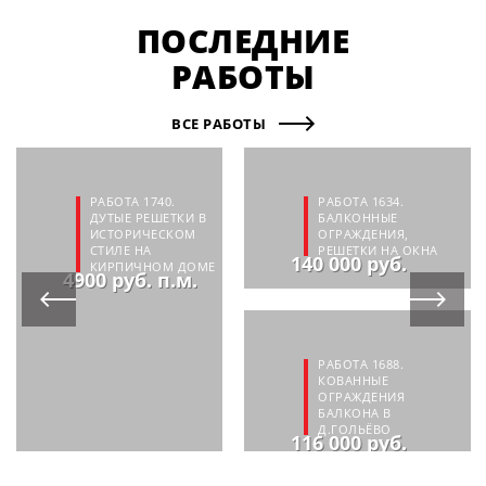
ПОСЛЕДНИЕ
РАБОТЫ
ВСЕ РАБОТЫ
РАБОТА 1740.
РАБОТА 1634.
ДУТЫЕ РЕШЕТКИ В
БАЛКОННЫЕ
ИСТОРИЧЕСКОМ
ОГРАЖДЕНИЯ,
СТИЛЕ НА
РЕШЕТКИ НА ОКНА
140 000 руб.
КИРПИЧНОМ ДОМЕ
4900 руб. п.м.
РАБОТА 1688.
КОВАННЫЕ
ОГРАЖДЕНИЯ
БАЛКОНА В
Д.ГОЛЬЁВО
116 000 руб.