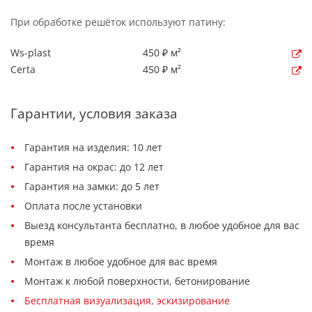
При обработке решёток используют патину:
Ws-plast
450 ₽ м²
Certa
450 ₽ м²
Гарантии, условия заказа
Гарантия на изделия: 10 лет
Гарантия на окрас: до 12 лет
Гарантия на замки: до 5 лет
Оплата после установки
Выезд консультанта бесплатно, в любое удобное для вас
время
Монтаж в любое удобное для вас время
Монтаж к любой поверхности, бетонирование
Бесплатная визуализация, эскизирование