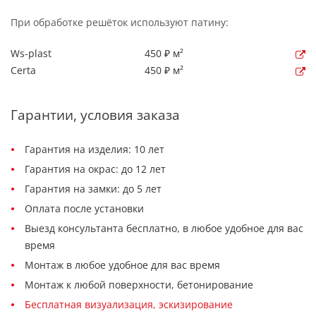
При обработке решёток используют патину:
Ws-plast
450 ₽ м²
Certa
450 ₽ м²
Гарантии, условия заказа
Гарантия на изделия: 10 лет
Гарантия на окрас: до 12 лет
Гарантия на замки: до 5 лет
Оплата после установки
Выезд консультанта бесплатно, в любое удобное для вас
время
Монтаж в любое удобное для вас время
Монтаж к любой поверхности, бетонирование
Бесплатная визуализация, эскизирование