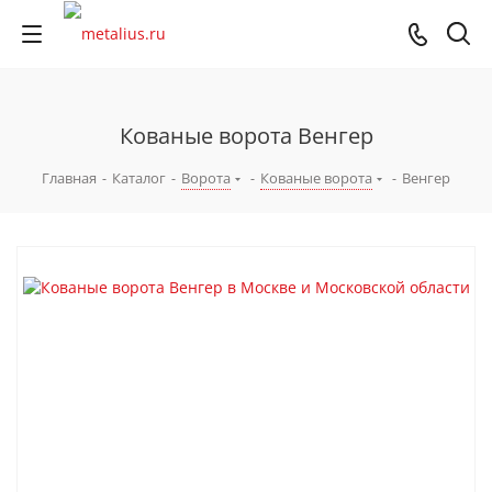
Кованые ворота Венгер
Главная
-
Каталог
-
Ворота
-
Кованые ворота
-
Венгер