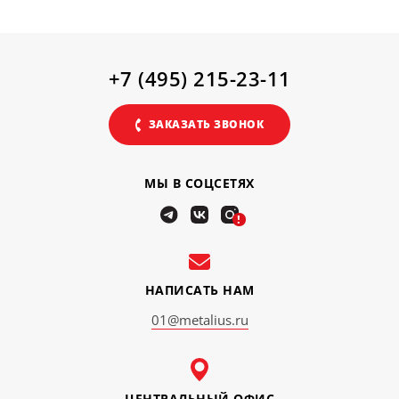
+7 (495) 215-23-11
ЗАКАЗАТЬ ЗВОНОК
МЫ В СОЦСЕТЯХ
!
НАПИСАТЬ НАМ
01@metalius.ru
ЦЕНТРАЛЬНЫЙ ОФИС