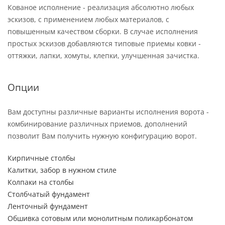
Кованое исполнение - реализация абсолютно любых
эскизов, с применением любых материалов, с
повышенным качеством сборки. В случае исполнения
простых эскизов добавляются типовые приемы ковки -
оттяжки, лапки, хомуты, клепки, улучшенная зачистка.
Опции
Вам доступны различные варианты исполнения ворота -
комбинирование различных приемов, дополнений
позволит Вам получить нужную конфигурацию ворот.
Кирпичные столбы
Калитки, забор в нужном стиле
Колпаки на столбы
Столбчатый фундамент
Ленточный фундамент
Обшивка сотовым или монолитным поликарбонатом