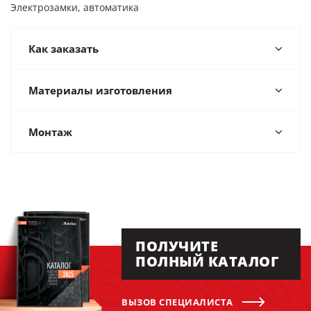
Электрозамки, автоматика
Как заказать
Материалы изготовления
Монтаж
ПОЛУЧИТЕ
ПОЛНЫЙ КАТАЛОГ
ВЫЗОВ СПЕЦИАЛИСТА