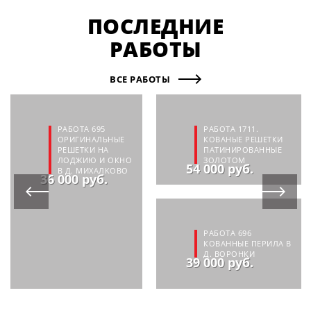
ПОСЛЕДНИЕ
РАБОТЫ
ВСЕ РАБОТЫ
РАБОТА 695
РАБОТА 1711.
ОРИГИНАЛЬНЫЕ
КОВАНЫЕ РЕШЕТКИ
РЕШЕТКИ НА
ПАТИНИРОВАННЫЕ
ЛОДЖИЮ И ОКНО
ЗОЛОТОМ
54 000 руб.
В Д. МИХАЛКОВО
36 000 руб.
РАБОТА 696
КОВАННЫЕ ПЕРИЛА В
Д. ВОРОНКИ
39 000 руб.