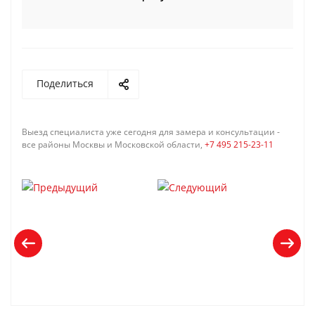
Поделиться
Выезд специалиста уже сегодня для замера и консультации -
все районы Москвы и Московской области,
+7 495 215-23-11