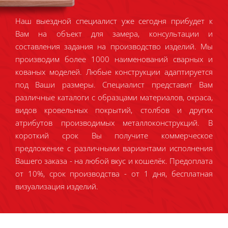
Наш выездной специалист уже сегодня прибудет к
Вам на объект для замера, консультации и
составления задания на производство изделий. Мы
производим более 1000 наименований сварных и
кованых моделей. Любые конструкции адаптируется
под Ваши размеры. Специалист представит Вам
различные каталоги с образцами материалов, окраса,
видов кровельных покрытий, столбов и других
атрибутов производимых металлоконструкций. В
короткий срок Вы получите коммерческое
предложение с различными вариантами исполнения
Вашего заказа - на любой вкус и кошелёк. Предоплата
от 10%, срок производства - от 1 дня, бесплатная
визуализация изделий.