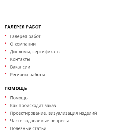
ГАЛЕРЕЯ РАБОТ
Галерея работ
О компании
Дипломы, сертификаты
Контакты
Вакансии
Регионы работы
ПОМОЩЬ
Помощь
Как происходит заказ
Проектирование, визуализация изделий
Часто задаваемые вопросы
Полезные статьи