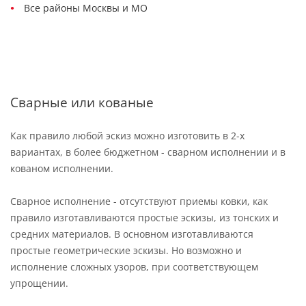
Все районы Москвы и МО
Сварные или кованые
Как правило любой эскиз можно изготовить в 2-х
вариантах, в более бюджетном - сварном исполнении и в
кованом исполнении.
Сварное исполнение - отсутствуют приемы ковки, как
правило изготавливаются простые эскизы, из тонских и
средних материалов. В основном изготавливаются
простые геометрические эскизы. Но возможно и
исполнение сложных узоров, при соответствующем
упрощении.