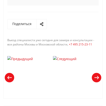
Поделиться
Выезд специалиста уже сегодня для замера и консультации -
все районы Москвы и Московской области,
+7 495 215-23-11