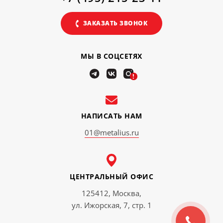
ЗАКАЗАТЬ ЗВОНОК
МЫ В СОЦСЕТЯХ
!
НАПИСАТЬ НАМ
01@metalius.ru
ЦЕНТРАЛЬНЫЙ ОФИС
125412, Москва,
ул. Ижорская, 7, стр. 1