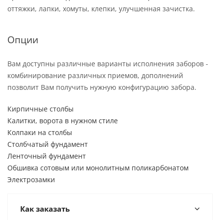
оттяжки, лапки, хомуты, клепки, улучшенная зачистка.
Опции
Вам доступны различные варианты исполнения заборов -
комбинирование различных приемов, дополнений
позволит Вам получить нужную конфигурацию забора.
Кирпичные столбы
Калитки, ворота в нужном стиле
Колпаки на столбы
Столбчатый фундамент
Ленточный фундамент
Обшивка сотовым или монолитным поликарбонатом
Электрозамки
Как заказать