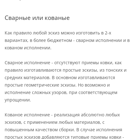
Сварные или кованые
Как правило любой эскиз можно изготовить в 2-х
вариантах, в более бюджетном - сварном исполнении и в
кованом исполнении.
Сварное исполнение - отсутствуют приемы ковки, как
правило изготавливаются простые эскизы, из тонских и
средних материалов. В основном изготавливаются
простые геометрические эскизы. Но возможно и
исполнение сложных узоров, при соответствующем
упрощении.
Кованое исполнение - реализация абсолютно любых
эскизов, с применением любых материалов, с
повышенным качеством сборки. В случае исполнения
простых эскизов добавляются типовые приемы ковки -