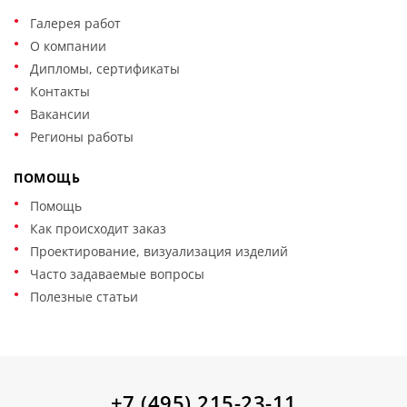
Галерея работ
О компании
Дипломы, сертификаты
Контакты
Вакансии
Регионы работы
ПОМОЩЬ
Помощь
Как происходит заказ
Проектирование, визуализация изделий
Часто задаваемые вопросы
Полезные статьи
+7 (495) 215-23-11