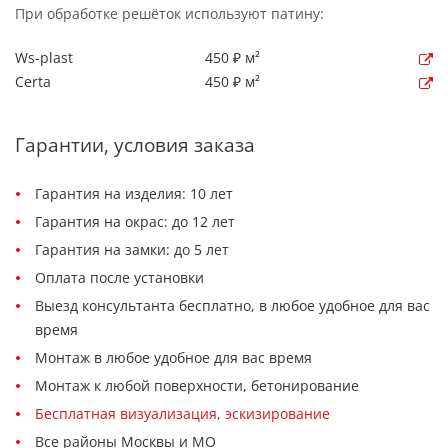
При обработке решёток используют патину:
Ws-plast
450 ₽ м²
Certa
450 ₽ м²
Гарантии, условия заказа
Гарантия на изделия: 10 лет
Гарантия на окрас: до 12 лет
Гарантия на замки: до 5 лет
Оплата после установки
Выезд консультанта бесплатно, в любое удобное для вас
время
Монтаж в любое удобное для вас время
Монтаж к любой поверхности, бетонирование
Бесплатная визуализация, эскизирование
Все районы Москвы и МО