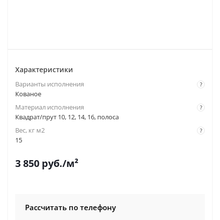
Характеристики
Варианты исполнения
?
Кованое
Материал исполнения
?
Квадрат/прут 10, 12, 14, 16, полоса
Вес, кг м2
?
15
3 850
руб.
/м²
Рассчитать по телефону