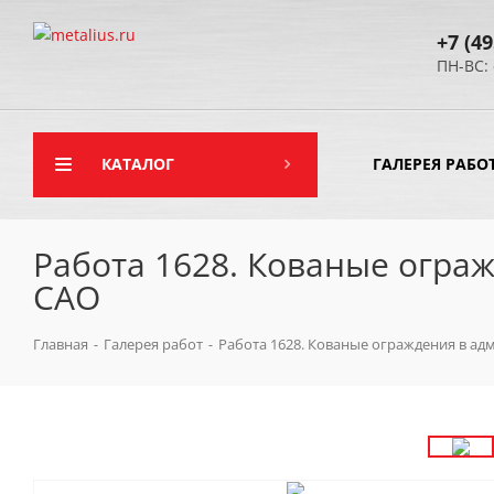
+7 (49
ПН-ВС: 
КАТАЛОГ
ГАЛЕРЕЯ РАБО
Работа 1628. Кованые огра
САО
Главная
-
Галерея работ
-
Работа 1628. Кованые ограждения в ад