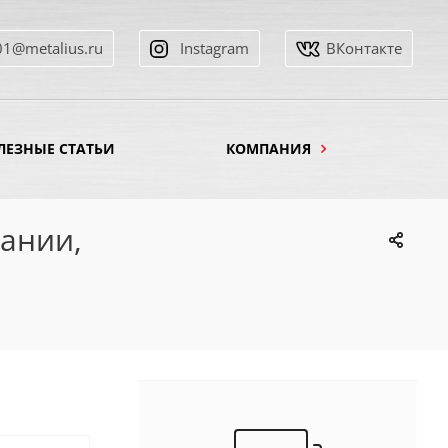
01@metalius.ru
Instagram
ВКонтакте
ЛЕЗНЫЕ СТАТЬИ
КОМПАНИЯ
дании,