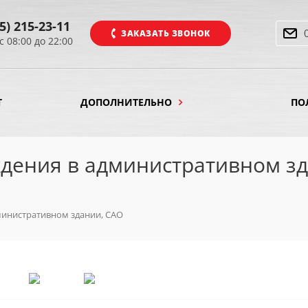
5) 215-23-11
ЗАКАЗАТЬ ЗВОНОК
с 08:00 до 22:00
Т
ДОПОЛНИТЕЛЬНО
ПО
ждения в административном з
министративном здании, САО