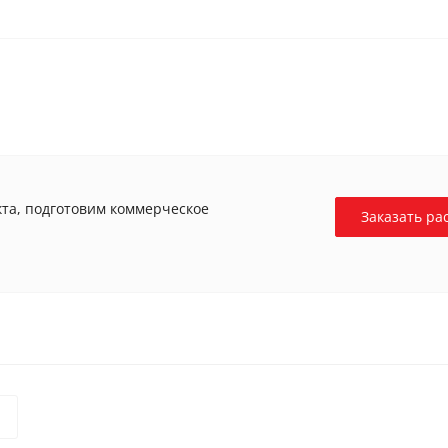
та, подготовим коммерческое
Заказать ра