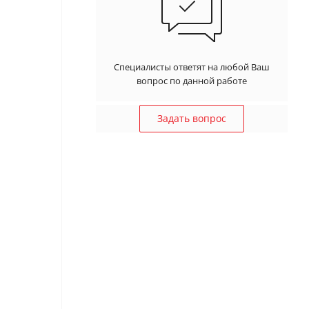
Специалисты ответят на любой Ваш
вопрос по данной работе
Задать вопрос