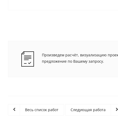
Произведем расчёт, визуализацию проек
предложение по Вашему запросу.
Весь список работ
Следующая работа