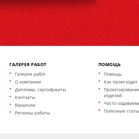
ГАЛЕРЕЯ РАБОТ
ПОМОЩЬ
Галерея работ
Помощь
О компании
Как происходит 
Дипломы, сертификаты
Проектирование
изделий
Контакты
Часто задаваем
Вакансии
Полезные стать
Регионы работы