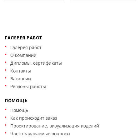
ГАЛЕРЕЯ РАБОТ
Галерея работ
О компании
Дипломы, сертификаты
Контакты
Вакансии
Регионы работы
ПОМОЩЬ
Помощь
Как происходит заказ
Проектирование, визуализация изделий
Часто задаваемые вопросы