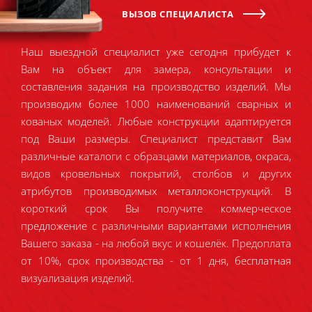
ВЫЗОВ СПЕЦИАЛИСТА
Наш выездной специалист уже сегодня прибудет к
Вам на объект для замера, консультации и
составления задания на производство изделий. Мы
производим более 1000 наименований сварных и
кованых моделей. Любые конструкции адаптируется
под Ваши размеры. Специалист представит Вам
различные каталоги с образцами материалов, окраса,
видов кровельных покрытий, столбов и других
атрибутов производимых металлоконструкций. В
короткий срок Вы получите коммерческое
предложение с различными вариантами исполнения
Вашего заказа - на любой вкус и кошелёк. Предоплата
от 10%, срок производства - от 1 дня, бесплатная
визуализация изделий.