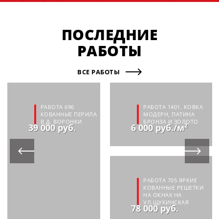
ПОСЛЕДНИЕ
РАБОТЫ
ВСЕ РАБОТЫ
РАБОТА 696
РАБОТА 1401. КОВКА
КОВАННЫЕ ПЕРИЛА
МОДЕРН, ПАТИНА
В Д. ВОРОНКИ
БРОНЗА И ЗОЛОТО
39 000 руб.
6 000 руб./м²
РАБОТА 705 ЯРКИЕ
КОВАННЫЕ РЕШЕТКИ
НА ОКНАХ НА
УЛ.ЩУКИНСКАЯ
78 000 руб.