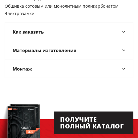
Обшивка сотовым или монолитным поликарбонатом
Электрозамки
Как заказать
Материалы изготовления
Монтаж
ПОЛУЧИТЕ
ПОЛНЫЙ КАТАЛОГ