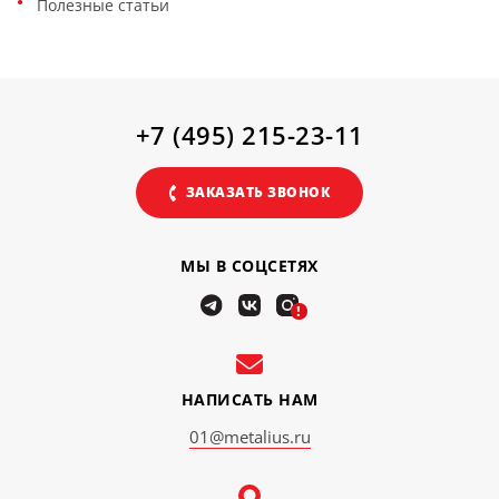
Полезные статьи
+7 (495) 215-23-11
ЗАКАЗАТЬ ЗВОНОК
МЫ В СОЦСЕТЯХ
!
НАПИСАТЬ НАМ
01@metalius.ru