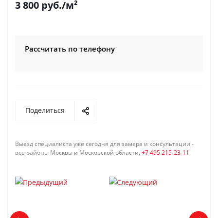
3 800
руб.
/м²
Рассчитать по телефону
Поделиться
Выезд специалиста уже сегодня для замера и консультации -
все районы Москвы и Московской области,
+7 495 215-23-11