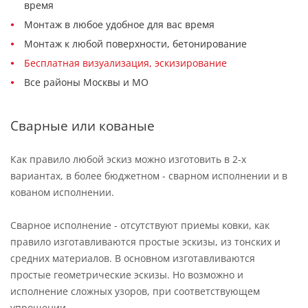
время
Монтаж в любое удобное для вас время
Монтаж к любой поверхности, бетонирование
Бесплатная визуализация, эскизирование
Все районы Москвы и МО
Сварные или кованые
Как правило любой эскиз можно изготовить в 2-х
вариантах, в более бюджетном - сварном исполнении и в
кованом исполнении.
Сварное исполнение - отсутствуют приемы ковки, как
правило изготавливаются простые эскизы, из тонских и
средних материалов. В основном изготавливаются
простые геометрические эскизы. Но возможно и
исполнение сложных узоров, при соответствующем
упрощении.