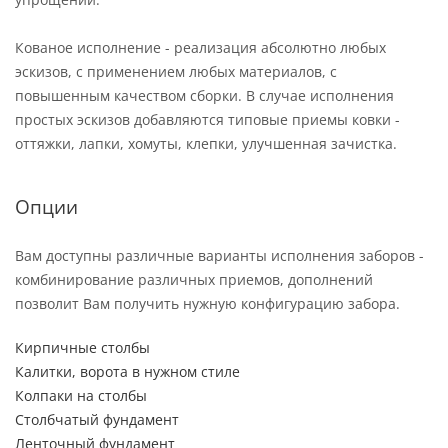
Кованое исполнение - реализация абсолютно любых
эскизов, с применением любых материалов, с
повышенным качеством сборки. В случае исполнения
простых эскизов добавляются типовые приемы ковки -
оттяжки, лапки, хомуты, клепки, улучшенная зачистка.
Опции
Вам доступны различные варианты исполнения заборов -
комбинирование различных приемов, дополнений
позволит Вам получить нужную конфигурацию забора.
Кирпичные столбы
Калитки, ворота в нужном стиле
Колпаки на столбы
Столбчатый фундамент
Ленточный фундамент