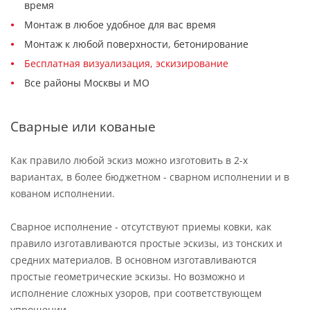
время
Монтаж в любое удобное для вас время
Монтаж к любой поверхности, бетонирование
Бесплатная визуализация, эскизирование
Все районы Москвы и МО
Сварные или кованые
Как правило любой эскиз можно изготовить в 2-х
вариантах, в более бюджетном - сварном исполнении и в
кованом исполнении.
Сварное исполнение - отсутствуют приемы ковки, как
правило изготавливаются простые эскизы, из тонских и
средних материалов. В основном изготавливаются
простые геометрические эскизы. Но возможно и
исполнение сложных узоров, при соответствующем
упрощении.