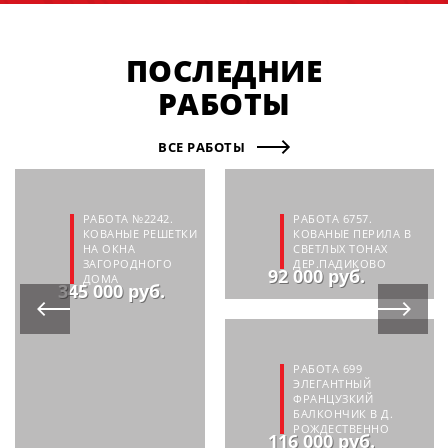
ПОСЛЕДНИЕ
РАБОТЫ
ВСЕ РАБОТЫ
РАБОТА №2242.
РАБОТА 6757.
КОВАНЫЕ РЕШЕТКИ
КОВАНЫЕ ПЕРИЛА В
НА ОКНА
СВЕТЛЫХ ТОНАХ
ЗАГОРОДНОГО
ДЕР.ПАДИКОВО
92 000 руб.
ДОМА
345 000 руб.
РАБОТА 699
ЭЛЕГАНТНЫЙ
ФРАНЦУЗКИЙ
БАЛКОНЧИК В Д.
РОЖДЕСТВЕННО
116 000 руб.