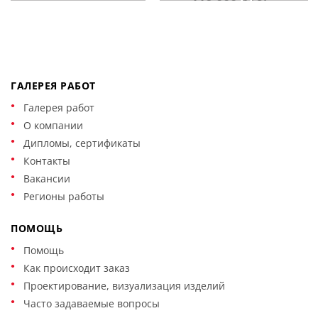
ГАЛЕРЕЯ РАБОТ
Галерея работ
О компании
Дипломы, сертификаты
Контакты
Вакансии
Регионы работы
ПОМОЩЬ
Помощь
Как происходит заказ
Проектирование, визуализация изделий
Часто задаваемые вопросы