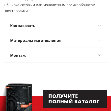
Обшивка сотовым или монолитным поликарбонатом
Электрозамки
Как заказать
Материалы изготовления
Монтаж
ПОЛУЧИТЕ
ПОЛНЫЙ КАТАЛОГ