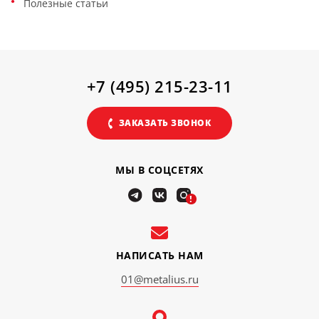
Полезные статьи
+7 (495) 215-23-11
ЗАКАЗАТЬ ЗВОНОК
МЫ В СОЦСЕТЯХ
!
НАПИСАТЬ НАМ
01@metalius.ru