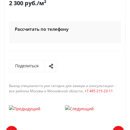
2 300
руб.
/м²
Рассчитать по телефону
Поделиться
Выезд специалиста уже сегодня для замера и консультации -
все районы Москвы и Московской области,
+7 495 215-23-11