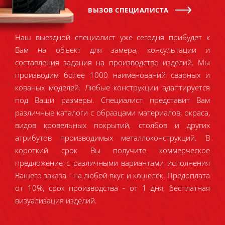
ВЫЗОВ СПЕЦИАЛИСТА
Наш выездной специалист уже сегодня прибудет к
Вам на объект для замера, консультации и
составления задания на производство изделий. Мы
производим более 1000 наименований сварных и
кованых моделей. Любые конструкции адаптируется
под Ваши размеры. Специалист представит Вам
различные каталоги с образцами материалов, окраса,
видов кровельных покрытий, столбов и других
атрибутов производимых металлоконструкций. В
короткий срок Вы получите коммерческое
предложение с различными вариантами исполнения
Вашего заказа - на любой вкус и кошелёк. Предоплата
от 10%, срок производства - от 1 дня, бесплатная
визуализация изделий.