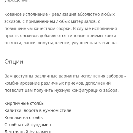
Кованое исполнение - реализация абсолютно любых
эскизов, с применением любых материалов, с
повышенным качеством сборки. В случае исполнения
простых эскизов добавляются типовые приемы ковки -
оттяжки, лапки, хомуты, клепки, улучшенная зачистка.
Опции
Вам доступны различные варианты исполнения заборов -
комбинирование различных приемов, дополнений
позволит Вам получить нужную конфигурацию забора.
Кирпичные столбы
Калитки, ворота в нужном стиле
Колпаки на столбы
Столбчатый фундамент
Ленточный фундамент