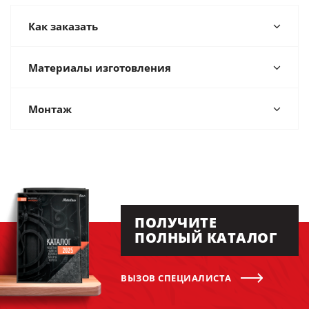
Как заказать
Материалы изготовления
Монтаж
ПОЛУЧИТЕ
ПОЛНЫЙ КАТАЛОГ
ВЫЗОВ СПЕЦИАЛИСТА