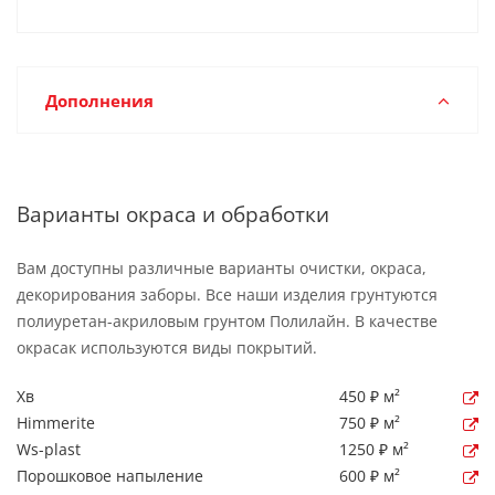
Дополнения
Варианты окраса и обработки
Вам доступны различные варианты очистки, окраса,
декорирования заборы. Все наши изделия грунтуются
полиуретан-акриловым грунтом Полилайн. В качестве
окрасак используются виды покрытий.
Хв
450 ₽ м²
Himmerite
750 ₽ м²
Ws-plast
1250 ₽ м²
Порошковое напыление
600 ₽ м²