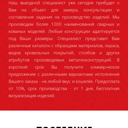
Наш выездной специалист уже сегодня прибудет к
Вам на объект для замера, консультации и
составления задания на производство изделий. Мы
производим более 1000 наименований сварных и
кованых моделей. Любые конструкции адаптируется
под Ваши размеры. Специалист представит Вам
различные каталоги с образцами материалов, окраса,
видов кровельных покрытий, столбов и других
атрибутов производимых металлоконструкций. В
короткий срок Вы получите коммерческое
предложение с различными вариантами исполнения
Вашего заказа - на любой вкус и кошелёк. Предоплата
от 10%, срок производства - от 1 дня, бесплатная
визуализация изделий.