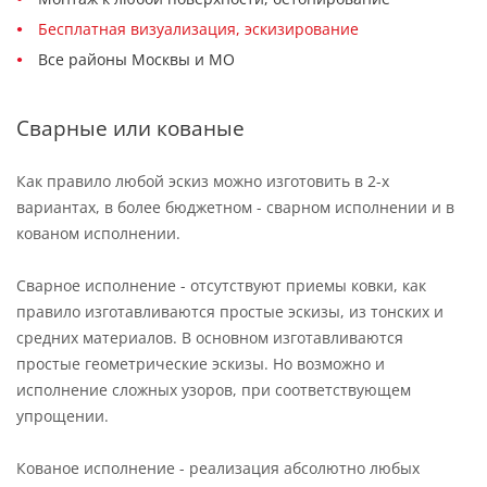
Бесплатная визуализация, эскизирование
Все районы Москвы и МО
Сварные или кованые
Как правило любой эскиз можно изготовить в 2-х
вариантах, в более бюджетном - сварном исполнении и в
кованом исполнении.
Сварное исполнение - отсутствуют приемы ковки, как
правило изготавливаются простые эскизы, из тонских и
средних материалов. В основном изготавливаются
простые геометрические эскизы. Но возможно и
исполнение сложных узоров, при соответствующем
упрощении.
Кованое исполнение - реализация абсолютно любых