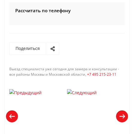
Рассчитать по телефону
Поделиться
Выезд специалиста уже сегодня для замера и консультации -
все районы Москвы и Московской области,
+7 495 215-23-11