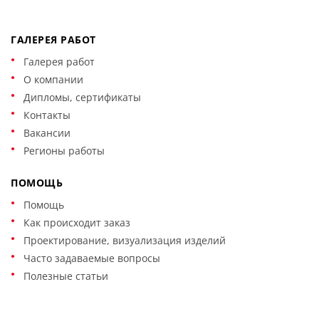
ГАЛЕРЕЯ РАБОТ
Галерея работ
О компании
Дипломы, сертификаты
Контакты
Вакансии
Регионы работы
ПОМОЩЬ
Помощь
Как происходит заказ
Проектирование, визуализация изделий
Часто задаваемые вопросы
Полезные статьи