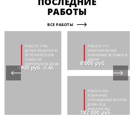
ПОСЛЕДНИЕ
РАБОТЫ
ВСЕ РАБОТЫ
РАБОТА 1740.
РАБОТА 714
ДУТЫЕ РЕШЕТКИ В
ОРИГИНАЛЬНЫЕ
ИСТОРИЧЕСКОМ
КОВАННЫЕ ВСТАВКИ В
СТИЛЕ НА
ДВЕРИ
8 000 руб.
КИРПИЧНОМ ДОМЕ
4900 руб. п.м.
РАБОТА 692
КОВАННЫЕ
ОГРАЖДЕНИЯ ВНУТРИ
ДОМА В Д.
МИХАЛКОВО
182 000 руб.