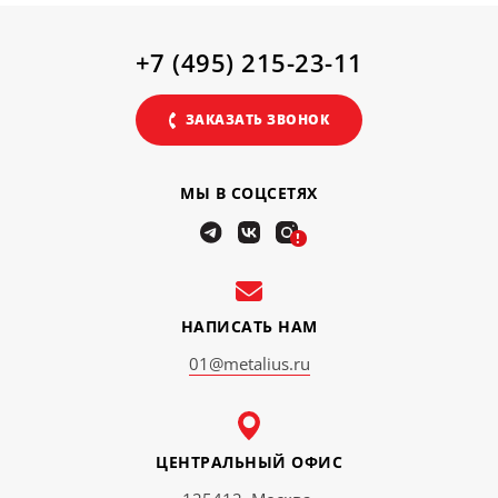
+7 (495) 215-23-11
ЗАКАЗАТЬ ЗВОНОК
МЫ В СОЦСЕТЯХ
!
НАПИСАТЬ НАМ
01@metalius.ru
ЦЕНТРАЛЬНЫЙ ОФИС