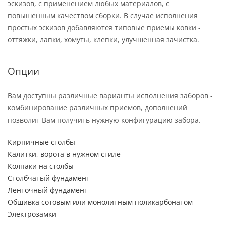
эскизов, с применением любых материалов, с
повышенным качеством сборки. В случае исполнения
простых эскизов добавляются типовые приемы ковки -
оттяжки, лапки, хомуты, клепки, улучшенная зачистка.
Опции
Вам доступны различные варианты исполнения заборов -
комбинирование различных приемов, дополнений
позволит Вам получить нужную конфигурацию забора.
Кирпичные столбы
Калитки, ворота в нужном стиле
Колпаки на столбы
Столбчатый фундамент
Ленточный фундамент
Обшивка сотовым или монолитным поликарбонатом
Электрозамки