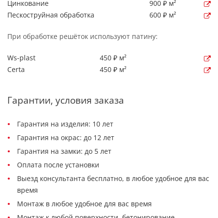
Цинкование
900 ₽ м²
Пескоструйная обработка
600 ₽ м²
При обработке решёток используют патину:
Ws-plast
450 ₽ м²
Certa
450 ₽ м²
Гарантии, условия заказа
Гарантия на изделия: 10 лет
Гарантия на окрас: до 12 лет
Гарантия на замки: до 5 лет
Оплата после установки
Выезд консультанта бесплатно, в любое удобное для вас
время
Монтаж в любое удобное для вас время
Монтаж к любой поверхности, бетонирование