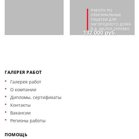
РАБОТА 702
ОРИГИНАЛЬНЫЕ
РЕШЕТКИ ДЛЯ
ЗАГОРОДНОГО ДОМА
В Д. МАЛОЕ САРЕЕВО
132 000 руб.
ГАЛЕРЕЯ РАБОТ
Галерея работ
О компании
Дипломы, сертификаты
Контакты
Вакансии
Регионы работы
ПОМОЩЬ