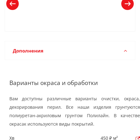
Дополнения
Варианты окраса и обработки
Вам доступны различные варианты очистки, окраса,
декорирования перил. Все наши изделия грунтуются
полиуретан-акриловым грунтом Полилайн. В качестве
окрасак используются виды покрытий.
Хв
450 ₽ м²