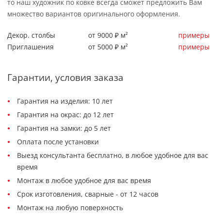
то наш художник по ковке всегда сможет предложить Вам
множество вариантов оригинального оформления.
Декор. столбы
от 9000 ₽ м²
примеры
Приглашения
от 5000 ₽ м²
примеры
Гарантии, условия заказа
Гарантия на изделия: 10 лет
Гарантия на окрас: до 12 лет
Гарантия на замки: до 5 лет
Оплата после установки
Выезд консультанта бесплатно, в любое удобное для вас
время
Монтаж в любое удобное для вас время
Срок изготовления, сварные - от 12 часов
Монтаж на любую поверхность