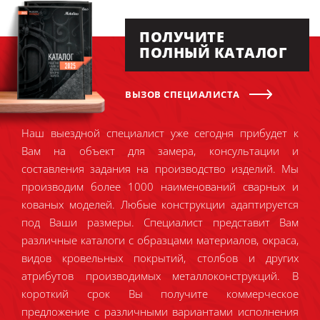
ПОЛУЧИТЕ
ПОЛНЫЙ КАТАЛОГ
ВЫЗОВ СПЕЦИАЛИСТА
Наш выездной специалист уже сегодня прибудет к
Вам на объект для замера, консультации и
составления задания на производство изделий. Мы
производим более 1000 наименований сварных и
кованых моделей. Любые конструкции адаптируется
под Ваши размеры. Специалист представит Вам
различные каталоги с образцами материалов, окраса,
видов кровельных покрытий, столбов и других
атрибутов производимых металлоконструкций. В
короткий срок Вы получите коммерческое
предложение с различными вариантами исполнения