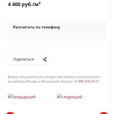
4 400
руб.
/м²
Рассчитать по телефону
Поделиться
Выезд специалиста уже сегодня для замера и консультации -
все районы Москвы и Московской области,
+7 495 215-23-11