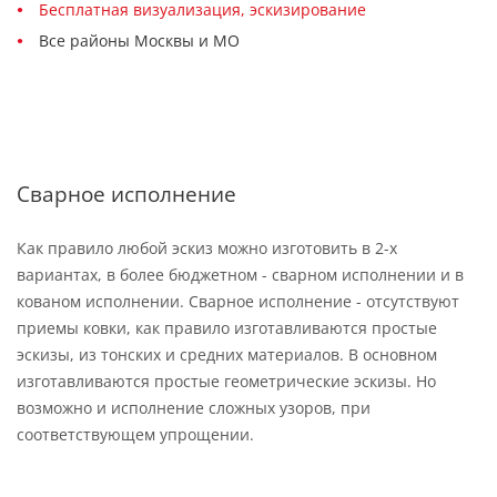
Бесплатная визуализация, эскизирование
Все районы Москвы и МО
Сварное исполнение
Как правило любой эскиз можно изготовить в 2-х
вариантах, в более бюджетном - сварном исполнении и в
кованом исполнении. Сварное исполнение - отсутствуют
приемы ковки, как правило изготавливаются простые
эскизы, из тонских и средних материалов. В основном
изготавливаются простые геометрические эскизы. Но
возможно и исполнение сложных узоров, при
соответствующем упрощении.