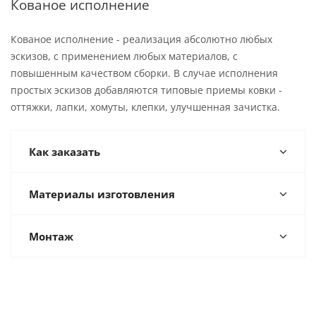
Кованое исполнение
Кованое исполнение - реализация абсолютно любых
эскизов, с применением любых материалов, с
повышенным качеством сборки. В случае исполнения
простых эскизов добавляются типовые приемы ковки -
оттяжки, лапки, хомуты, клепки, улучшенная зачистка.
Как заказать
Материалы изготовления
Монтаж