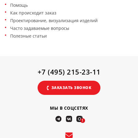
Помощь
Как происходит заказ
Проектирование, визуализация изделий
Часто задаваемые вопросы
Полезные статьи
+7 (495) 215-23-11
ЗАКАЗАТЬ ЗВОНОК
МЫ В СОЦСЕТЯХ
!