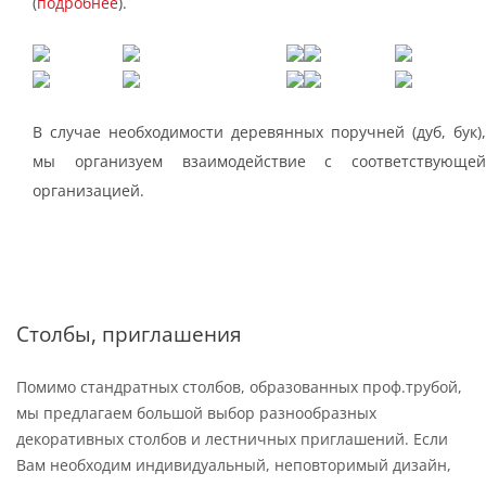
(
подробнее
).
В случае необходимости деревянных поручней (дуб, бук),
мы организуем взаимодействие с соответствующей
организацией.
Столбы, приглашения
Помимо стандратных столбов, образованных проф.трубой,
мы предлагаем большой выбор разнообразных
декоративных столбов и лестничных приглашений. Если
Вам необходим индивидуальный, неповторимый дизайн,