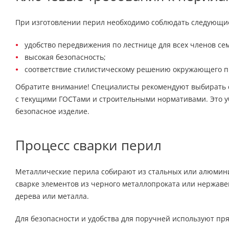
При изготовлении перил необходимо соблюдать следующи
удобство передвижения по лестнице для всех членов се
высокая безопасность;
соответствие стилистическому решению окружающего п
Обратите внимание! Специалисты рекомендуют выбирать с
с текущими ГОСТами и строительными нормативами. Это у
безопасное изделие.
Процесс сварки перил
Металлические перила собирают из стальных или алюмини
сварке элементов из черного металлопроката или нержаве
дерева или металла.
Для безопасности и удобства для поручней используют пря