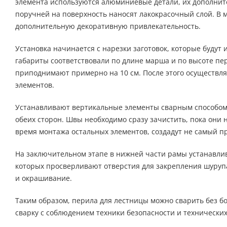
элемента используются алюминиевые детали, их дополнит
поручней на поверхность наносят лакокрасочный слой. В 
дополнительную декоративную привлекательность.
Установка начинается с нарезки заготовок, которые будут
габариты соответствовали по длине марша и по высоте пе
приподнимают примерно на 10 см. После этого осуществл
элементов.
Устанавливают вертикальные элементы сварным способом.
обеих сторон. Швы необходимо сразу зачистить, пока они 
время монтажа остальных элементов, создадут не самый 
На заключительном этапе в нижней части рамы устанавлив
которых просверливают отверстия для закрепления шурупа
и окрашивание.
Таким образом, перила для лестницы можно сварить без 
сварку с соблюдением техники безопасности и технических