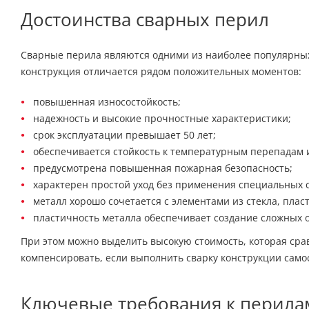
Достоинства сварных перил
Сварные перила являются одними из наиболее популярны
конструкция отличается рядом положительных моментов:
повышенная износостойкость;
надежность и высокие прочностные характеристики;
срок эксплуатации превышает 50 лет;
обеспечивается стойкость к температурным перепадам 
предусмотрена повышенная пожарная безопасность;
характерен простой уход без применения специальных с
металл хорошо сочетается с элементами из стекла, плас
пластичность металла обеспечивает создание сложных 
При этом можно выделить высокую стоимость, которая ср
компенсировать, если выполнить сварку конструкции само
Ключевые требования к перила