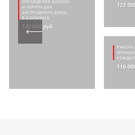
ОГРАЖДЕНИЯ, БАЛКОН
123 00
И ПЕРИЛА ДЛЯ
ЗАГОРОДНОГО ДОМА
В Д.ОПАЛИХА
138 000 руб.
РАБОТА 
ФРАНЦУЗ
РОЖДЕС
116 00