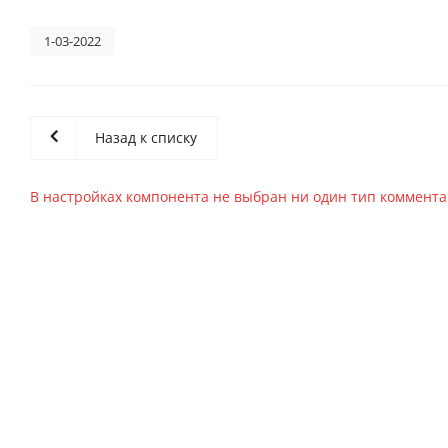
1-03-2022
Назад к списку
В настройках компонента не выбран ни один тип коммент