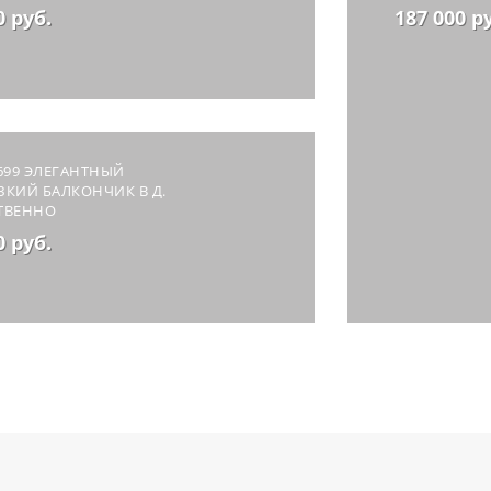
0 руб.
187 000 р
699 ЭЛЕГАНТНЫЙ
КИЙ БАЛКОНЧИК В Д.
ТВЕННО
0 руб.