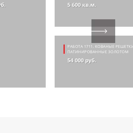
уб.
5 600 кв.м.
РАБОТА 1711. КОВАНЫЕ РЕШЕТК
ПАТИНИРОВАННЫЕ ЗОЛОТОМ
54 000 руб.