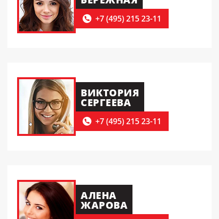
+7 (495) 215 23-11
ВИКТОРИЯ
СЕРГЕЕВА
+7 (495) 215 23-11
АЛЕНА
ЖАРОВА