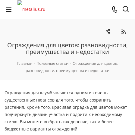
Ограждения для цветов: разновидности,
преимущества и недостатки
Главная
-
Полезные статьи
-
Ограждения для цветов:
разновидности, преимущества и недостатки
Ограждения для клумб являются одним из очень
существенных нюансов для того, чтобы сохранить
растения. Кроме того, красивая оградка для цветов может
подчеркнуть дизайн участка и подойти к необходимому
стилю. Вы можете выбрать как дорогие, так и более
бюджетные варианты ограждений.