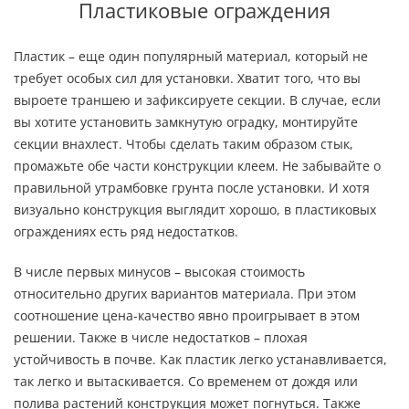
Пластиковые ограждения
Пластик – еще один популярный материал, который не
требует особых сил для установки. Хватит того, что вы
выроете траншею и зафиксируете секции. В случае, если
вы хотите установить замкнутую оградку, монтируйте
секции внахлест. Чтобы сделать таким образом стык,
промажьте обе части конструкции клеем. Не забывайте о
правильной утрамбовке грунта после установки. И хотя
визуально конструкция выглядит хорошо, в пластиковых
ограждениях есть ряд недостатков.
В числе первых минусов – высокая стоимость
относительно других вариантов материала. При этом
соотношение цена-качество явно проигрывает в этом
решении. Также в числе недостатков – плохая
устойчивость в почве. Как пластик легко устанавливается,
так легко и вытаскивается. Со временем от дождя или
полива растений конструкция может погнуться. Также