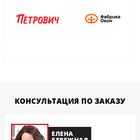
КОНСУЛЬТАЦИЯ
ПО ЗАКАЗУ
ЕЛЕНА
БЕРЕЖНАЯ