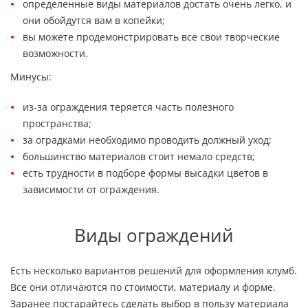
определенные виды материалов достать очень легко, и
они обойдутся вам в копейки;
вы можете продемонстрировать все свои творческие
возможности.
Минусы:
из-за ограждения теряется часть полезного
пространства;
за оградками необходимо проводить должный уход;
большинство материалов стоит немало средств;
есть трудности в подборе формы высадки цветов в
зависимости от ограждения.
Виды ограждений
Есть несколько вариантов решений для оформления клумб.
Все они отличаются по стоимости, материалу и форме.
Заранее постарайтесь сделать выбор в пользу материала