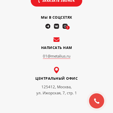
ЗАКАЗАТЬ ЗВОНОК
МЫ В СОЦСЕТЯХ
!
НАПИСАТЬ НАМ
01@metalius.ru
ЦЕНТРАЛЬНЫЙ ОФИС
125412, Москва,
ул. Ижорская, 7, стр. 1