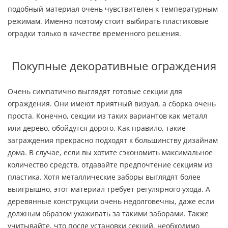
подобный материал очень чувствителен к температурным
режимам. Именно поэтому стоит выбирать пластиковые
оградки только в качестве временного решения.
Покупные декоративные ограждения
Очень симпатично выглядят готовые секции для
ограждения. Они имеют приятный визуал, а сборка очень
проста. Конечно, секции из таких вариантов как металл
или дерево, обойдутся дорого. Как правило, такие
заграждения прекрасно подходят к большинству дизайнам
дома. В случае, если вы хотите сэкономить максимальное
количество средств, отдавайте предпочтение секциям из
пластика. Хотя металлические заборы выглядят более
выигрышно, этот материал требует регулярного ухода. А
деревянные конструкции очень недолговечны, даже если
должным образом ухаживать за такими заборами. Также
учитывайте, что после установки секций, необходимо