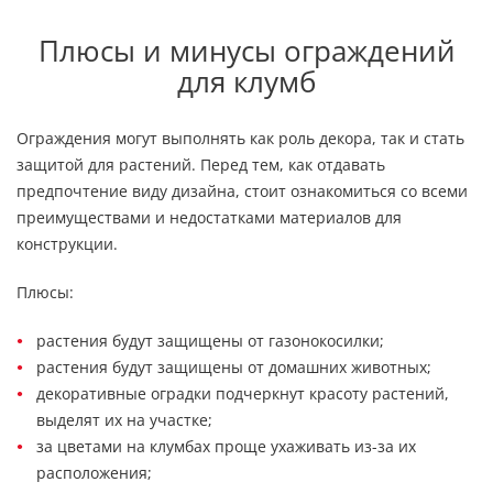
Плюсы и минусы ограждений
для клумб
Ограждения могут выполнять как роль декора, так и стать
защитой для растений. Перед тем, как отдавать
предпочтение виду дизайна, стоит ознакомиться со всеми
преимуществами и недостатками материалов для
конструкции.
Плюсы:
растения будут защищены от газонокосилки;
растения будут защищены от домашних животных;
декоративные оградки подчеркнут красоту растений,
выделят их на участке;
за цветами на клумбах проще ухаживать из-за их
расположения;