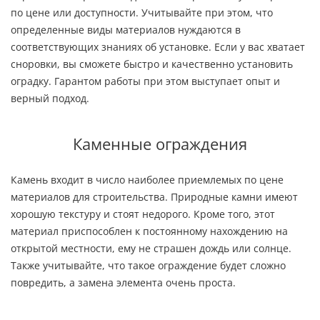
по цене или доступности. Учитывайте при этом, что
определенные виды материалов нуждаются в
соответствующих знаниях об установке. Если у вас хватает
сноровки, вы сможете быстро и качественно установить
оградку. Гарантом работы при этом выступает опыт и
верный подход.
Каменные ограждения
Камень входит в число наиболее приемлемых по цене
материалов для строительства. Природные камни имеют
хорошую текстуру и стоят недорого. Кроме того, этот
материал приспособлен к постоянному нахождению на
открытой местности, ему не страшен дождь или солнце.
Также учитывайте, что такое ограждение будет сложно
повредить, а замена элемента очень проста.