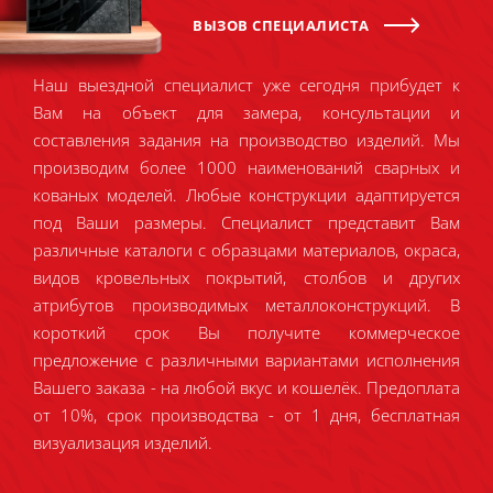
ВЫЗОВ СПЕЦИАЛИСТА
Наш выездной специалист уже сегодня прибудет к
Вам на объект для замера, консультации и
составления задания на производство изделий. Мы
производим более 1000 наименований сварных и
кованых моделей. Любые конструкции адаптируется
под Ваши размеры. Специалист представит Вам
различные каталоги с образцами материалов, окраса,
видов кровельных покрытий, столбов и других
атрибутов производимых металлоконструкций. В
короткий срок Вы получите коммерческое
предложение с различными вариантами исполнения
Вашего заказа - на любой вкус и кошелёк. Предоплата
от 10%, срок производства - от 1 дня, бесплатная
визуализация изделий.