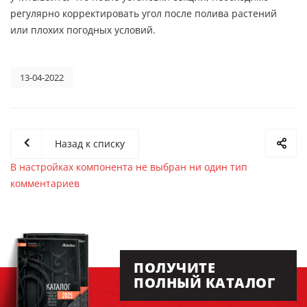
регулярно корректировать угол после полива растений
или плохих погодных условий.
13-04-2022
Назад к списку
В настройках компонента не выбран ни один тип
комментариев
ПОЛУЧИТЕ
ПОЛНЫЙ КАТАЛОГ