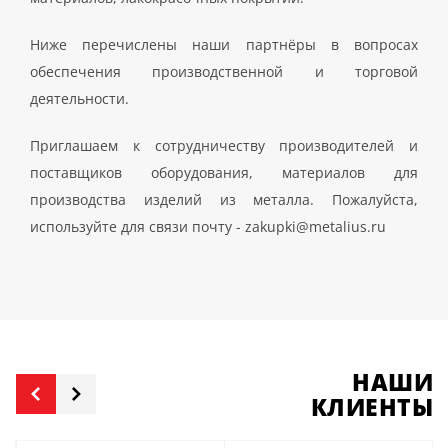
Ниже перечислены наши партнёры в вопросах
обеспечения производственной и торговой
деятельности.
Приглашаем к сотрудничеству производителей и
поставщиков оборудования, материалов для
производства изделий из металла. Пожалуйста,
используйте для связи почту - zakupki@metalius.ru
НАШИ
КЛИЕНТЫ