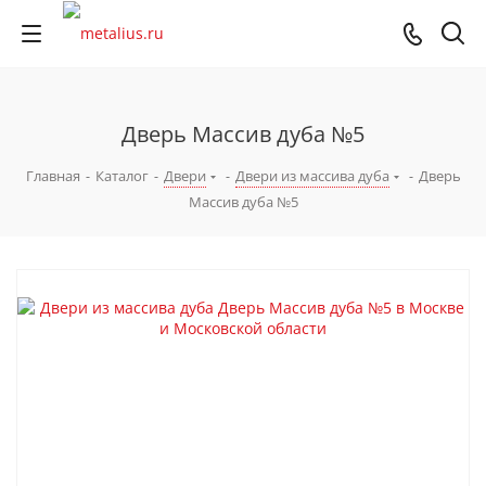
Дверь Массив дуба №5
Главная
-
Каталог
-
Двери
-
Двери из массива дуба
-
Дверь
Массив дуба №5