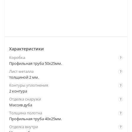
Характеристики
Коробка
?
Профильная труба 50х25мм.
Лист металла
?
толщиной 2 мм.
Контуры уплотнения
?
2 контура
Отделка снаружи
?
Массив дуба
Толщина полотна
?
Профильная труба 40х25мм.
Отделка внутри
?