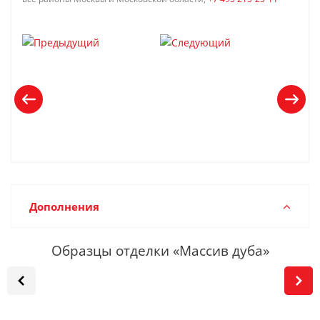
Дополнения
Образцы отделки «Массив дуба»