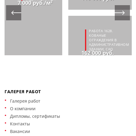
7 000 руб./м²
РАБОТА 1628.
КОВАНЫЕ
ОГРАЖДЕНИЯ В
АДМИНИСТРАТИВНОМ
ЗДАНИИ, САО
162 000 руб.
ГАЛЕРЕЯ РАБОТ
Галерея работ
О компании
Дипломы, сертификаты
Контакты
Вакансии