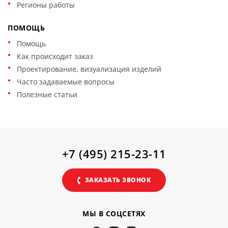
Регионы работы
ПОМОЩЬ
Помощь
Как происходит заказ
Проектирование, визуализация изделий
Часто задаваемые вопросы
Полезные статьи
+7 (495) 215-23-11
ЗАКАЗАТЬ ЗВОНОК
МЫ В СОЦСЕТЯХ