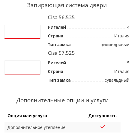
Запирающая система двери
Cisa 56.535
Ригелей
4
Страна
Италия
Тип замка
цилиндровый
Cisa 57.525
Ригелей
5
Страна
Италия
Тип замка
сувальдный
Дополнительные опции и услуги
Опция или услуга
Доступность
Дополнительное утепление