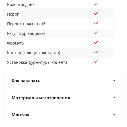
Водоотводчик
Порог
Порог с подсветкой
Регулятор защелки
Фрамуга
Кнокер (кольцо-колотушка)
Установка фурнитуры клиента
Как заказать
Материалы изготовления
Монтаж