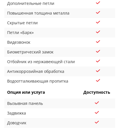
Дополнительные петли
Повышенная толщина металла
Скрытые петли
Петли «Барк»
Видезвонок
Биометрический замок
Отбойник из нержавеющей стали
Антикоррозийная обработка
Водоотталкивающая пропитка
Опция или услуга
Доступность
Вызывная панель
Задвижка
Доводчик