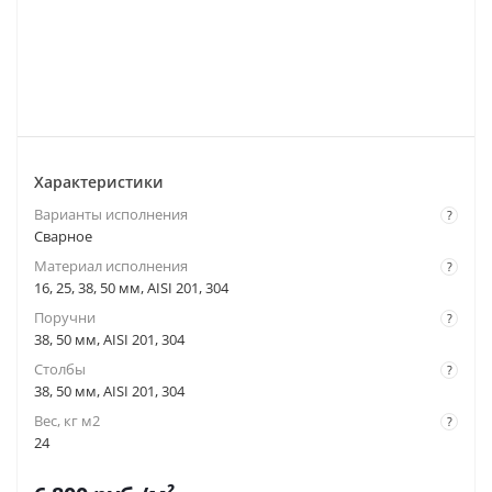
Характеристики
Варианты исполнения
?
Сварное
Материал исполнения
?
16, 25, 38, 50 мм, AISI 201, 304
Поручни
?
38, 50 мм, AISI 201, 304
Столбы
?
38, 50 мм, AISI 201, 304
Вес, кг м2
?
24