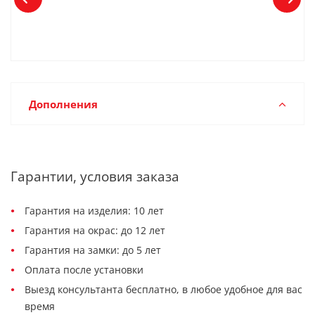
Дополнения
Гарантии, условия заказа
Гарантия на изделия: 10 лет
Гарантия на окрас: до 12 лет
Гарантия на замки: до 5 лет
Оплата после установки
Выезд консультанта бесплатно, в любое удобное для вас
время