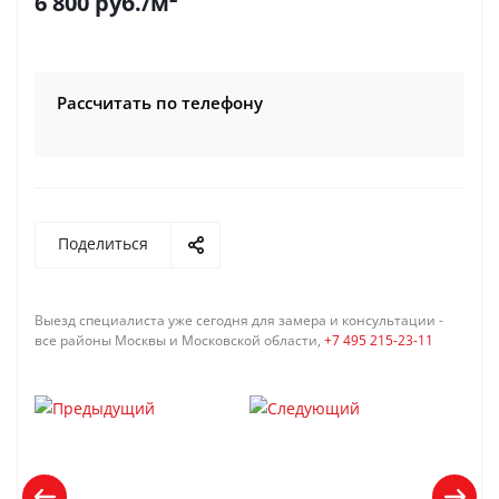
6 800
руб.
/м²
Рассчитать по телефону
Поделиться
Выезд специалиста уже сегодня для замера и консультации -
все районы Москвы и Московской области,
+7 495 215-23-11