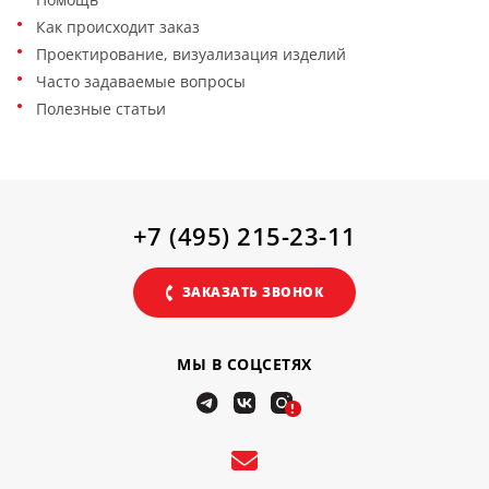
Как происходит заказ
Проектирование, визуализация изделий
Часто задаваемые вопросы
Полезные статьи
+7 (495) 215-23-11
ЗАКАЗАТЬ ЗВОНОК
МЫ В СОЦСЕТЯХ
!