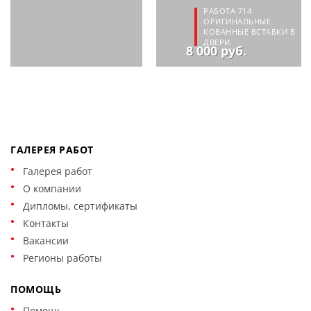
РАБОТА 714
ОРИГИНАЛЬНЫЕ
КОВАННЫЕ ВСТАВКИ В
ДВЕРИ
8 000 руб.
ГАЛЕРЕЯ РАБОТ
Галерея работ
О компании
Дипломы, сертификаты
Контакты
Вакансии
Регионы работы
ПОМОЩЬ
Помощь