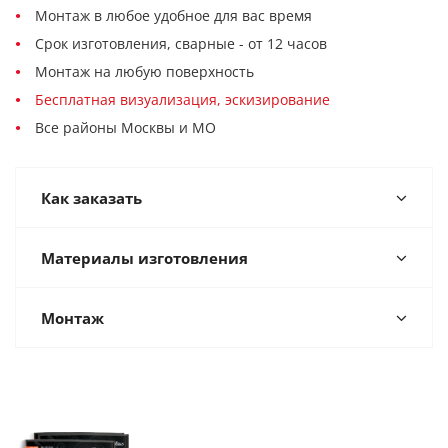
Монтаж в любое удобное для вас время
Срок изготовления, сварные - от 12 часов
Монтаж на любую поверхность
Бесплатная визуализация, эскизирование
Все районы Москвы и МО
Как заказать
Материалы изготовления
Монтаж