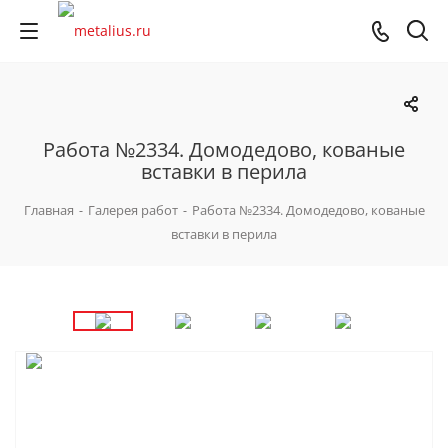
Работа №2334. Домодедово, кованые
вставки в перила
Главная
-
Галерея работ
-
Работа №2334. Домодедово, кованые
вставки в перила