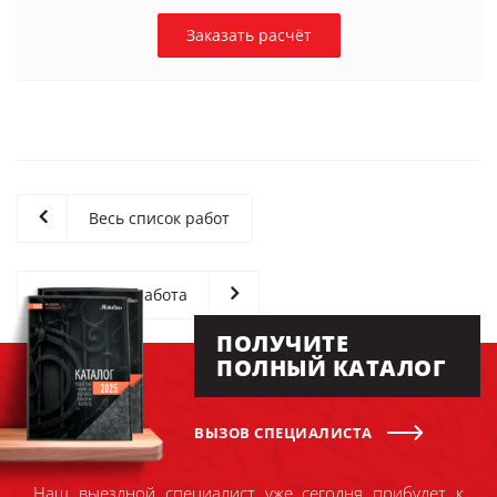
Заказать расчёт
Весь список работ
Следующая работа
ПОЛУЧИТЕ
ПОЛНЫЙ КАТАЛОГ
ВЫЗОВ СПЕЦИАЛИСТА
Наш выездной специалист уже сегодня прибудет к