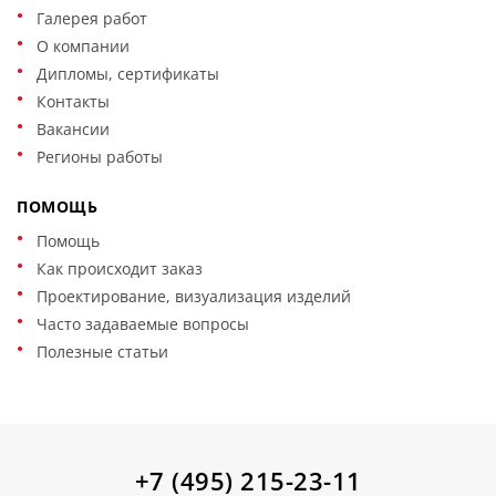
Галерея работ
О компании
Дипломы, сертификаты
Контакты
Вакансии
Регионы работы
ПОМОЩЬ
Помощь
Как происходит заказ
Проектирование, визуализация изделий
Часто задаваемые вопросы
Полезные статьи
+7 (495) 215-23-11