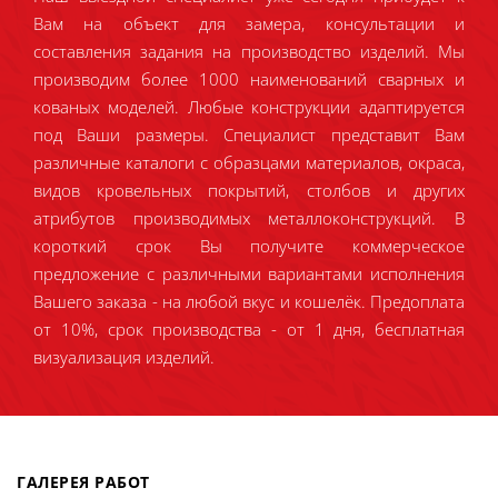
Вам на объект для замера, консультации и
составления задания на производство изделий. Мы
производим более 1000 наименований сварных и
кованых моделей. Любые конструкции адаптируется
под Ваши размеры. Специалист представит Вам
различные каталоги с образцами материалов, окраса,
видов кровельных покрытий, столбов и других
атрибутов производимых металлоконструкций. В
короткий срок Вы получите коммерческое
предложение с различными вариантами исполнения
Вашего заказа - на любой вкус и кошелёк. Предоплата
от 10%, срок производства - от 1 дня, бесплатная
визуализация изделий.
ГАЛЕРЕЯ РАБОТ