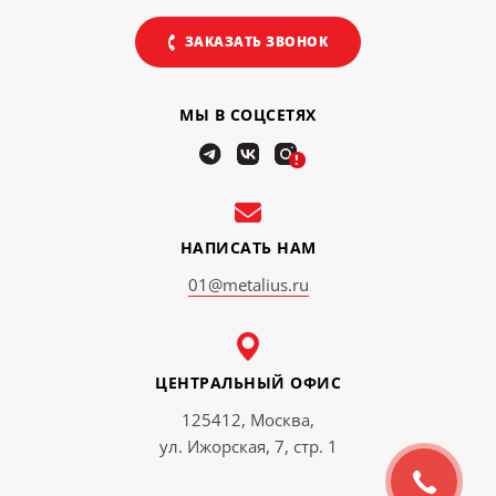
ЗАКАЗАТЬ ЗВОНОК
МЫ В СОЦСЕТЯХ
!
НАПИСАТЬ НАМ
01@metalius.ru
ЦЕНТРАЛЬНЫЙ ОФИС
125412, Москва,
ул. Ижорская, 7, стр. 1