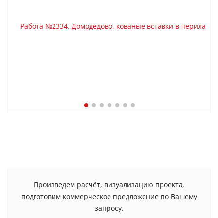
Произведем расчёт, визуализацию проекта,
подготовим коммерческое предложение по Вашему
запросу.