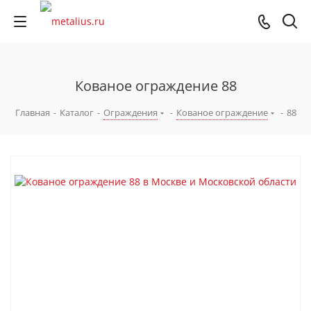
Кованое ограждение 88
Главная
-
Каталог
-
Ограждения
-
Кованое ограждение
-
88