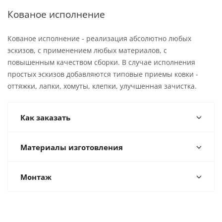
Кованое исполнение
Кованое исполнение - реализация абсолютно любых
эскизов, с применением любых материалов, с
повышенным качеством сборки. В случае исполнения
простых эскизов добавляются типовые приемы ковки -
оттяжки, лапки, хомуты, клепки, улучшенная зачистка.
Как заказать
Материалы изготовления
Монтаж