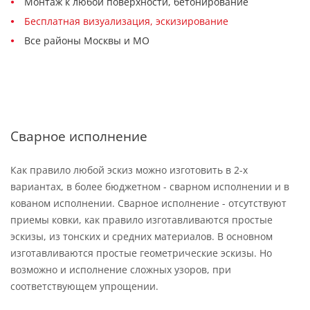
Монтаж к любой поверхности, бетонирование
Бесплатная визуализация, эскизирование
Все районы Москвы и МО
Сварное исполнение
Как правило любой эскиз можно изготовить в 2-х
вариантах, в более бюджетном - сварном исполнении и в
кованом исполнении. Сварное исполнение - отсутствуют
приемы ковки, как правило изготавливаются простые
эскизы, из тонских и средних материалов. В основном
изготавливаются простые геометрические эскизы. Но
возможно и исполнение сложных узоров, при
соответствующем упрощении.