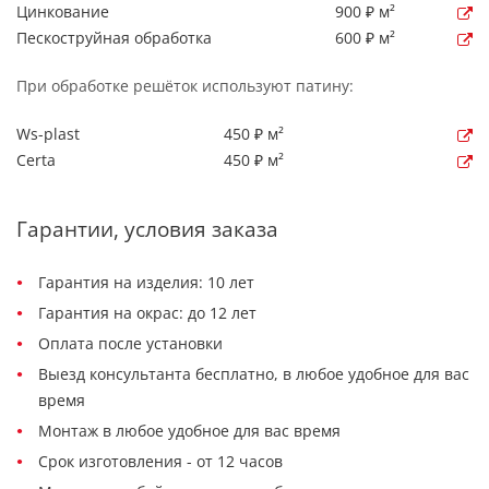
Цинкование
900 ₽ м²
Пескоструйная обработка
600 ₽ м²
При обработке решёток используют патину:
Ws-plast
450 ₽ м²
Certa
450 ₽ м²
Гарантии, условия заказа
Гарантия на изделия: 10 лет
Гарантия на окрас: до 12 лет
Оплата после установки
Выезд консультанта бесплатно, в любое удобное для вас
время
Монтаж в любое удобное для вас время
Срок изготовления - от 12 часов