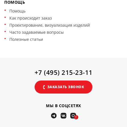
ПОМОЩЬ
Помощь
Как происходит заказ
Проектирование, визуализация изделий
Часто задаваемые вопросы
Полезные статьи
+7 (495) 215-23-11
ЗАКАЗАТЬ ЗВОНОК
МЫ В СОЦСЕТЯХ
!