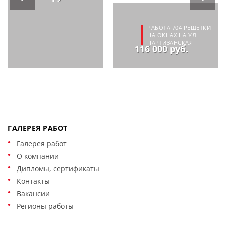
РАБОТА 704 РЕШЕТКИ
НА ОКНАХ НА УЛ.
ПАРТИЗАНСКАЯ
116 000 руб.
ГАЛЕРЕЯ РАБОТ
Галерея работ
О компании
Дипломы, сертификаты
Контакты
Вакансии
Регионы работы