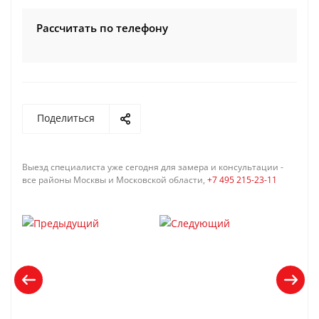
Рассчитать по телефону
Поделиться
Выезд специалиста уже сегодня для замера и консультации -
все районы Москвы и Московской области,
+7 495 215-23-11