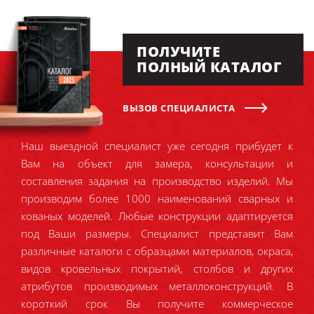
ПОЛУЧИТЕ
ПОЛНЫЙ КАТАЛОГ
ВЫЗОВ СПЕЦИАЛИСТА
Наш выездной специалист уже сегодня прибудет к
Вам на объект для замера, консультации и
составления задания на производство изделий. Мы
производим более 1000 наименований сварных и
кованых моделей. Любые конструкции адаптируется
под Ваши размеры. Специалист представит Вам
различные каталоги с образцами материалов, окраса,
видов кровельных покрытий, столбов и других
атрибутов производимых металлоконструкций. В
короткий срок Вы получите коммерческое