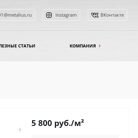
01@metalius.ru
Instagram
ВКонтакте
ЛЕЗНЫЕ СТАТЬИ
КОМПАНИЯ
5 800
руб.
/м²
?