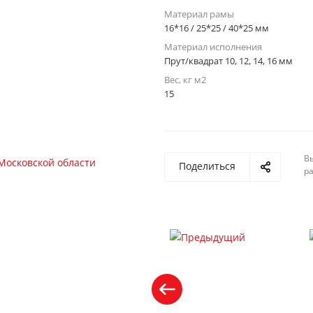
Материал рамы
16*16 / 25*25 / 40*25 мм
Материал исполнения
Прут/квадрат 10, 12, 14, 16 мм
Вес, кг м2
15
Вы
Поделиться
р