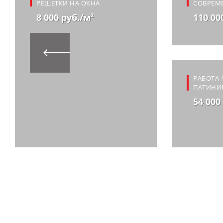
РЕШЕТКИ НА ОКНА
СОВРЕМ
8 000 руб./м²
110 00
РАБОТА 
ПАТИНИ
54 000