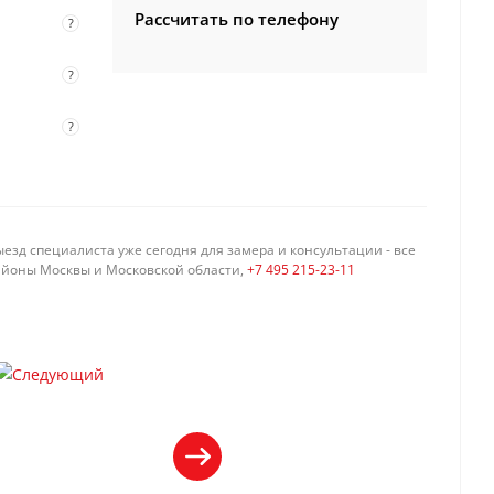
Рассчитать по телефону
?
?
?
езд специалиста уже сегодня для замера и консультации - все
айоны Москвы и Московской области,
+7 495 215-23-11