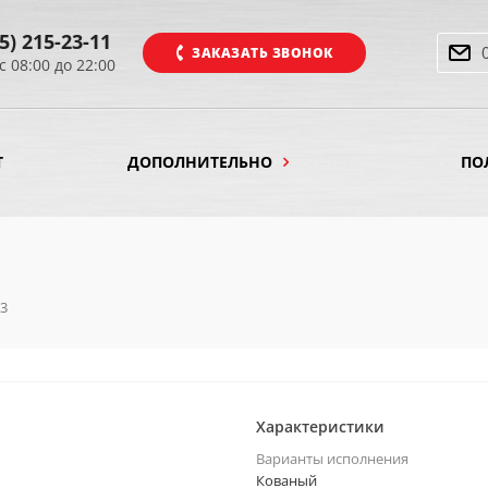
5) 215-23-11
ЗАКАЗАТЬ ЗВОНОК
с 08:00 до 22:00
Т
ДОПОЛНИТЕЛЬНО
ПО
3
Характеристики
Варианты исполнения
Кованый