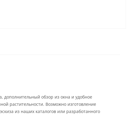
а, дополнительный обзор из окна и удобное
ной растительности. Возможно изготовление
эскиза из наших каталогов или разработанного