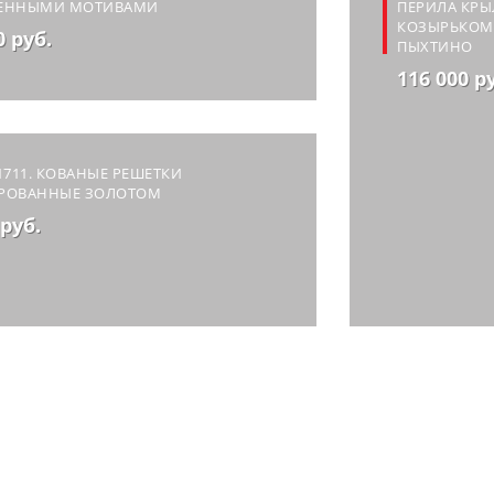
ЕННЫМИ МОТИВАМИ
ПЕРИЛА КРЫ
КОЗЫРЬКОМ 
0 руб.
ПЫХТИНО
116 000 р
1711. КОВАНЫЕ РЕШЕТКИ
РОВАННЫЕ ЗОЛОТОМ
 руб.