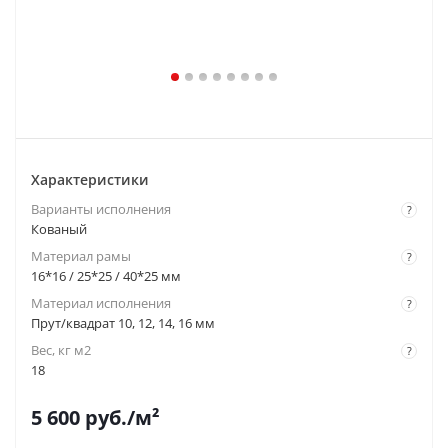
Характеристики
Варианты исполнения
?
Кованый
Материал рамы
?
16*16 / 25*25 / 40*25 мм
Материал исполнения
?
Прут/квадрат 10, 12, 14, 16 мм
Вес, кг м2
?
18
5 600
руб.
/м²