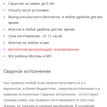
Гарантия на замки: до 5 лет
Оплата после установки
Выезд консультанта бесплатно, в любое удобное для вас
время
Монтаж в любое удобное для вас время
Срок изготовления - от 12 часов
Монтаж на любом этаже
Бесплатная визуализация, эскизирование
Все районы Москвы и МО
Сварное исполнение
Как правило любой эскиз можно изготовить в 2-х
вариантах, в более бюджетном - сварном исполнении и в
кованом исполнении. Сварное исполнение - отсутствуют
приемы ковки, как правило изготавливаются простые
эскизы, из тонских и средних материалов. В основном