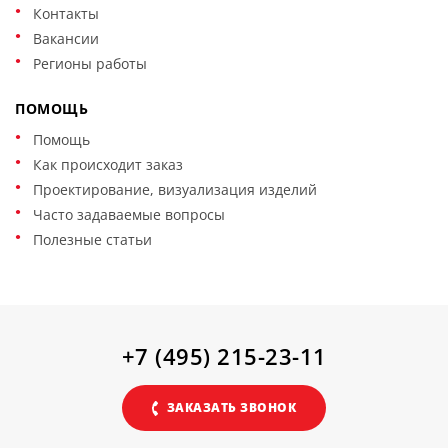
Контакты
Вакансии
Регионы работы
ПОМОЩЬ
Помощь
Как происходит заказ
Проектирование, визуализация изделий
Часто задаваемые вопросы
Полезные статьи
+7 (495) 215-23-11
ЗАКАЗАТЬ ЗВОНОК