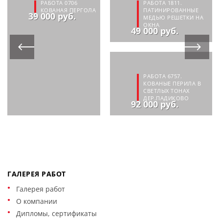
РАБОТА 0706
РАБОТА 1811.
КОВАНАЯ ПЕРГОЛА
ПАТИНИРОВАННЫЕ
39 000 руб.
МЕДЬЮ РЕШЕТКИ НА
ОКНА
49 000 руб.
РАБОТА 6757.
КОВАНЫЕ ПЕРИЛА В
СВЕТЛЫХ ТОНАХ
ДЕР.ПАДИКОВО
92 000 руб.
ГАЛЕРЕЯ РАБОТ
Галерея работ
О компании
Дипломы, сертификаты