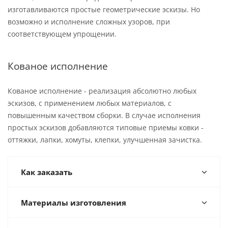
изготавливаются простые геометрические эскизы. Но
возможно и исполнение сложных узоров, при
соответствующем упрощении.
Кованое исполнение
Кованое исполнение - реализация абсолютно любых
эскизов, с применением любых материалов, с
повышенным качеством сборки. В случае исполнения
простых эскизов добавляются типовые приемы ковки -
оттяжки, лапки, хомуты, клепки, улучшенная зачистка.
Как заказать
Материалы изготовления