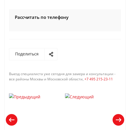
Рассчитать по телефону
Поделиться
Выезд специалиста уже сегодня для замера и консультации -
все районы Москвы и Московской области,
+7 495 215-23-11