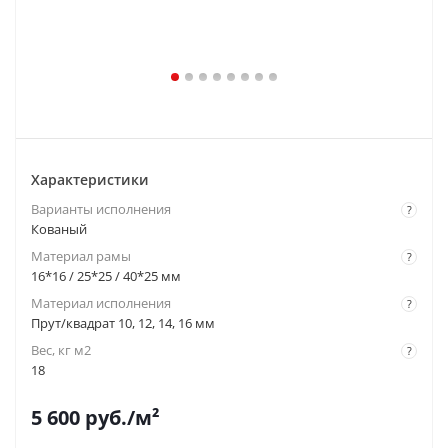
Характеристики
Варианты исполнения
?
Кованый
Материал рамы
?
16*16 / 25*25 / 40*25 мм
Материал исполнения
?
Прут/квадрат 10, 12, 14, 16 мм
Вес, кг м2
?
18
5 600
руб.
/м²