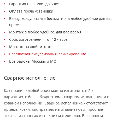
Гарантия на замки: до 5 лет
Оплата после установки
Выезд консультанта бесплатно, в любое удобное для вас
время
Монтаж в любое удобное для вас время
Срок изготовления - от 12 часов
Монтаж на любом этаже
Бесплатная визуализация, эскизирование
Все районы Москвы и МО
Сварное исполнение
Как правило любой эскиз можно изготовить в 2-х
вариантах, в более бюджетном - сварном исполнении и в
кованом исполнении. Сварное исполнение - отсутствуют
приемы ковки, как правило изготавливаются простые
эскизы, из тонских и средних материалов. В основном