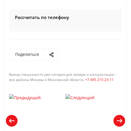
Рассчитать по телефону
Поделиться
Выезд специалиста уже сегодня для замера и консультации -
все районы Москвы и Московской области,
+7 495 215-23-11