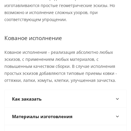
изготавливаются простые геометрические эскизы. Но
возможно и исполнение сложных узоров, при
соответствующем упрощении.
Кованое исполнение
Кованое исполнение - реализация абсолютно любых
эскизов, с применением любых материалов, с
повышенным качеством сборки. В случае исполнения
простых эскизов добавляются типовые приемы ковки -
оттяжки, лапки, хомуты, клепки, улучшенная зачистка.
Как заказать
Материалы изготовления