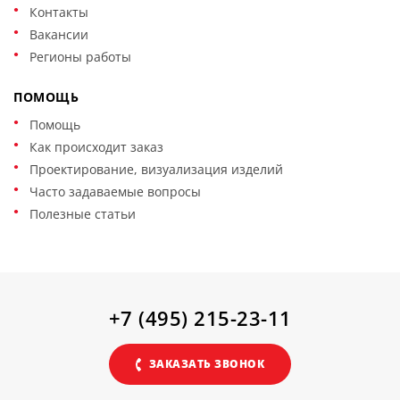
Контакты
Вакансии
Регионы работы
ПОМОЩЬ
Помощь
Как происходит заказ
Проектирование, визуализация изделий
Часто задаваемые вопросы
Полезные статьи
+7 (495) 215-23-11
ЗАКАЗАТЬ ЗВОНОК