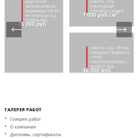
РАБОТА 697
РАБОТА 1579.
ЭКСКЛЮЗИВНЫЕ
ПРИРОДНЫЙ
КОВАННЫЕ ПЕРИЛА
ОРНАМЕНТ КОВКИ
7 000 руб./м²
НА КРЫЛЬЦО В Д.
СОВЕЛЬЕВО
45 000 руб.
РАБОТА 2126. ЛЁГКИЕ,
ИЗЯЩНЫЕ РЕШЕТКИ В
СТИЛЕ
НЕОКЛАССИЦИЗМА, Г.
ЗЕЛЕНОГРАД
46 000 руб.
ГАЛЕРЕЯ РАБОТ
Галерея работ
О компании
Дипломы, сертификаты