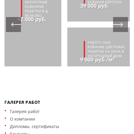
АККУРАТНЫЕ
КОВАНАЯ ПЕРГОЛА
39 000 руб.
КОВАННЫЕ
РЕШЕТКИ В Д.
ИСАКОВО
42 000 руб.
РАБОТА 1824.
КОВАНЫЕ ЦВЕТНИКИ,
РЕШЕТКИ НА ОКНА В
ЗАГОРОДНЫЙ ДОМ
9 000 руб./м²
ГАЛЕРЕЯ РАБОТ
Галерея работ
О компании
Дипломы, сертификаты
Контакты