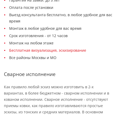
Гарантия на замки: до 5 лет
Оплата после установки
Выезд консультанта бесплатно, в любое удобное для вас
время
Монтаж в любое удобное для вас время
Срок изготовления - от 12 часов
Монтаж на любом этаже
Бесплатная визуализация, эскизирование
Все районы Москвы и МО
Сварное исполнение
Как правило любой эскиз можно изготовить в 2-х
вариантах, в более бюджетном - сварном исполнении и в
кованом исполнении. Сварное исполнение - отсутствуют
приемы ковки, как правило изготавливаются простые
эскизы, из тонских и средних материалов. В основном