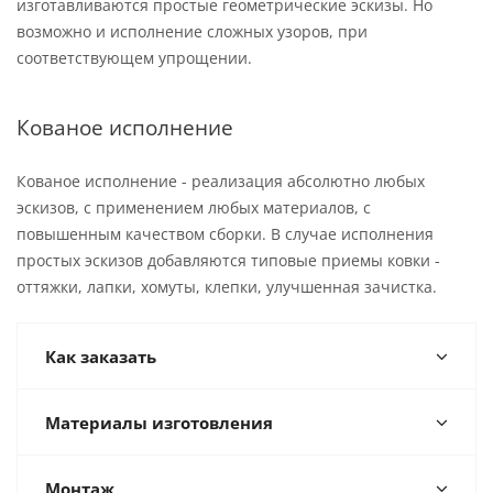
изготавливаются простые геометрические эскизы. Но
возможно и исполнение сложных узоров, при
соответствующем упрощении.
Кованое исполнение
Кованое исполнение - реализация абсолютно любых
эскизов, с применением любых материалов, с
повышенным качеством сборки. В случае исполнения
простых эскизов добавляются типовые приемы ковки -
оттяжки, лапки, хомуты, клепки, улучшенная зачистка.
Как заказать
Материалы изготовления
Монтаж