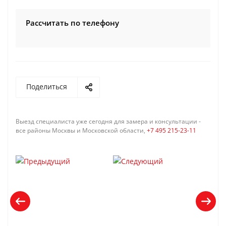
Рассчитать по телефону
Поделиться
Выезд специалиста уже сегодня для замера и консультации -
все районы Москвы и Московской области,
+7 495 215-23-11