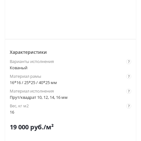
Характеристики
Варианты исполнения
?
Кованый
Материал рамы
?
16*16 / 25*25 / 40*25 мм
Материал исполнения
?
Прут/квадрат 10, 12, 14, 16 мм
Вес, кг м2
?
16
19 000
руб.
/м²