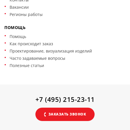
Вакансии
Регионы работы
ПОМОЩЬ
Помощь
Как происходит заказ
Проектирование, визуализация изделий
Часто задаваемые вопросы
Полезные статьи
+7 (495) 215-23-11
ЗАКАЗАТЬ ЗВОНОК