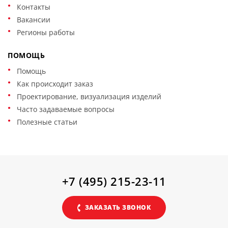
Контакты
Вакансии
Регионы работы
ПОМОЩЬ
Помощь
Как происходит заказ
Проектирование, визуализация изделий
Часто задаваемые вопросы
Полезные статьи
+7 (495) 215-23-11
ЗАКАЗАТЬ ЗВОНОК