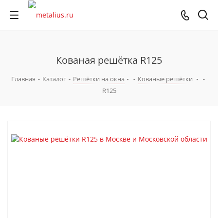
Кованая решётка R125
Главная
-
Каталог
-
Решётки на окна
-
Кованые решётки
-
R125