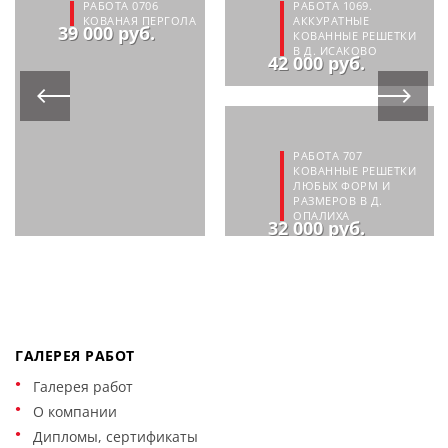
РАБОТА 0706
РАБОТА 1069.
КОВАНАЯ ПЕРГОЛА
АККУРАТНЫЕ
39 000 руб.
КОВАННЫЕ РЕШЕТКИ
В Д. ИСАКОВО
42 000 руб.
РАБОТА 707
КОВАННЫЕ РЕШЕТКИ
ЛЮБЫХ ФОРМ И
РАЗМЕРОВ В Д.
ОПАЛИХА
32 000 руб.
ГАЛЕРЕЯ РАБОТ
Галерея работ
О компании
Дипломы, сертификаты