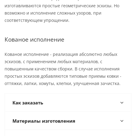
изготавливаются простые геометрические эскизы. Но
возможно и исполнение сложных узоров, при
соответствующем упрощении.
Кованое исполнение
Кованое исполнение - реализация абсолютно любых
эскизов, с применением любых материалов, с
повышенным качеством сборки. В случае исполнения
простых эскизов добавляются типовые приемы ковки -
оттяжки, лапки, хомуты, клепки, улучшенная зачистка.
Как заказать
Материалы изготовления