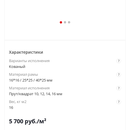
Характеристики
Варианты исполнения
?
Кованый
Материал рамы
?
16*16 / 25*25 / 40*25 мм
Материал исполнения
?
Прут/квадрат 10, 12, 14, 16 мм
Вес, кг м2
?
16
5 700
руб.
/м²