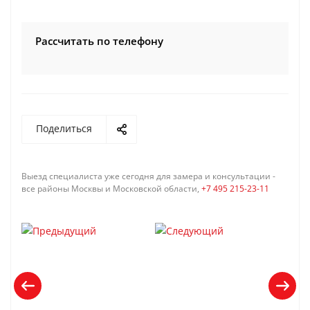
Рассчитать по телефону
Поделиться
Выезд специалиста уже сегодня для замера и консультации -
все районы Москвы и Московской области,
+7 495 215-23-11