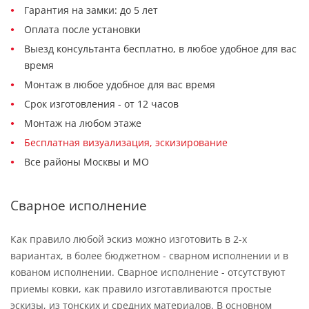
Гарантия на замки: до 5 лет
Оплата после установки
Выезд консультанта бесплатно, в любое удобное для вас
время
Монтаж в любое удобное для вас время
Срок изготовления - от 12 часов
Монтаж на любом этаже
Бесплатная визуализация, эскизирование
Все районы Москвы и МО
Сварное исполнение
Как правило любой эскиз можно изготовить в 2-х
вариантах, в более бюджетном - сварном исполнении и в
кованом исполнении. Сварное исполнение - отсутствуют
приемы ковки, как правило изготавливаются простые
эскизы, из тонских и средних материалов. В основном