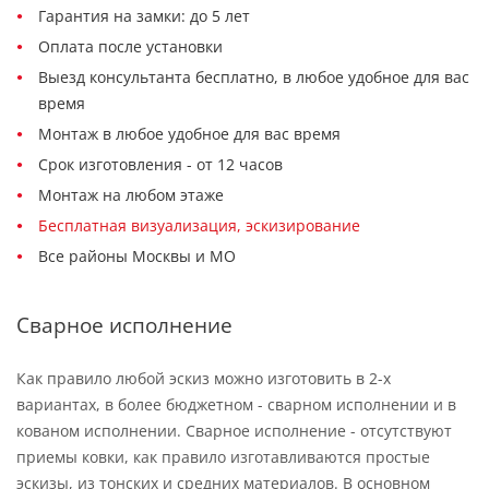
Гарантия на замки: до 5 лет
Оплата после установки
Выезд консультанта бесплатно, в любое удобное для вас
время
Монтаж в любое удобное для вас время
Срок изготовления - от 12 часов
Монтаж на любом этаже
Бесплатная визуализация, эскизирование
Все районы Москвы и МО
Сварное исполнение
Как правило любой эскиз можно изготовить в 2-х
вариантах, в более бюджетном - сварном исполнении и в
кованом исполнении. Сварное исполнение - отсутствуют
приемы ковки, как правило изготавливаются простые
эскизы, из тонских и средних материалов. В основном