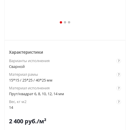
Характеристики
Варианты исполнения
?
Сварной
Материал рамы
?
15*15 / 25*25 / 40*25 мм
Материал исполнения
?
Прут/квадрат 6, 8, 10, 12, 14 мм
Вес, кг м2
?
14
2 400
руб.
/м²