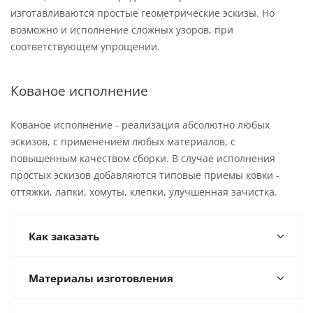
изготавливаются простые геометрические эскизы. Но
возможно и исполнение сложных узоров, при
соответствующем упрощении.
Кованое исполнение
Кованое исполнение - реализация абсолютно любых
эскизов, с применением любых материалов, с
повышенным качеством сборки. В случае исполнения
простых эскизов добавляются типовые приемы ковки -
оттяжки, лапки, хомуты, клепки, улучшенная зачистка.
Как заказать
Материалы изготовления