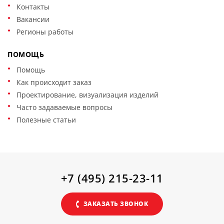
Контакты
Вакансии
Регионы работы
ПОМОЩЬ
Помощь
Как происходит заказ
Проектирование, визуализация изделий
Часто задаваемые вопросы
Полезные статьи
+7 (495) 215-23-11
ЗАКАЗАТЬ ЗВОНОК