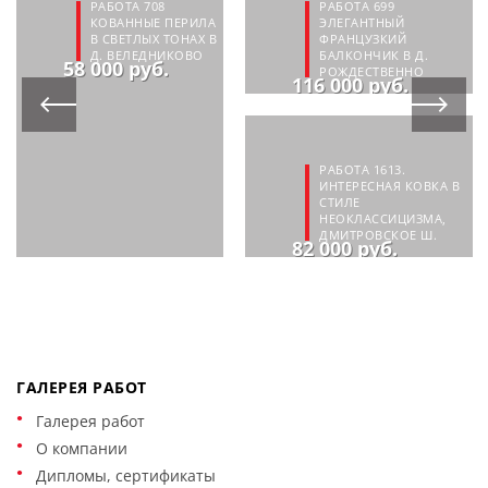
РАБОТА 708
РАБОТА 699
КОВАННЫЕ ПЕРИЛА
ЭЛЕГАНТНЫЙ
В СВЕТЛЫХ ТОНАХ В
ФРАНЦУЗКИЙ
Д. ВЕЛЕДНИКОВО
БАЛКОНЧИК В Д.
58 000 руб.
РОЖДЕСТВЕННО
116 000 руб.
РАБОТА 1613.
ИНТЕРЕСНАЯ КОВКА В
СТИЛЕ
НЕОКЛАССИЦИЗМА,
ДМИТРОВСКОЕ Ш.
82 000 руб.
ГАЛЕРЕЯ РАБОТ
Галерея работ
О компании
Дипломы, сертификаты