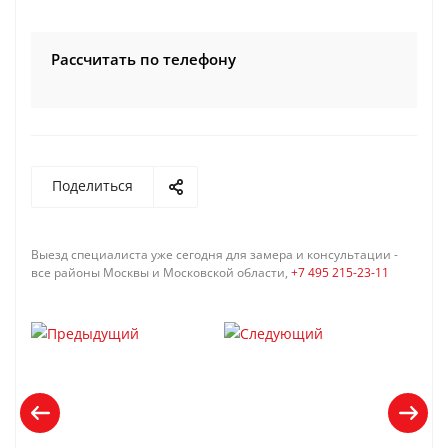
Рассчитать по телефону
Поделиться
Выезд специалиста уже сегодня для замера и консультации -
все районы Москвы и Московской области,
+7 495 215-23-11