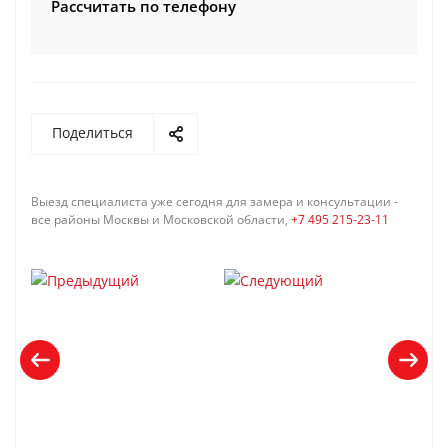
Рассчитать по телефону
Поделиться
Выезд специалиста уже сегодня для замера и консультации -
все районы Москвы и Московской области,
+7 495 215-23-11