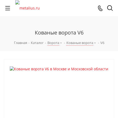
Кованые ворота V6
Главная
-
Каталог
-
Ворота
-
Кованые ворота
-
V6