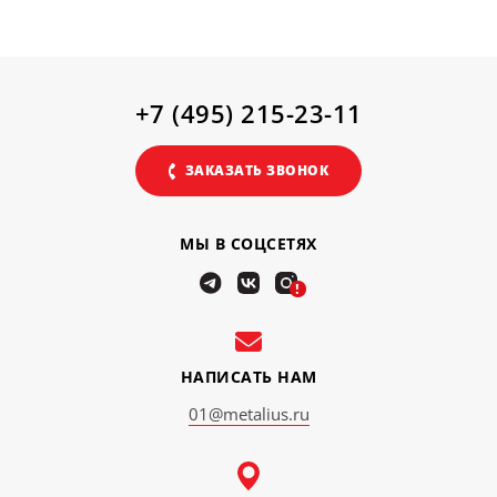
+7 (495) 215-23-11
ЗАКАЗАТЬ ЗВОНОК
МЫ В СОЦСЕТЯХ
!
НАПИСАТЬ НАМ
01@metalius.ru