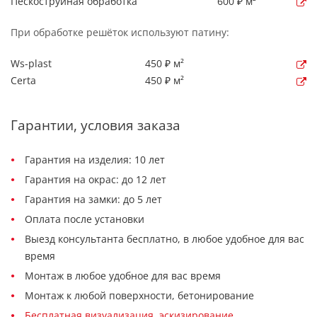
Пескоструйная обработка
600 ₽ м²
При обработке решёток используют патину:
Ws-plast
450 ₽ м²
Certa
450 ₽ м²
Гарантии, условия заказа
Гарантия на изделия: 10 лет
Гарантия на окрас: до 12 лет
Гарантия на замки: до 5 лет
Оплата после установки
Выезд консультанта бесплатно, в любое удобное для вас
время
Монтаж в любое удобное для вас время
Монтаж к любой поверхности, бетонирование
Бесплатная визуализация, эскизирование