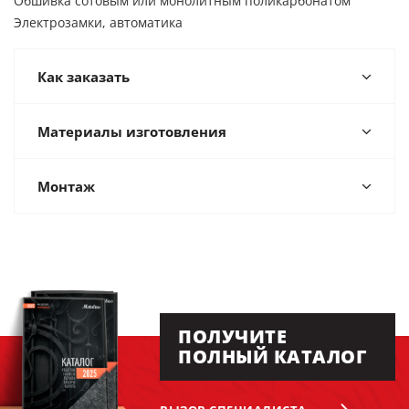
Обшивка сотовым или монолитным поликарбонатом
Электрозамки, автоматика
Как заказать
Материалы изготовления
Монтаж
ПОЛУЧИТЕ
ПОЛНЫЙ КАТАЛОГ