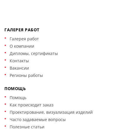
ГАЛЕРЕЯ РАБОТ
Галерея работ
О компании
Дипломы, сертификаты
Контакты
Вакансии
Регионы работы
ПОМОЩЬ
Помощь
Как происходит заказ
Проектирование, визуализация изделий
Часто задаваемые вопросы
Полезные статьи