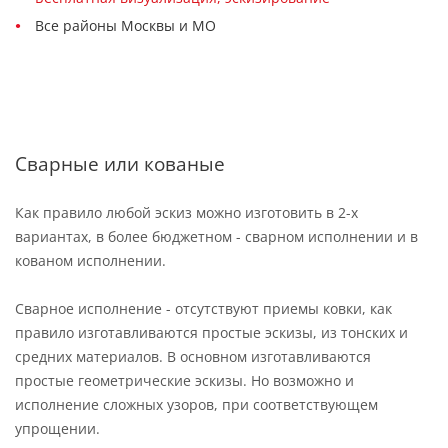
Все районы Москвы и МО
Сварные или кованые
Как правило любой эскиз можно изготовить в 2-х
вариантах, в более бюджетном - сварном исполнении и в
кованом исполнении.
Сварное исполнение - отсутствуют приемы ковки, как
правило изготавливаются простые эскизы, из тонских и
средних материалов. В основном изготавливаются
простые геометрические эскизы. Но возможно и
исполнение сложных узоров, при соответствующем
упрощении.