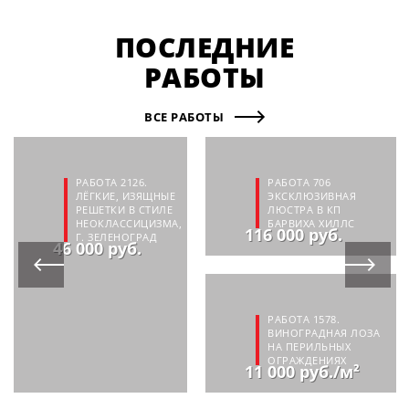
ПОСЛЕДНИЕ
РАБОТЫ
ВСЕ РАБОТЫ
РАБОТА 2126.
РАБОТА 706
ЛЁГКИЕ, ИЗЯЩНЫЕ
ЭКСКЛЮЗИВНАЯ
РЕШЕТКИ В СТИЛЕ
ЛЮСТРА В КП
НЕОКЛАССИЦИЗМА,
БАРВИХА ХИЛЛС
116 000 руб.
Г. ЗЕЛЕНОГРАД
46 000 руб.
РАБОТА 1578.
ВИНОГРАДНАЯ ЛОЗА
НА ПЕРИЛЬНЫХ
ОГРАЖДЕНИЯХ
11 000 руб./м²