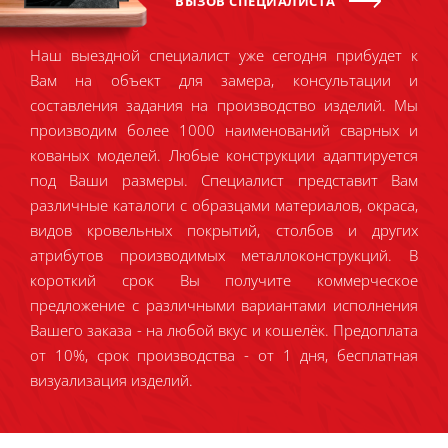
ВЫЗОВ СПЕЦИАЛИСТА
Наш выездной специалист уже сегодня прибудет к
Вам на объект для замера, консультации и
составления задания на производство изделий. Мы
производим более 1000 наименований сварных и
кованых моделей. Любые конструкции адаптируется
под Ваши размеры. Специалист представит Вам
различные каталоги с образцами материалов, окраса,
видов кровельных покрытий, столбов и других
атрибутов производимых металлоконструкций. В
короткий срок Вы получите коммерческое
предложение с различными вариантами исполнения
Вашего заказа - на любой вкус и кошелёк. Предоплата
от 10%, срок производства - от 1 дня, бесплатная
визуализация изделий.