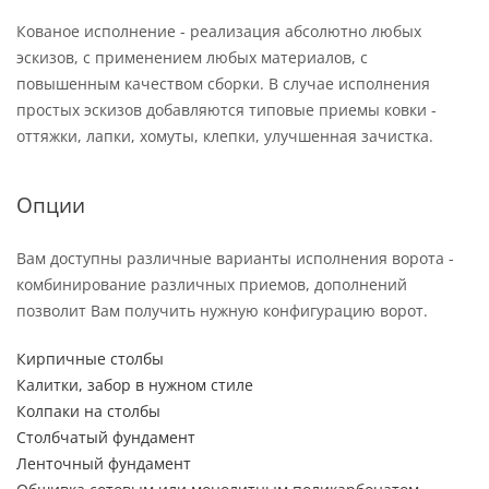
Кованое исполнение - реализация абсолютно любых
эскизов, с применением любых материалов, с
повышенным качеством сборки. В случае исполнения
простых эскизов добавляются типовые приемы ковки -
оттяжки, лапки, хомуты, клепки, улучшенная зачистка.
Опции
Вам доступны различные варианты исполнения ворота -
комбинирование различных приемов, дополнений
позволит Вам получить нужную конфигурацию ворот.
Кирпичные столбы
Калитки, забор в нужном стиле
Колпаки на столбы
Столбчатый фундамент
Ленточный фундамент