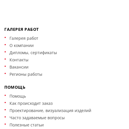
ГАЛЕРЕЯ РАБОТ
Галерея работ
О компании
Дипломы, сертификаты
Контакты
Вакансии
Регионы работы
ПОМОЩЬ
Помощь
Как происходит заказ
Проектирование, визуализация изделий
Часто задаваемые вопросы
Полезные статьи