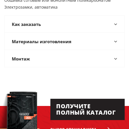
Обшивка сотовым или монолитным поликарбонатом
Электрозамки, автоматика
Как заказать
Материалы изготовления
Монтаж
ПОЛУЧИТЕ
ПОЛНЫЙ КАТАЛОГ