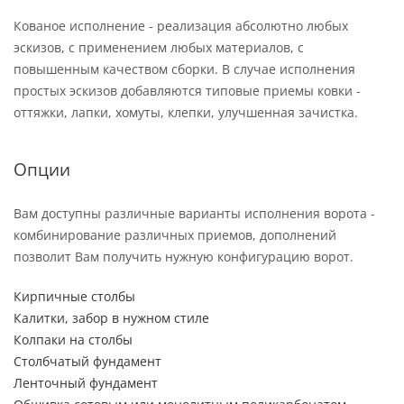
Кованое исполнение - реализация абсолютно любых
эскизов, с применением любых материалов, с
повышенным качеством сборки. В случае исполнения
простых эскизов добавляются типовые приемы ковки -
оттяжки, лапки, хомуты, клепки, улучшенная зачистка.
Опции
Вам доступны различные варианты исполнения ворота -
комбинирование различных приемов, дополнений
позволит Вам получить нужную конфигурацию ворот.
Кирпичные столбы
Калитки, забор в нужном стиле
Колпаки на столбы
Столбчатый фундамент
Ленточный фундамент