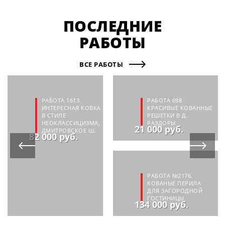
ПОСЛЕДНИЕ
РАБОТЫ
ВСЕ РАБОТЫ
РАБОТА 1613.
РАБОТА 698
ИНТЕРЕСНАЯ КОВКА
КРАСИВЫЕ КОВАННЫЕ
В СТИЛЕ
РЕШЕТКИ В Д.
НЕОКЛАССИЦИЗМА,
РАЗДОРЫ
21 000 руб.
ДМИТРОВСКОЕ Ш.
82 000 руб.
РАБОТА №2176.
КОВАНЫЕ ПЕРИЛА
ДЛЯ ЗАГОРОДНОЙ
ГОСТИНИЦЫ
134 000 руб.