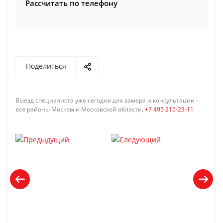
Рассчитать по телефону
Поделиться
Выезд специалиста уже сегодня для замера и консультации -
все районы Москвы и Московской области,
+7 495 215-23-11