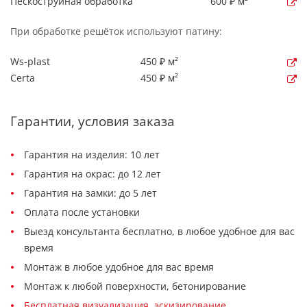
Пескоструйная обработка
600 ₽ м²
При обработке решёток используют патину:
Ws-plast
450 ₽ м²
Certa
450 ₽ м²
Гарантии, условия заказа
Гарантия на изделия: 10 лет
Гарантия на окрас: до 12 лет
Гарантия на замки: до 5 лет
Оплата после установки
Выезд консультанта бесплатно, в любое удобное для вас
время
Монтаж в любое удобное для вас время
Монтаж к любой поверхности, бетонирование
Бесплатная визуализация, эскизирование