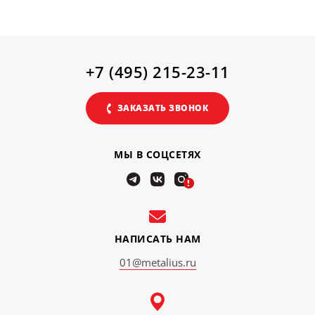
+7 (495) 215-23-11
ЗАКАЗАТЬ ЗВОНОК
МЫ В СОЦСЕТЯХ
!
НАПИСАТЬ НАМ
01@metalius.ru