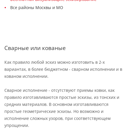
Все районы Москвы и МО
Сварные или кованые
Как правило любой эскиз можно изготовить в 2-х
вариантах, в более бюджетном - сварном исполнении и в
кованом исполнении.
Сварное исполнение - отсутствуют приемы ковки, как
правило изготавливаются простые эскизы, из тонских и
средних материалов. В основном изготавливаются
простые геометрические эскизы. Но возможно и
исполнение сложных узоров, при соответствующем
упрощении.