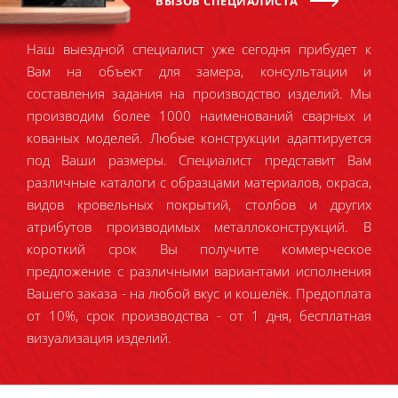
ВЫЗОВ СПЕЦИАЛИСТА
Наш выездной специалист уже сегодня прибудет к
Вам на объект для замера, консультации и
составления задания на производство изделий. Мы
производим более 1000 наименований сварных и
кованых моделей. Любые конструкции адаптируется
под Ваши размеры. Специалист представит Вам
различные каталоги с образцами материалов, окраса,
видов кровельных покрытий, столбов и других
атрибутов производимых металлоконструкций. В
короткий срок Вы получите коммерческое
предложение с различными вариантами исполнения
Вашего заказа - на любой вкус и кошелёк. Предоплата
от 10%, срок производства - от 1 дня, бесплатная
визуализация изделий.