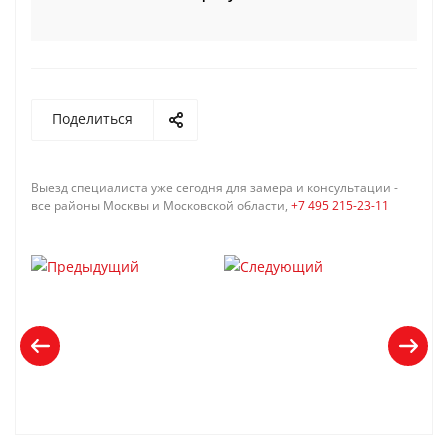
Поделиться
Выезд специалиста уже сегодня для замера и консультации -
все районы Москвы и Московской области,
+7 495 215-23-11