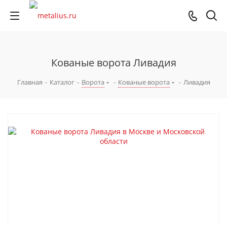
Кованые ворота Ливадия
Главная
-
Каталог
-
Ворота
-
Кованые ворота
-
Ливадия