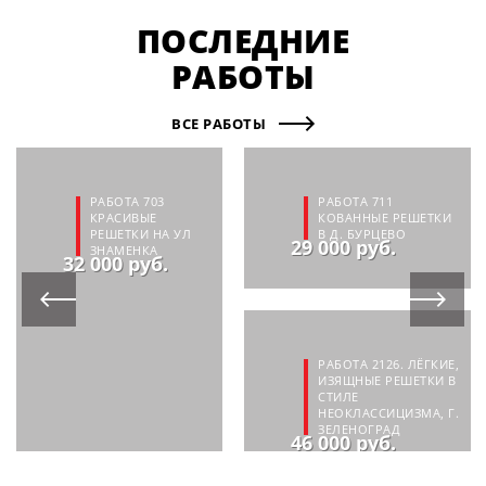
ПОСЛЕДНИЕ
РАБОТЫ
ВСЕ РАБОТЫ
РАБОТА 703
РАБОТА 711
КРАСИВЫЕ
КОВАННЫЕ РЕШЕТКИ
РЕШЕТКИ НА УЛ
В Д. БУРЦЕВО
29 000 руб.
ЗНАМЕНКА
32 000 руб.
РАБОТА 2126. ЛЁГКИЕ,
ИЗЯЩНЫЕ РЕШЕТКИ В
СТИЛЕ
НЕОКЛАССИЦИЗМА, Г.
ЗЕЛЕНОГРАД
46 000 руб.