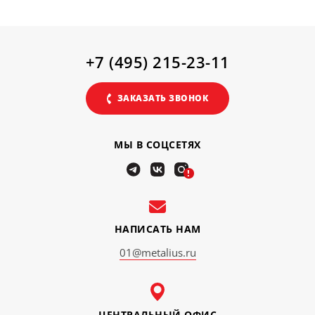
+7 (495) 215-23-11
ЗАКАЗАТЬ ЗВОНОК
МЫ В СОЦСЕТЯХ
!
НАПИСАТЬ НАМ
01@metalius.ru
ЦЕНТРАЛЬНЫЙ ОФИС