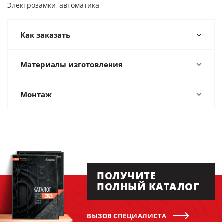
Электрозамки, автоматика
Как заказать
Материалы изготовления
Монтаж
ПОЛУЧИТЕ
ПОЛНЫЙ КАТАЛОГ
ВЫЗОВ СПЕЦИАЛИСТА