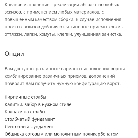
Кованое исполнение - реализация абсолютно любых
эскизов, с применением любых материалов, с
повышенным качеством сборки. В случае исполнения
простых эскизов добавляются типовые приемы ковки -
оттяжки, лапки, хомуты, клепки, улучшенная зачистка.
Опции
Вам доступны различные варианты исполнения ворота -
комбинирование различных приемов, дополнений
позволит Вам получить нужную конфигурацию ворот.
Кирпичные столбы
Калитки, забор в нужном стиле
Колпаки на столбы
Столбчатый фундамент
Ленточный фундамент
Обшивка сотовым или монолитным поликарбонатом