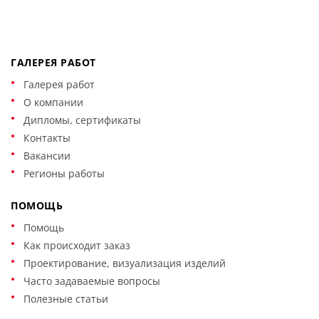
ГАЛЕРЕЯ РАБОТ
Галерея работ
О компании
Дипломы, сертификаты
Контакты
Вакансии
Регионы работы
ПОМОЩЬ
Помощь
Как происходит заказ
Проектирование, визуализация изделий
Часто задаваемые вопросы
Полезные статьи