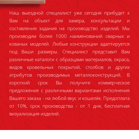
Наш выездной специалист уже сегодня прибудет к
Вам на объект для замера, консультации и
составления задания на производство изделий. Мы
производим более 1000 наименований сварных и
кованых моделей. Любые конструкции адаптируется
под Ваши размеры. Специалист представит Вам
различные каталоги с образцами материалов, окраса,
видов кровельных покрытий, столбов и других
атрибутов производимых металлоконструкций. В
короткий срок Вы получите коммерческое
предложение с различными вариантами исполнения
Вашего заказа - на любой вкус и кошелёк. Предоплата
от 10%, срок производства - от 1 дня, бесплатная
визуализация изделий.