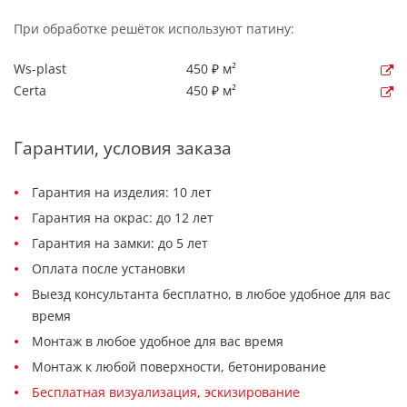
При обработке решёток используют патину:
Ws-plast
450 ₽ м²
Certa
450 ₽ м²
Гарантии, условия заказа
Гарантия на изделия: 10 лет
Гарантия на окрас: до 12 лет
Гарантия на замки: до 5 лет
Оплата после установки
Выезд консультанта бесплатно, в любое удобное для вас
время
Монтаж в любое удобное для вас время
Монтаж к любой поверхности, бетонирование
Бесплатная визуализация, эскизирование