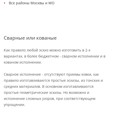
Все районы Москвы и МО
Сварные или кованые
Как правило любой эскиз можно изготовить в 2-х
вариантах, в более бюджетном - сварном исполнении и в
кованом исполнении.
Сварное исполнение - отсутствуют приемы ковки, как
правило изготавливаются простые эскизы, из тонских и
средних материалов. В основном изготавливаются
простые геометрические эскизы. Но возможно и
исполнение сложных узоров, при соответствующем
упрощении.