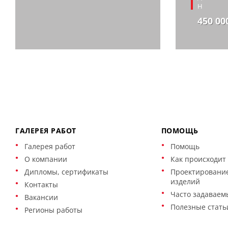
Н
450 00
ГАЛЕРЕЯ РАБОТ
ПОМОЩЬ
Галерея работ
Помощь
О компании
Как происходит 
Дипломы, сертификаты
Проектирование
изделий
Контакты
Часто задаваем
Вакансии
Полезные стать
Регионы работы