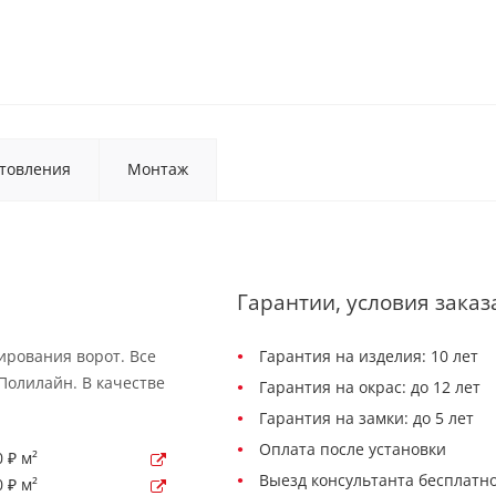
товления
Монтаж
Гарантии, условия заказ
ирования ворот. Все
Гарантия на изделия: 10 лет
Полилайн. В качестве
Гарантия на окрас: до 12 лет
Гарантия на замки: до 5 лет
Оплата после установки
 ₽ м²
Выезд консультанта бесплатно
 ₽ м²