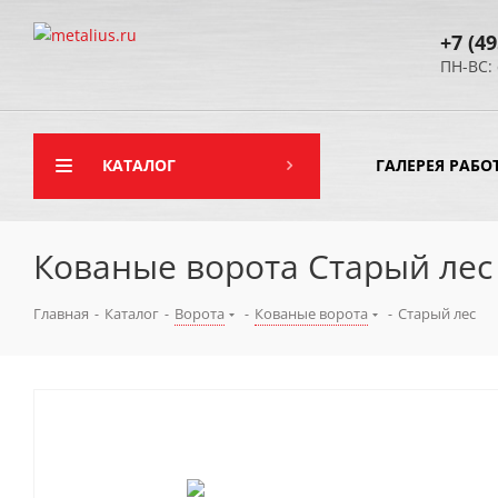
+7 (49
ПН-ВС: 
КАТАЛОГ
ГАЛЕРЕЯ РАБО
Кованые ворота Старый лес
Главная
-
Каталог
-
Ворота
-
Кованые ворота
-
Старый лес