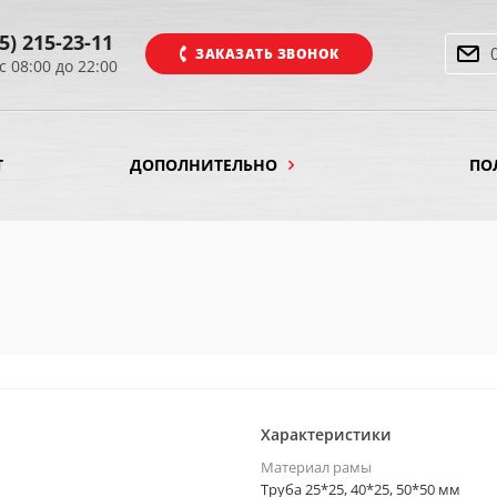
5) 215-23-11
ЗАКАЗАТЬ ЗВОНОК
с 08:00 до 22:00
Т
ДОПОЛНИТЕЛЬНО
ПО
Характеристики
Материал рамы
Труба 25*25, 40*25, 50*50 мм