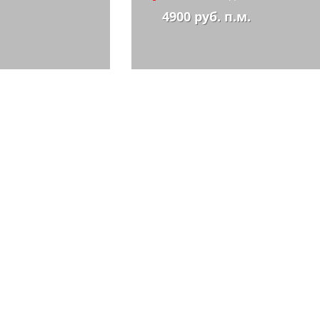
4900 руб. п.м.