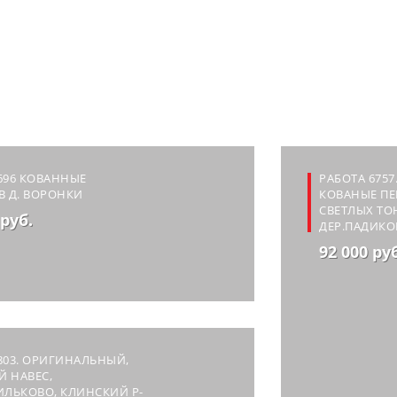
696 КОВАННЫЕ
РАБОТА 6757
В Д. ВОРОНКИ
КОВАНЫЕ ПЕ
СВЕТЛЫХ ТО
 руб.
ДЕР.ПАДИКО
92 000 ру
803. ОРИГИНАЛЬНЫЙ,
 НАВЕС,
ИЛЬКОВО, КЛИНСКИЙ Р-