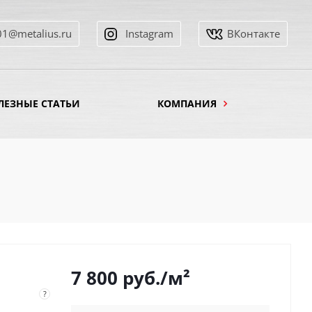
01@metalius.ru
Instagram
ВКонтакте
ЛЕЗНЫЕ СТАТЬИ
КОМПАНИЯ
7 800
руб.
/м²
?