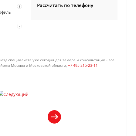
Рассчитать по телефону
?
профиль
?
езд специалиста уже сегодня для замера и консультации - все
айоны Москвы и Московской области,
+7 495 215-23-11