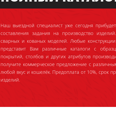
Наш выездной специалист уже сегодня прибудет
составления задания на производство издели
сварных и кованых моделей. Любые конструкции
представит Вам различные каталоги с образц
покрытий, столбов и других атрибутов производ
получите коммерческое предложение с различны
любой вкус и кошелёк. Предоплата от 10%, срок пр
изделий.