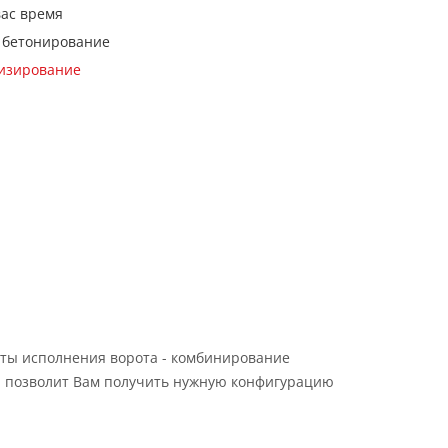
вас время
 бетонирование
кизирование
ты исполнения ворота - комбинирование
 позволит Вам получить нужную конфигурацию