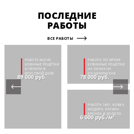
ПОСЛЕДНИЕ
РАБОТЫ
ВСЕ РАБОТЫ
РАБОТА №2145.
РАБОТА 705 ЯРКИЕ
КОВАНЫЕ РЕШЁТКИ
КОВАННЫЕ РЕШЕТКИ
И ПЕРИЛА В
НА ОКНАХ НА
БРУСОВОЙ ДОМ
УЛ.ЩУКИНСКАЯ
89 000 руб.
78 000 руб.
РАБОТА 1401. КОВКА
МОДЕРН, ПАТИНА
БРОНЗА И ЗОЛОТО
6 000 руб./м²