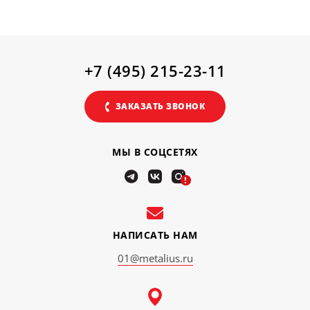
+7 (495) 215-23-11
ЗАКАЗАТЬ ЗВОНОК
МЫ В СОЦСЕТЯХ
!
НАПИСАТЬ НАМ
01@metalius.ru