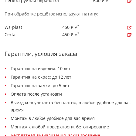
Пескоструйная обработка
600 ₽ м²
При обработке решёток используют патину:
Ws-plast
450 ₽ м²
Certa
450 ₽ м²
Гарантии, условия заказа
Гарантия на изделия: 10 лет
Гарантия на окрас: до 12 лет
Гарантия на замки: до 5 лет
Оплата после установки
Выезд консультанта бесплатно, в любое удобное для вас
время
Монтаж в любое удобное для вас время
Монтаж к любой поверхности, бетонирование
Бесплатная визуализация, эскизирование