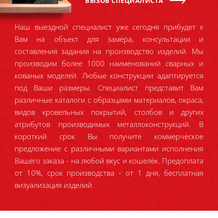
ВЫЗОВ СПЕЦИАЛИСТА
Наш выездной специалист уже сегодня прибудет к
Вам на объект для замера, консультации и
составления задания на производство изделий. Мы
производим более 1000 наименований сварных и
кованых моделей. Любые конструкции адаптируется
под Ваши размеры. Специалист представит Вам
различные каталоги с образцами материалов, окраса,
видов кровельных покрытий, столбов и других
атрибутов производимых металлоконструкций. В
короткий срок Вы получите коммерческое
предложение с различными вариантами исполнения
Вашего заказа - на любой вкус и кошелёк. Предоплата
от 10%, срок производства - от 1 дня, бесплатная
визуализация изделий.