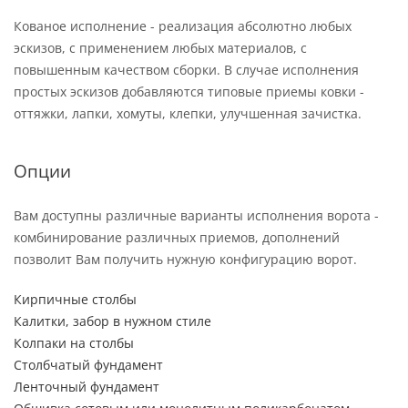
Кованое исполнение - реализация абсолютно любых
эскизов, с применением любых материалов, с
повышенным качеством сборки. В случае исполнения
простых эскизов добавляются типовые приемы ковки -
оттяжки, лапки, хомуты, клепки, улучшенная зачистка.
Опции
Вам доступны различные варианты исполнения ворота -
комбинирование различных приемов, дополнений
позволит Вам получить нужную конфигурацию ворот.
Кирпичные столбы
Калитки, забор в нужном стиле
Колпаки на столбы
Столбчатый фундамент
Ленточный фундамент