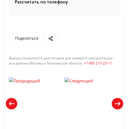
Рассчитать по телефону
Поделиться
Выезд специалиста уже сегодня для замера и консультации -
все районы Москвы и Московской области,
+7 495 215-23-11