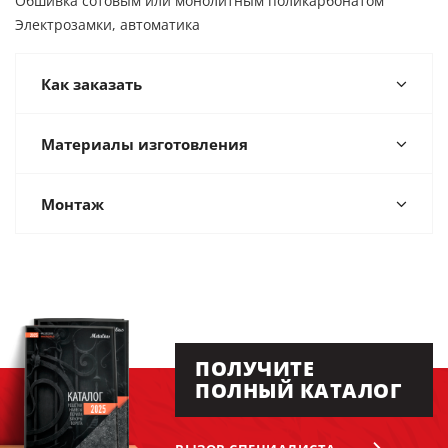
Обшивка сотовым или монолитным поликарбонатом
Электрозамки, автоматика
Как заказать
Материалы изготовления
Монтаж
ПОЛУЧИТЕ
ПОЛНЫЙ КАТАЛОГ