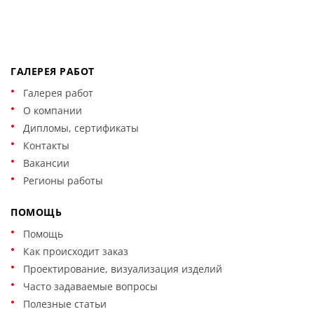
ГАЛЕРЕЯ РАБОТ
Галерея работ
О компании
Дипломы, сертификаты
Контакты
Вакансии
Регионы работы
ПОМОЩЬ
Помощь
Как происходит заказ
Проектирование, визуализация изделий
Часто задаваемые вопросы
Полезные статьи