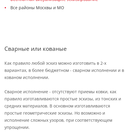
Все районы Москвы и МО
Сварные или кованые
Как правило любой эскиз можно изготовить в 2-х
вариантах, в более бюджетном - сварном исполнении и в
кованом исполнении.
Сварное исполнение - отсутствуют приемы ковки, как
правило изготавливаются простые эскизы, из тонских и
средних материалов. В основном изготавливаются
простые геометрические эскизы. Но возможно и
исполнение сложных узоров, при соответствующем
упрощении.