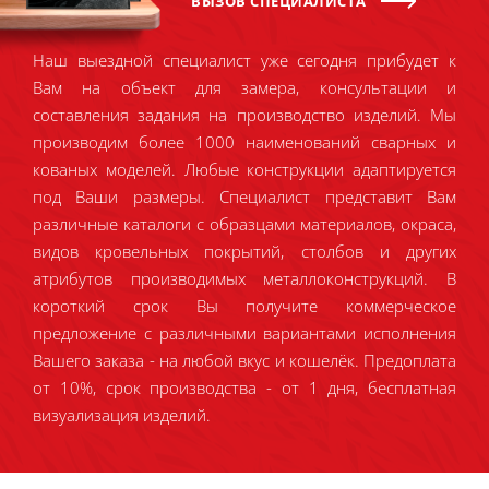
ВЫЗОВ СПЕЦИАЛИСТА
Наш выездной специалист уже сегодня прибудет к
Вам на объект для замера, консультации и
составления задания на производство изделий. Мы
производим более 1000 наименований сварных и
кованых моделей. Любые конструкции адаптируется
под Ваши размеры. Специалист представит Вам
различные каталоги с образцами материалов, окраса,
видов кровельных покрытий, столбов и других
атрибутов производимых металлоконструкций. В
короткий срок Вы получите коммерческое
предложение с различными вариантами исполнения
Вашего заказа - на любой вкус и кошелёк. Предоплата
от 10%, срок производства - от 1 дня, бесплатная
визуализация изделий.