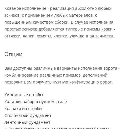
Кованое исполнение - реализация абсолютно любых
эскизов, с применением любых материалов, с
повышенным качеством сборки. В случае исполнения
простых эскизов добавляются типовые приемы ковки -
оттяжки, лапки, хомуты, клепки, улучшенная зачистка.
Опции
Вам доступны различные варианты исполнения ворота -
комбинирование различных приемов, дополнений
позволит Вам получить нужную конфигурацию ворот.
Кирпичные столбы
Калитки, забор в нужном стиле
Колпаки на столбы
Столбчатый фундамент
Ленточный фундамент