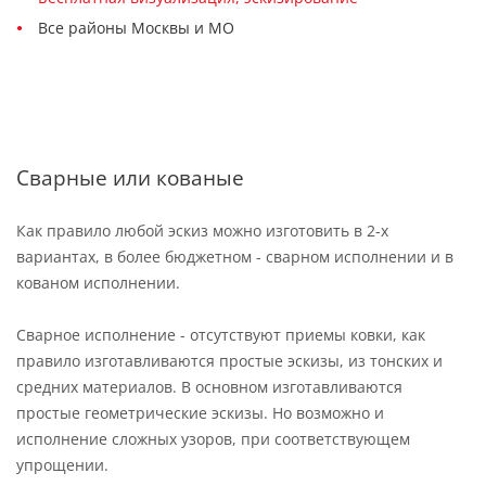
Все районы Москвы и МО
Сварные или кованые
Как правило любой эскиз можно изготовить в 2-х
вариантах, в более бюджетном - сварном исполнении и в
кованом исполнении.
Сварное исполнение - отсутствуют приемы ковки, как
правило изготавливаются простые эскизы, из тонских и
средних материалов. В основном изготавливаются
простые геометрические эскизы. Но возможно и
исполнение сложных узоров, при соответствующем
упрощении.