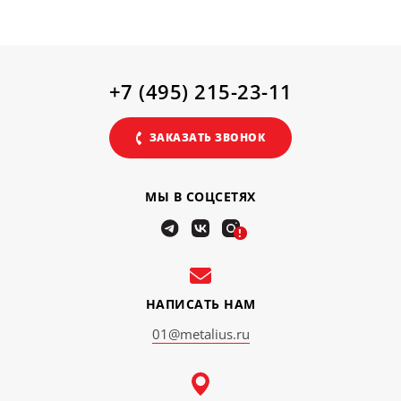
+7 (495) 215-23-11
ЗАКАЗАТЬ ЗВОНОК
МЫ В СОЦСЕТЯХ
!
НАПИСАТЬ НАМ
01@metalius.ru