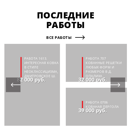
ПОСЛЕДНИЕ
РАБОТЫ
ВСЕ РАБОТЫ
РАБОТА 1613.
РАБОТА 707
ИНТЕРЕСНАЯ КОВКА
КОВАННЫЕ РЕШЕТКИ
В СТИЛЕ
ЛЮБЫХ ФОРМ И
НЕОКЛАССИЦИЗМА,
РАЗМЕРОВ В Д.
ДМИТРОВСКОЕ Ш.
ОПАЛИХА
82 000 руб.
32 000 руб.
РАБОТА 0706
КОВАНАЯ ПЕРГОЛА
39 000 руб.