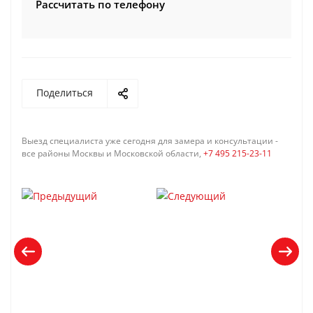
Рассчитать по телефону
Поделиться
Выезд специалиста уже сегодня для замера и консультации -
все районы Москвы и Московской области,
+7 495 215-23-11