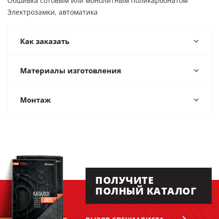
Обшивка сотовым или монолитным поликарбонатом
Электрозамки, автоматика
Как заказать
Материалы изготовления
Монтаж
ПОЛУЧИТЕ
ПОЛНЫЙ КАТАЛОГ