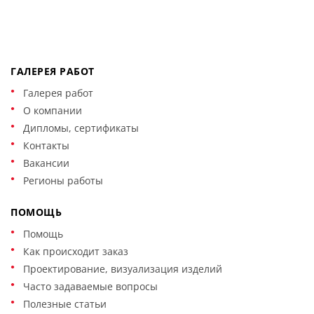
ГАЛЕРЕЯ РАБОТ
Галерея работ
О компании
Дипломы, сертификаты
Контакты
Вакансии
Регионы работы
ПОМОЩЬ
Помощь
Как происходит заказ
Проектирование, визуализация изделий
Часто задаваемые вопросы
Полезные статьи