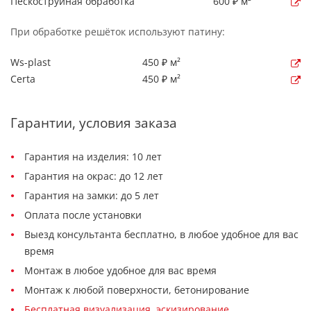
Пескоструйная обработка
600 ₽ м²
При обработке решёток используют патину:
Ws-plast
450 ₽ м²
Certa
450 ₽ м²
Гарантии, условия заказа
Гарантия на изделия: 10 лет
Гарантия на окрас: до 12 лет
Гарантия на замки: до 5 лет
Оплата после установки
Выезд консультанта бесплатно, в любое удобное для вас
время
Монтаж в любое удобное для вас время
Монтаж к любой поверхности, бетонирование
Бесплатная визуализация, эскизирование