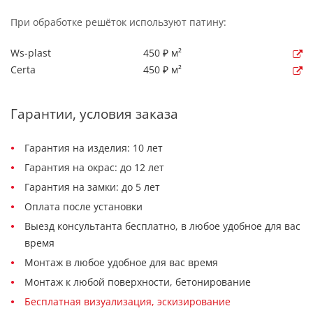
При обработке решёток используют патину:
Ws-plast
450 ₽ м²
Certa
450 ₽ м²
Гарантии, условия заказа
Гарантия на изделия: 10 лет
Гарантия на окрас: до 12 лет
Гарантия на замки: до 5 лет
Оплата после установки
Выезд консультанта бесплатно, в любое удобное для вас
время
Монтаж в любое удобное для вас время
Монтаж к любой поверхности, бетонирование
Бесплатная визуализация, эскизирование