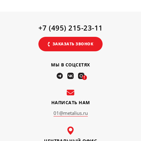
+7 (495) 215-23-11
ЗАКАЗАТЬ ЗВОНОК
МЫ В СОЦСЕТЯХ
!
НАПИСАТЬ НАМ
01@metalius.ru
ЦЕНТРАЛЬНЫЙ ОФИС