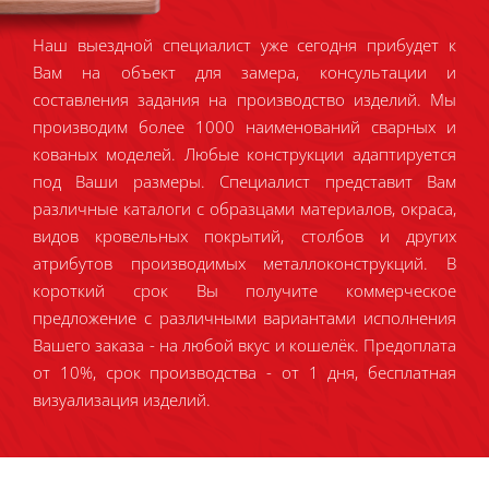
Наш выездной специалист уже сегодня прибудет к
Вам на объект для замера, консультации и
составления задания на производство изделий. Мы
производим более 1000 наименований сварных и
кованых моделей. Любые конструкции адаптируется
под Ваши размеры. Специалист представит Вам
различные каталоги с образцами материалов, окраса,
видов кровельных покрытий, столбов и других
атрибутов производимых металлоконструкций. В
короткий срок Вы получите коммерческое
предложение с различными вариантами исполнения
Вашего заказа - на любой вкус и кошелёк. Предоплата
от 10%, срок производства - от 1 дня, бесплатная
визуализация изделий.