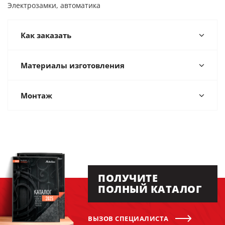
Электрозамки, автоматика
Как заказать
Материалы изготовления
Монтаж
ПОЛУЧИТЕ
ПОЛНЫЙ КАТАЛОГ
ВЫЗОВ СПЕЦИАЛИСТА