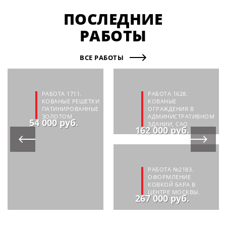
ПОСЛЕДНИЕ
РАБОТЫ
ВСЕ РАБОТЫ
РАБОТА 1711.
РАБОТА 1628.
КОВАНЫЕ РЕШЕТКИ
КОВАНЫЕ
ПАТИНИРОВАННЫЕ
ОГРАЖДЕНИЯ В
ЗОЛОТОМ
АДМИНИСТРАТИВНОМ
54 000 руб.
ЗДАНИИ, САО
162 000 руб.
РАБОТА №2183.
ОФОРМЛЕНИЕ
КОВКОЙ БАРА В
ЦЕНТРЕ МОСКВЫ.
267 000 руб.