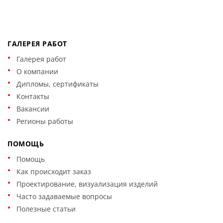
ГАЛЕРЕЯ РАБОТ
Галерея работ
О компании
Дипломы, сертификаты
Контакты
Вакансии
Регионы работы
ПОМОЩЬ
Помощь
Как происходит заказ
Проектирование, визуализация изделий
Часто задаваемые вопросы
Полезные статьи