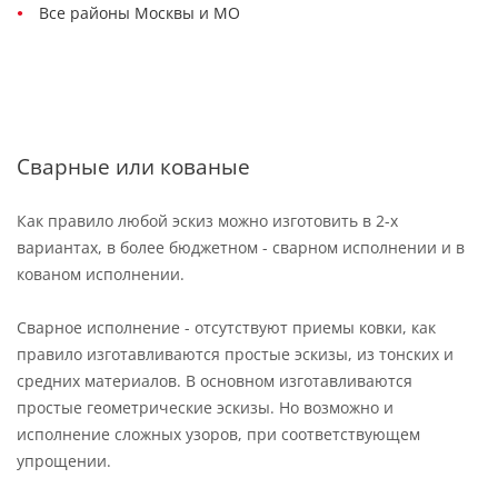
Все районы Москвы и МО
Сварные или кованые
Как правило любой эскиз можно изготовить в 2-х
вариантах, в более бюджетном - сварном исполнении и в
кованом исполнении.
Сварное исполнение - отсутствуют приемы ковки, как
правило изготавливаются простые эскизы, из тонских и
средних материалов. В основном изготавливаются
простые геометрические эскизы. Но возможно и
исполнение сложных узоров, при соответствующем
упрощении.