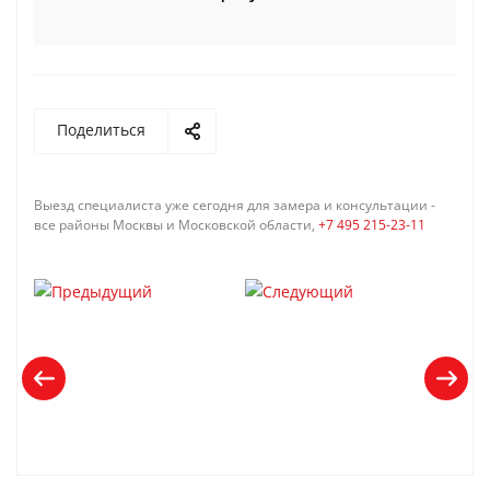
Поделиться
Выезд специалиста уже сегодня для замера и консультации -
все районы Москвы и Московской области,
+7 495 215-23-11