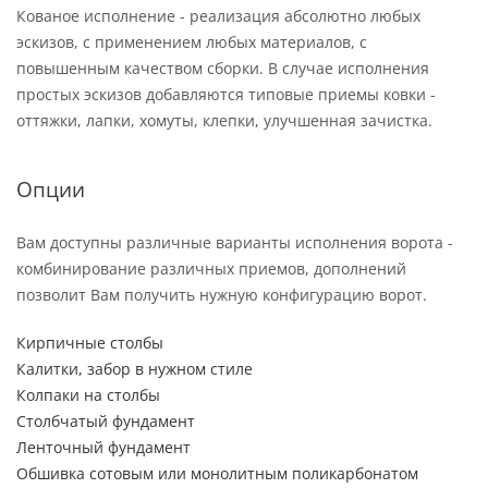
Кованое исполнение - реализация абсолютно любых
эскизов, с применением любых материалов, с
повышенным качеством сборки. В случае исполнения
простых эскизов добавляются типовые приемы ковки -
оттяжки, лапки, хомуты, клепки, улучшенная зачистка.
Опции
Вам доступны различные варианты исполнения ворота -
комбинирование различных приемов, дополнений
позволит Вам получить нужную конфигурацию ворот.
Кирпичные столбы
Калитки, забор в нужном стиле
Колпаки на столбы
Столбчатый фундамент
Ленточный фундамент
Обшивка сотовым или монолитным поликарбонатом