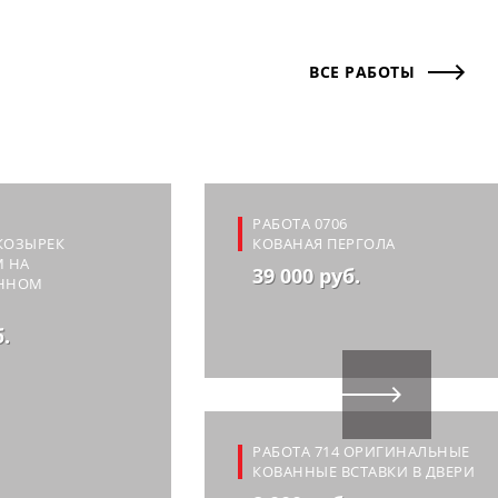
ВСЕ РАБОТЫ
РАБОТА 0706
КОЗЫРЕК
КОВАНАЯ ПЕРГОЛА
М НА
39 000 руб.
ННОМ
б.
РАБОТА 714 ОРИГИНАЛЬНЫЕ
КОВАННЫЕ ВСТАВКИ В ДВЕРИ