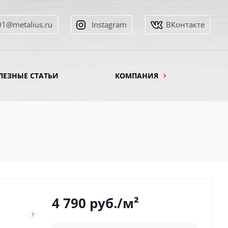
01@metalius.ru
Instagram
ВКонтакте
ЛЕЗНЫЕ СТАТЬИ
КОМПАНИЯ
4 790
руб.
/м²
?