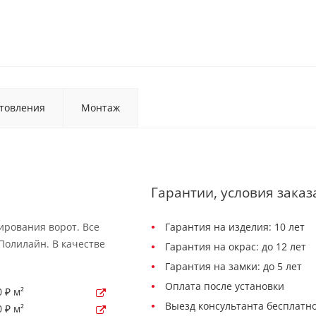
товления
Монтаж
Гарантии, условия заказ
ирования ворот. Все
Гарантия на изделия: 10 лет
Полилайн. В качестве
Гарантия на окрас: до 12 лет
Гарантия на замки: до 5 лет
Оплата после установки
 ₽ м²
Выезд консультанта бесплатно
 ₽ м²