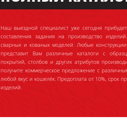
Наш выездной специалист уже сегодня прибудет
составления задания на производство издели
сварных и кованых моделей. Любые конструкции
представит Вам различные каталоги с образц
покрытий, столбов и других атрибутов производ
получите коммерческое предложение с различны
любой вкус и кошелёк. Предоплата от 10%, срок пр
изделий.