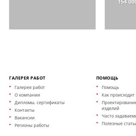
154 00
ГАЛЕРЕЯ РАБОТ
ПОМОЩЬ
Галерея работ
Помощь
О компании
Как происходит 
Дипломы, сертификаты
Проектирование
изделий
Контакты
Часто задаваем
Вакансии
Полезные стать
Регионы работы