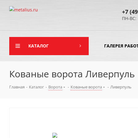
+7 (49
ПН-ВС: 
КАТАЛОГ
ГАЛЕРЕЯ РАБО
Кованые ворота Ливерпуль
Главная
-
Каталог
-
Ворота
-
Кованые ворота
-
Ливерпуль