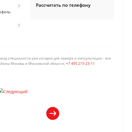
Рассчитать по телефону
?
профиль
?
езд специалиста уже сегодня для замера и консультации - все
айоны Москвы и Московской области,
+7 495 215-23-11