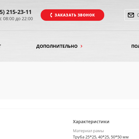
5) 215-23-11
ЗАКАЗАТЬ ЗВОНОК
с 08:00 до 22:00
Т
ДОПОЛНИТЕЛЬНО
ПО
Характеристики
Материал рамы
Труба 25*25, 40*25, 50*50 мм