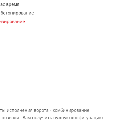
вас время
 бетонирование
кизирование
ты исполнения ворота - комбинирование
 позволит Вам получить нужную конфигурацию