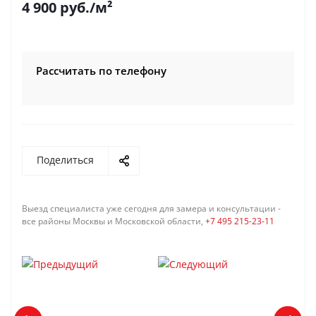
4 900
руб.
/м²
Рассчитать по телефону
Поделиться
Выезд специалиста уже сегодня для замера и консультации -
все районы Москвы и Московской области,
+7 495 215-23-11