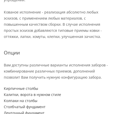
Кованое исполнение - реализация абсолютно любых
эскизов, с применением любых материалов, с
повышенным качеством сборки. В случае исполнения
простых эскизов добавляются типовые приемы ковки -
оттяжки, лапки, хомуты, клепки, улучшенная зачистка.
Опции
Вам доступны различные варианты исполнения заборов -
комбинирование различных приемов, дополнений
позволит Вам получить нужную конфигурацию забора.
Кирпичные столбы
Калитки, ворота в нужном стиле
Колпаки на столбы
Столбчатый фундамент
Ленточный фундамент