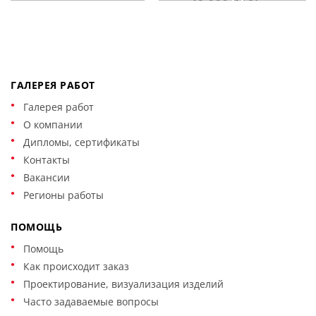
ГАЛЕРЕЯ РАБОТ
Галерея работ
О компании
Дипломы, сертификаты
Контакты
Вакансии
Регионы работы
ПОМОЩЬ
Помощь
Как происходит заказ
Проектирование, визуализация изделий
Часто задаваемые вопросы