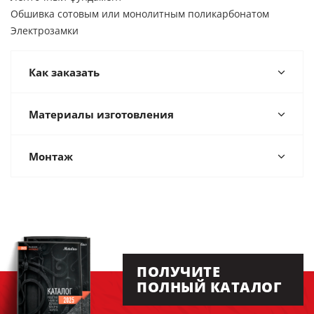
Обшивка сотовым или монолитным поликарбонатом
Электрозамки
Как заказать
Материалы изготовления
Монтаж
ПОЛУЧИТЕ
ПОЛНЫЙ КАТАЛОГ