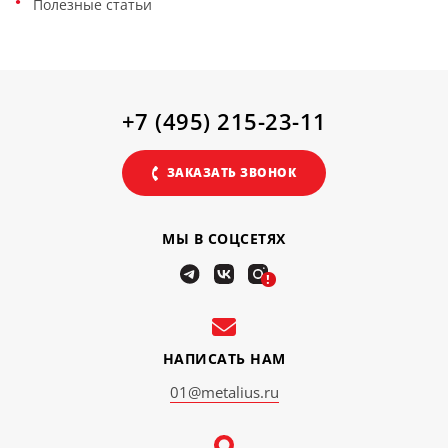
Полезные статьи
+7 (495) 215-23-11
ЗАКАЗАТЬ ЗВОНОК
МЫ В СОЦСЕТЯХ
!
НАПИСАТЬ НАМ
01@metalius.ru