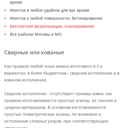
время
Монтаж в любое удобное для вас время
Монтаж к любой поверхности, бетонирование
Бесплатная визуализация, эскизирование
Все районы Москвы и МО
Сварные или кованые
Как правило любой эскиз можно изготовить в 2-х
вариантах, в более бюджетном - сварном исполнении и в
кованом исполнении.
Сварное исполнение - отсутствуют приемы ковки, как
правило изготавливаются простые эскизы, из тонских и
средних материалов. В основном изготавливаются
простые геометрические эскизы. Но возможно и
исполнение сложных узоров, при соответствующем
упрощении.