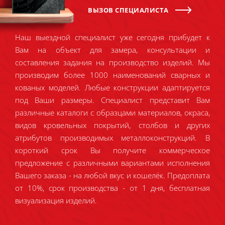
ВЫЗОВ СПЕЦИАЛИСТА
Наш выездной специалист уже сегодня прибудет к
Вам на объект для замера, консультации и
составления задания на производство изделий. Мы
производим более 1000 наименований сварных и
кованых моделей. Любые конструкции адаптируется
под Ваши размеры. Специалист представит Вам
различные каталоги с образцами материалов, окраса,
видов кровельных покрытий, столбов и других
атрибутов производимых металлоконструкций. В
короткий срок Вы получите коммерческое
предложение с различными вариантами исполнения
Вашего заказа - на любой вкус и кошелёк. Предоплата
от 10%, срок производства - от 1 дня, бесплатная
визуализация изделий.