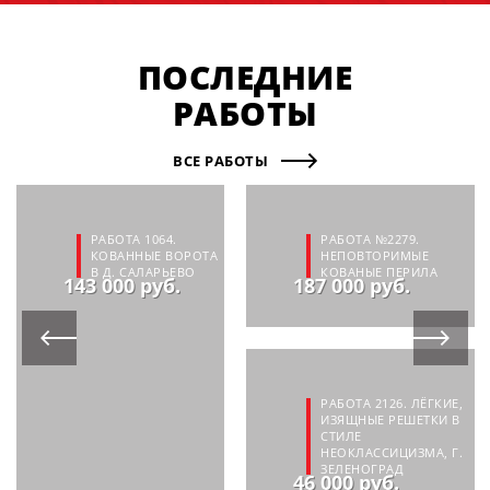
ПОСЛЕДНИЕ
РАБОТЫ
ВСЕ РАБОТЫ
РАБОТА 1064.
РАБОТА №2279.
КОВАННЫЕ ВОРОТА
НЕПОВТОРИМЫЕ
В Д. САЛАРЬЕВО
КОВАНЫЕ ПЕРИЛА
143 000 руб.
187 000 руб.
РАБОТА 2126. ЛЁГКИЕ,
ИЗЯЩНЫЕ РЕШЕТКИ В
СТИЛЕ
НЕОКЛАССИЦИЗМА, Г.
ЗЕЛЕНОГРАД
46 000 руб.