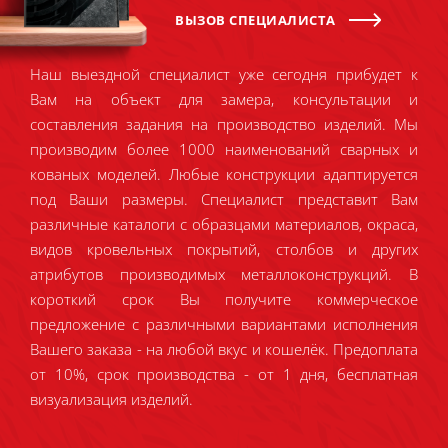
ВЫЗОВ СПЕЦИАЛИСТА
Наш выездной специалист уже сегодня прибудет к
Вам на объект для замера, консультации и
составления задания на производство изделий. Мы
производим более 1000 наименований сварных и
кованых моделей. Любые конструкции адаптируется
под Ваши размеры. Специалист представит Вам
различные каталоги с образцами материалов, окраса,
видов кровельных покрытий, столбов и других
атрибутов производимых металлоконструкций. В
короткий срок Вы получите коммерческое
предложение с различными вариантами исполнения
Вашего заказа - на любой вкус и кошелёк. Предоплата
от 10%, срок производства - от 1 дня, бесплатная
визуализация изделий.