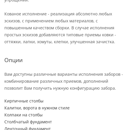
Кованое исполнение - реализация абсолютно любых
эскизов, с применением любых материалов, с
повышенным качеством сборки. В случае исполнения
простых эскизов добавляются типовые приемы ковки -
оттяжки, лапки, хомуты, клепки, улучшенная зачистка.
Опции
Вам доступны различные варианты исполнения заборов -
комбинирование различных приемов, дополнений
позволит Вам получить нужную конфигурацию забора.
Кирпичные столбы
Калитки, ворота в нужном стиле
Колпаки на столбы
Столбчатый фундамент
Ленточный фундамент