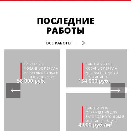
ПОСЛЕДНИЕ
РАБОТЫ
ВСЕ РАБОТЫ
РАБОТА 708
РАБОТА №2176.
КОВАННЫЕ ПЕРИЛА
КОВАНЫЕ ПЕРИЛА
В СВЕТЛЫХ ТОНАХ В
ДЛЯ ЗАГОРОДНОЙ
Д. ВЕЛЕДНИКОВО
ГОСТИНИЦЫ
58 000 руб.
134 000 руб.
РАБОТА 1934.
ОГРАЖДЕНИЯ ДЛЯ
ЗАГОРОДНОГО ДОМ В
ИСТРИНСКОМ Р-НЕ
4 000 руб./м²