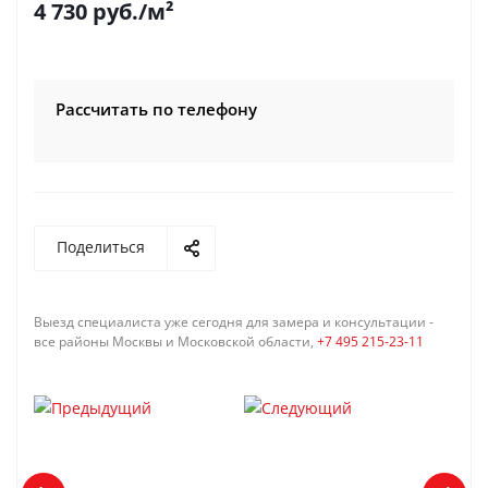
4 730
руб.
/м²
Рассчитать по телефону
Поделиться
Выезд специалиста уже сегодня для замера и консультации -
все районы Москвы и Московской области,
+7 495 215-23-11