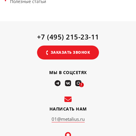
Полезные статьи
+7 (495) 215-23-11
ЗАКАЗАТЬ ЗВОНОК
МЫ В СОЦСЕТЯХ
!
НАПИСАТЬ НАМ
01@metalius.ru