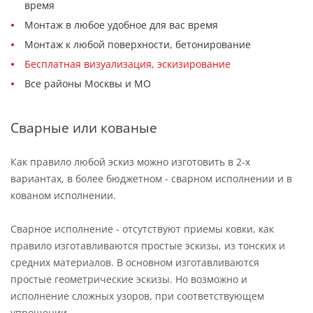
время
Монтаж в любое удобное для вас время
Монтаж к любой поверхности, бетонирование
Бесплатная визуализация, эскизирование
Все районы Москвы и МО
Сварные или кованые
Как правило любой эскиз можно изготовить в 2-х
вариантах, в более бюджетном - сварном исполнении и в
кованом исполнении.
Сварное исполнение - отсутствуют приемы ковки, как
правило изготавливаются простые эскизы, из тонских и
средних материалов. В основном изготавливаются
простые геометрические эскизы. Но возможно и
исполнение сложных узоров, при соответствующем
упрощении.