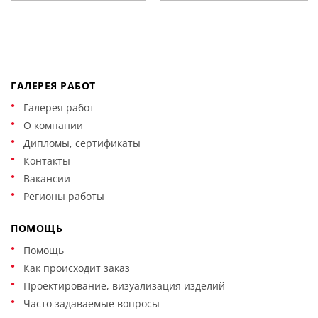
ГАЛЕРЕЯ РАБОТ
Галерея работ
О компании
Дипломы, сертификаты
Контакты
Вакансии
Регионы работы
ПОМОЩЬ
Помощь
Как происходит заказ
Проектирование, визуализация изделий
Часто задаваемые вопросы