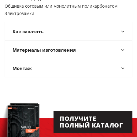
Обшивка сотовым или монолитным поликарбонатом
Электрозамки
Как заказать
Материалы изготовления
Монтаж
ПОЛУЧИТЕ
ПОЛНЫЙ КАТАЛОГ