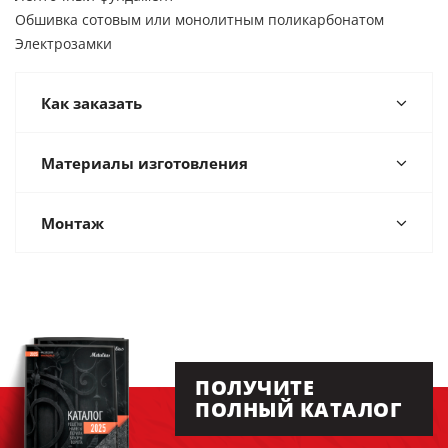
Обшивка сотовым или монолитным поликарбонатом
Электрозамки
Как заказать
Материалы изготовления
Монтаж
ПОЛУЧИТЕ
ПОЛНЫЙ КАТАЛОГ