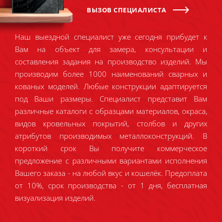
ВЫЗОВ СПЕЦИАЛИСТА
Наш выездной специалист уже сегодня прибудет к
Вам на объект для замера, консультации и
составления задания на производство изделий. Мы
производим более 1000 наименований сварных и
кованых моделей. Любые конструкции адаптируется
под Ваши размеры. Специалист представит Вам
различные каталоги с образцами материалов, окраса,
видов кровельных покрытий, столбов и других
атрибутов производимых металлоконструкций. В
короткий срок Вы получите коммерческое
предложение с различными вариантами исполнения
Вашего заказа - на любой вкус и кошелёк. Предоплата
от 10%, срок производства - от 1 дня, бесплатная
визуализация изделий.