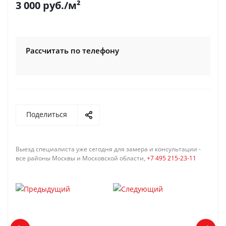
3 000
руб.
/м²
Рассчитать по телефону
Поделиться
Выезд специалиста уже сегодня для замера и консультации -
все районы Москвы и Московской области,
+7 495 215-23-11