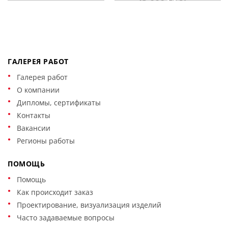
ГАЛЕРЕЯ РАБОТ
Галерея работ
О компании
Дипломы, сертификаты
Контакты
Вакансии
Регионы работы
ПОМОЩЬ
Помощь
Как происходит заказ
Проектирование, визуализация изделий
Часто задаваемые вопросы