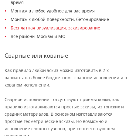
время
Монтаж в любое удобное для вас время
Монтаж к любой поверхности, бетонирование
Бесплатная визуализация, эскизирование
Все районы Москвы и МО
Сварные или кованые
Как правило любой эскиз можно изготовить в 2-х
вариантах, в более бюджетном - сварном исполнении и в
кованом исполнении.
Сварное исполнение - отсутствуют приемы ковки, как
правило изготавливаются простые эскизы, из тонских и
средних материалов. В основном изготавливаются
простые геометрические эскизы. Но возможно и
исполнение сложных узоров, при соответствующем
упрощении.