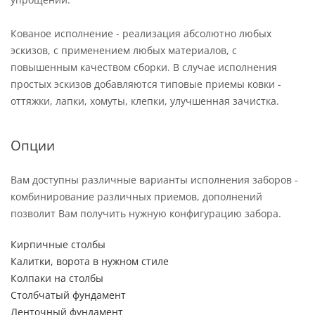
Кованое исполнение - реализация абсолютно любых
эскизов, с применением любых материалов, с
повышенным качеством сборки. В случае исполнения
простых эскизов добавляются типовые приемы ковки -
оттяжки, лапки, хомуты, клепки, улучшенная зачистка.
Опции
Вам доступны различные варианты исполнения заборов -
комбинирование различных приемов, дополнений
позволит Вам получить нужную конфигурацию забора.
Кирпичные столбы
Калитки, ворота в нужном стиле
Колпаки на столбы
Столбчатый фундамент
Ленточный фундамент