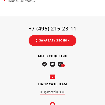
Полезные статьи
+7 (495) 215-23-11
ЗАКАЗАТЬ ЗВОНОК
МЫ В СОЦСЕТЯХ
!
НАПИСАТЬ НАМ
01@metalius.ru