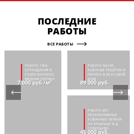
ПОСЛЕДНИЕ
РАБОТЫ
ВСЕ РАБОТЫ
РАБОТА 1565.
РАБОТА №2145.
ОГРАЖДЕНИЯ В
КОВАНЫЕ РЕШЁТКИ И
СТИЛЕ БАРОККО,
ПЕРИЛА В БРУСОВОЙ
МЕДНАЯ ПАТИНА
ДОМ
7 000 руб./м²
89 000 руб.
РАБОТА 697
ЭКСКЛЮЗИВНЫЕ
КОВАННЫЕ ПЕРИЛА
НА КРЫЛЬЦО В Д.
СОВЕЛЬЕВО
45 000 руб.