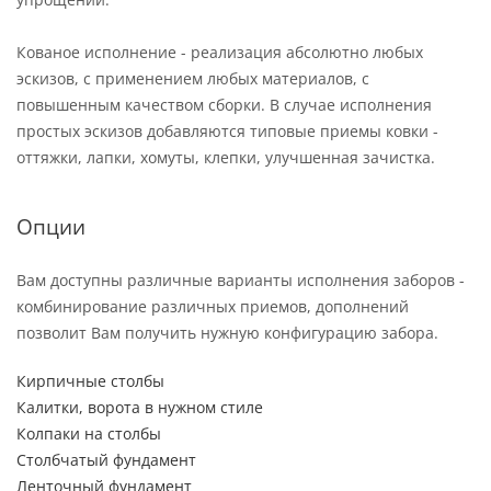
Кованое исполнение - реализация абсолютно любых
эскизов, с применением любых материалов, с
повышенным качеством сборки. В случае исполнения
простых эскизов добавляются типовые приемы ковки -
оттяжки, лапки, хомуты, клепки, улучшенная зачистка.
Опции
Вам доступны различные варианты исполнения заборов -
комбинирование различных приемов, дополнений
позволит Вам получить нужную конфигурацию забора.
Кирпичные столбы
Калитки, ворота в нужном стиле
Колпаки на столбы
Столбчатый фундамент
Ленточный фундамент