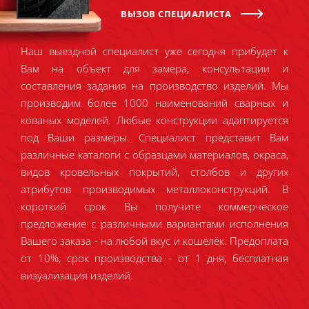
ВЫЗОВ СПЕЦИАЛИСТА
Наш выездной специалист уже сегодня прибудет к
Вам на объект для замера, консультации и
составления задания на производство изделий. Мы
производим более 1000 наименований сварных и
кованых моделей. Любые конструкции адаптируется
под Ваши размеры. Специалист представит Вам
различные каталоги с образцами материалов, окраса,
видов кровельных покрытий, столбов и других
атрибутов производимых металлоконструкций. В
короткий срок Вы получите коммерческое
предложение с различными вариантами исполнения
Вашего заказа - на любой вкус и кошелёк. Предоплата
от 10%, срок производства - от 1 дня, бесплатная
визуализация изделий.