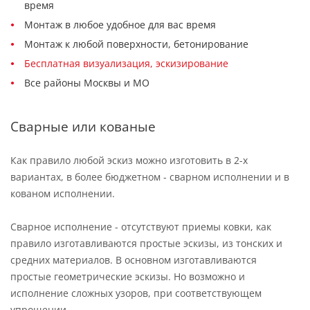
время
Монтаж в любое удобное для вас время
Монтаж к любой поверхности, бетонирование
Бесплатная визуализация, эскизирование
Все районы Москвы и МО
Сварные или кованые
Как правило любой эскиз можно изготовить в 2-х
вариантах, в более бюджетном - сварном исполнении и в
кованом исполнении.
Сварное исполнение - отсутствуют приемы ковки, как
правило изготавливаются простые эскизы, из тонских и
средних материалов. В основном изготавливаются
простые геометрические эскизы. Но возможно и
исполнение сложных узоров, при соответствующем
упрощении.