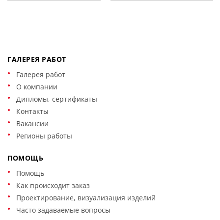
ГАЛЕРЕЯ РАБОТ
Галерея работ
О компании
Дипломы, сертификаты
Контакты
Вакансии
Регионы работы
ПОМОЩЬ
Помощь
Как происходит заказ
Проектирование, визуализация изделий
Часто задаваемые вопросы