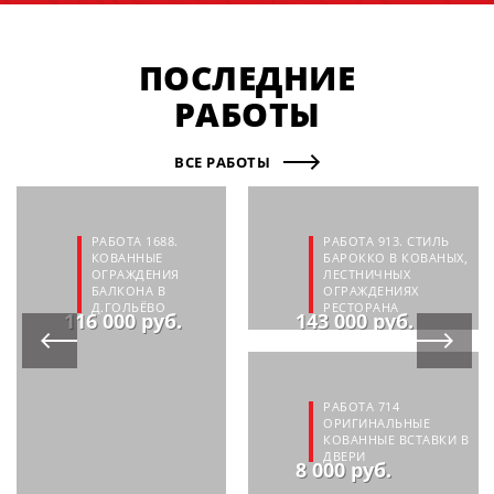
ПОСЛЕДНИЕ
РАБОТЫ
ВСЕ РАБОТЫ
РАБОТА 1688.
РАБОТА 913. СТИЛЬ
КОВАННЫЕ
БАРОККО В КОВАНЫХ,
ОГРАЖДЕНИЯ
ЛЕСТНИЧНЫХ
БАЛКОНА В
ОГРАЖДЕНИЯХ
Д.ГОЛЬЁВО
РЕСТОРАНА
116 000 руб.
143 000 руб.
РАБОТА 714
ОРИГИНАЛЬНЫЕ
КОВАННЫЕ ВСТАВКИ В
ДВЕРИ
8 000 руб.