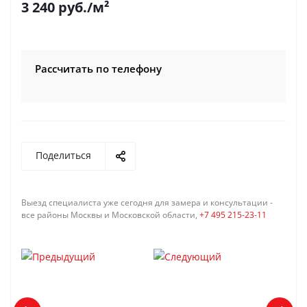
3 240
руб.
/м²
Рассчитать по телефону
Поделиться
Выезд специалиста уже сегодня для замера и консультации -
все районы Москвы и Московской области,
+7 495 215-23-11