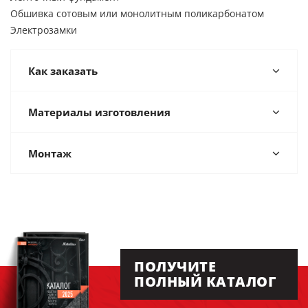
Обшивка сотовым или монолитным поликарбонатом
Электрозамки
Как заказать
Материалы изготовления
Монтаж
ПОЛУЧИТЕ
ПОЛНЫЙ КАТАЛОГ