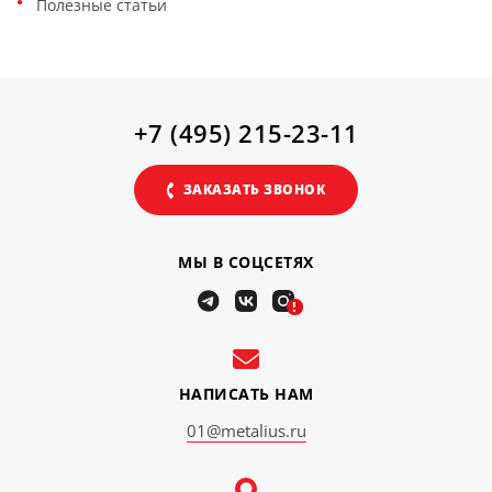
Полезные статьи
+7 (495) 215-23-11
ЗАКАЗАТЬ ЗВОНОК
МЫ В СОЦСЕТЯХ
!
НАПИСАТЬ НАМ
01@metalius.ru