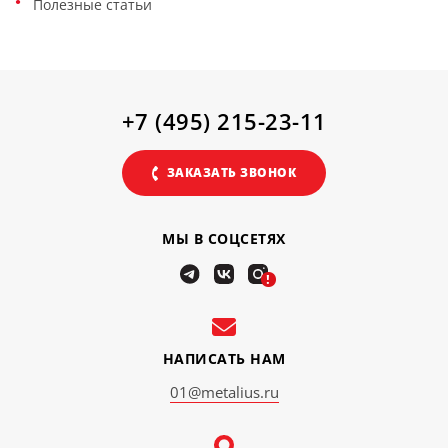
Полезные статьи
+7 (495) 215-23-11
ЗАКАЗАТЬ ЗВОНОК
МЫ В СОЦСЕТЯХ
!
НАПИСАТЬ НАМ
01@metalius.ru