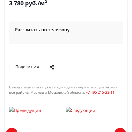
3 780
руб.
/м²
Рассчитать по телефону
Поделиться
Выезд специалиста уже сегодня для замера и консультации -
все районы Москвы и Московской области,
+7 495 215-23-11