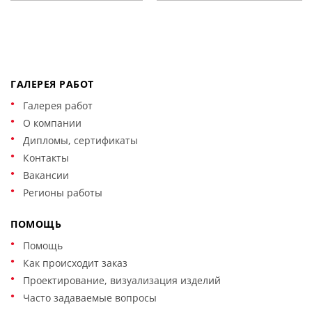
ГАЛЕРЕЯ РАБОТ
Галерея работ
О компании
Дипломы, сертификаты
Контакты
Вакансии
Регионы работы
ПОМОЩЬ
Помощь
Как происходит заказ
Проектирование, визуализация изделий
Часто задаваемые вопросы