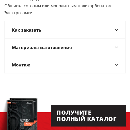
Обшивка сотовым или монолитным поликарбонатом
Электрозамки
Как заказать
Материалы изготовления
Монтаж
ПОЛУЧИТЕ
ПОЛНЫЙ КАТАЛОГ