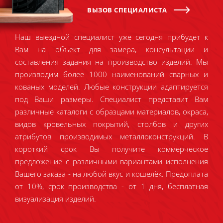
ВЫЗОВ СПЕЦИАЛИСТА
Наш выездной специалист уже сегодня прибудет к
Вам на объект для замера, консультации и
составления задания на производство изделий. Мы
производим более 1000 наименований сварных и
кованых моделей. Любые конструкции адаптируется
под Ваши размеры. Специалист представит Вам
различные каталоги с образцами материалов, окраса,
видов кровельных покрытий, столбов и других
атрибутов производимых металлоконструкций. В
короткий срок Вы получите коммерческое
предложение с различными вариантами исполнения
Вашего заказа - на любой вкус и кошелёк. Предоплата
от 10%, срок производства - от 1 дня, бесплатная
визуализация изделий.