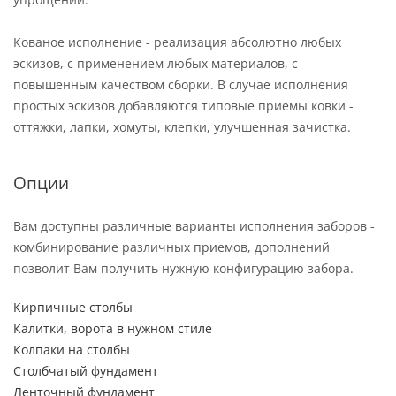
Кованое исполнение - реализация абсолютно любых
эскизов, с применением любых материалов, с
повышенным качеством сборки. В случае исполнения
простых эскизов добавляются типовые приемы ковки -
оттяжки, лапки, хомуты, клепки, улучшенная зачистка.
Опции
Вам доступны различные варианты исполнения заборов -
комбинирование различных приемов, дополнений
позволит Вам получить нужную конфигурацию забора.
Кирпичные столбы
Калитки, ворота в нужном стиле
Колпаки на столбы
Столбчатый фундамент
Ленточный фундамент