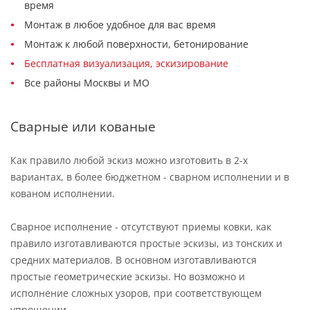
время
Монтаж в любое удобное для вас время
Монтаж к любой поверхности, бетонирование
Бесплатная визуализация, эскизирование
Все районы Москвы и МО
Сварные или кованые
Как правило любой эскиз можно изготовить в 2-х
вариантах, в более бюджетном - сварном исполнении и в
кованом исполнении.
Сварное исполнение - отсутствуют приемы ковки, как
правило изготавливаются простые эскизы, из тонских и
средних материалов. В основном изготавливаются
простые геометрические эскизы. Но возможно и
исполнение сложных узоров, при соответствующем
упрощении.